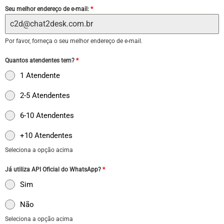
Seu melhor endereço de e-mail:
*
Por favor, forneça o seu melhor endereço de e-mail.
Quantos atendentes tem?
*
1 Atendente
2-5 Atendentes
6-10 Atendentes
+10 Atendentes
Seleciona a opção acima
Já utiliza API Oficial do WhatsApp?
*
Sim
Não
Seleciona a opção acima