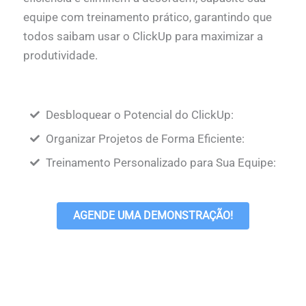
equipe com treinamento prático, garantindo que
todos saibam usar o ClickUp para maximizar a
produtividade.
Desbloquear o Potencial do ClickUp:
Organizar Projetos de Forma Eficiente:
Treinamento Personalizado para Sua Equipe:
AGENDE UMA DEMONSTRAÇÃO!