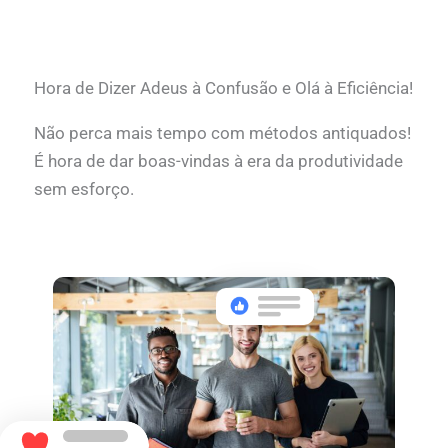
Hora de Dizer Adeus à Confusão e Olá à Eficiência!
Não perca mais tempo com métodos antiquados!
É hora de dar boas-vindas à era da produtividade
sem esforço.