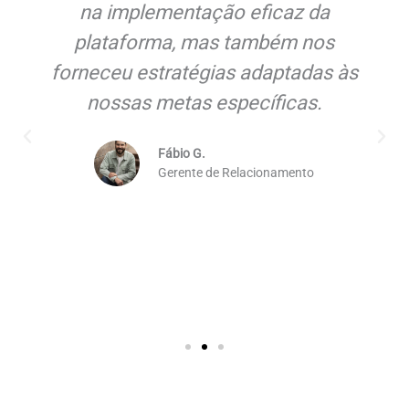
na implementação eficaz da
plataforma, mas também nos
forneceu estratégias adaptadas às
nossas metas específicas.
Fábio G.
Gerente de Relacionamento