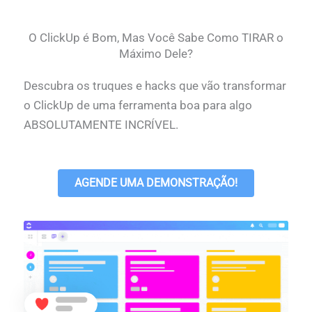
O ClickUp é Bom, Mas Você Sabe Como TIRAR o
Máximo Dele?
Descubra os truques e hacks que vão transformar
o ClickUp de uma ferramenta boa para algo
ABSOLUTAMENTE INCRÍVEL.
AGENDE UMA DEMONSTRAÇÃO!