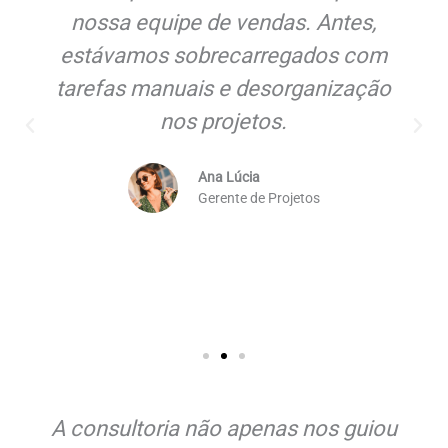
nossa equipe de vendas. Antes,
estávamos sobrecarregados com
tarefas manuais e desorganização
nos projetos.
Ana Lúcia
Gerente de Projetos
A consultoria não apenas nos guiou