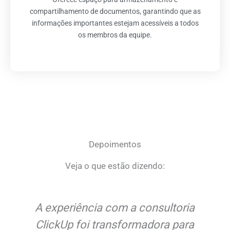
documentos uma parte fluida e eficiente do seu fluxo
de trabalho.
compartilhamento de documentos, garantindo que as
informações importantes estejam acessíveis a todos
os membros da equipe.
Depoimentos
Veja o que estão dizendo:
A experiência com a consultoria
ClickUp foi transformadora para