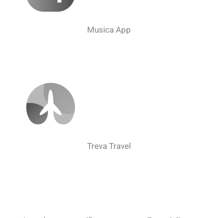
Musica App
Treva Travel