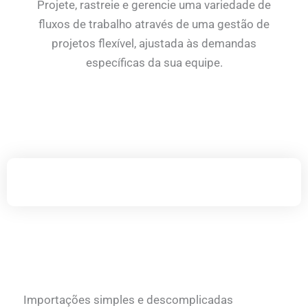
Projete, rastreie e gerencie uma variedade de
fluxos de trabalho através de uma gestão de
projetos flexível, ajustada às demandas
específicas da sua equipe.
Importações simples e descomplicadas