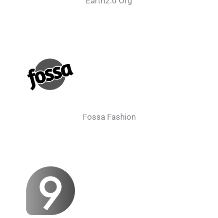
Earth2.0 Org
Fossa Fashion