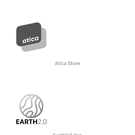
Atica Store