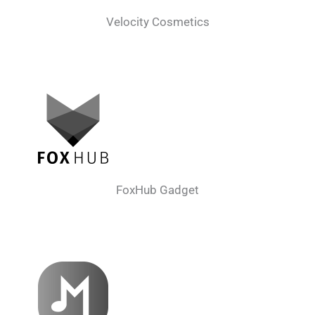
Velocity Cosmetics
FoxHub Gadget