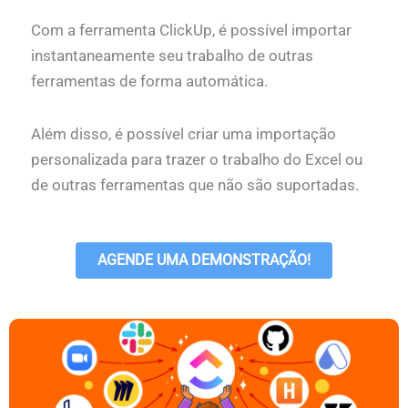
Com a ferramenta ClickUp, é possível importar
instantaneamente seu trabalho de outras
ferramentas de forma automática.
Além disso, é possível criar uma importação
personalizada para trazer o trabalho do Excel ou
de outras ferramentas que não são suportadas.
AGENDE UMA DEMONSTRAÇÃO!