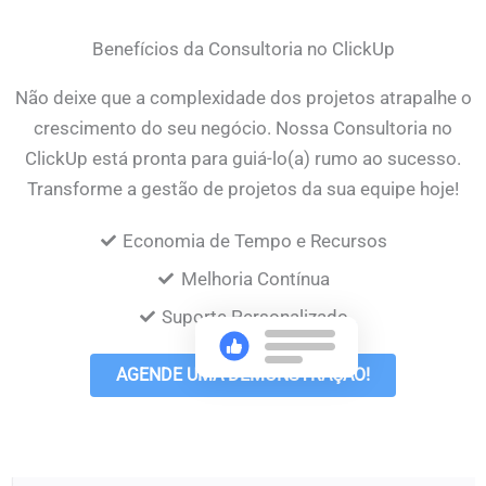
Benefícios da Consultoria no ClickUp
Não deixe que a complexidade dos projetos atrapalhe o
crescimento do seu negócio. Nossa Consultoria no
ClickUp está pronta para guiá-lo(a) rumo ao sucesso.
Transforme a gestão de projetos da sua equipe hoje!
Economia de Tempo e Recursos
Melhoria Contínua
Suporte Personalizado
AGENDE UMA DEMONSTRAÇÃO!