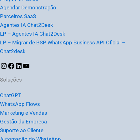
Agendar Demonstração
Parceiros SaaS
Agentes IA Chat2Desk
LP – Agentes IA Chat2Desk
LP – Migrar de BSP WhatsApp Business API Oficial –
Chat2desk
Soluções
ChatGPT
WhatsApp Flows
Marketing e Vendas
Gestão da Empresa
Suporte ao Cliente
Automação do WhatsApp