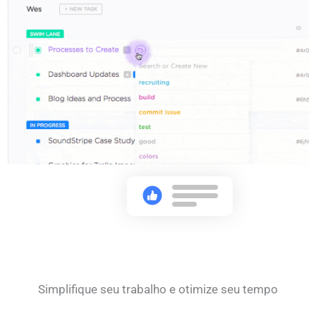
Simplifique seu trabalho e otimize seu tempo