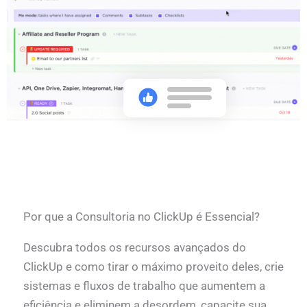
Por que a Consultoria no ClickUp é Essencial?
Descubra todos os recursos avançados do
ClickUp e como tirar o máximo proveito deles, crie
sistemas e fluxos de trabalho que aumentem a
eficiência e eliminem a desordem, capacite sua