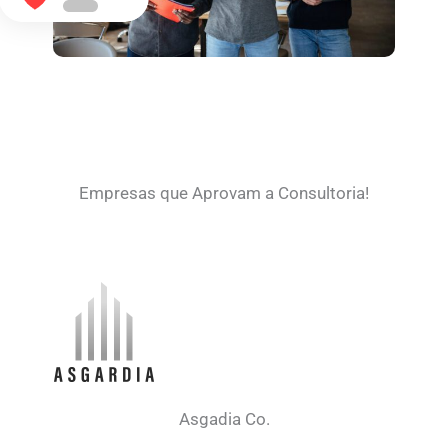
Empresas que Aprovam a Consultoria!
Asgadia Co.