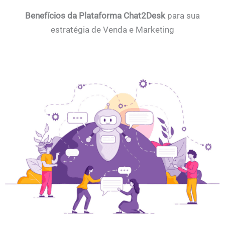
Benefícios da Plataforma Chat2Desk
para sua
estratégia de Venda e Marketing