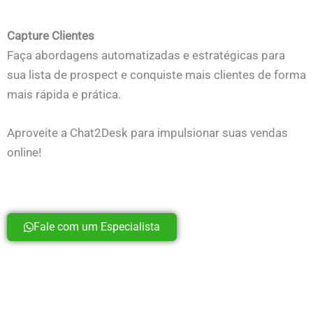
Capture Clientes
Faça abordagens automatizadas e estratégicas para
sua lista de prospect e conquiste mais clientes de forma
mais rápida e prática.
Aproveite a Chat2Desk para impulsionar suas vendas
online!
Fale com um Especialista