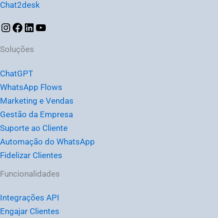
Chat2desk
Soluções
ChatGPT
WhatsApp Flows
Marketing e Vendas
Gestão da Empresa
Suporte ao Cliente
Automação do WhatsApp
Fidelizar Clientes
Funcionalidades
Integrações API
Engajar Clientes