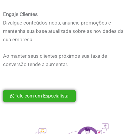
Engaje Clientes
Divulgue conteúdos ricos, anuncie promoções e
mantenha sua base atualizada sobre as novidades da
sua empresa.
Ao manter seus clientes próximos sua taxa de
conversão tende a aumentar.
Fale com um Especialista