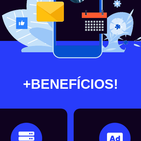
+BENEFÍCIOS!