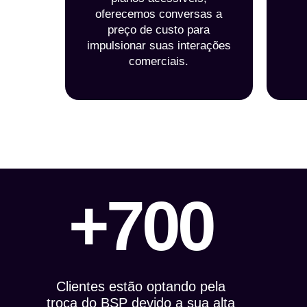
oferecemos conversas a
preço de custo para
impulsionar suas interações
comerciais.
+700
Clientes estão optando pela
troca do BSP devido a sua alta