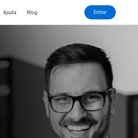
Ajuda
Blog
Entrar