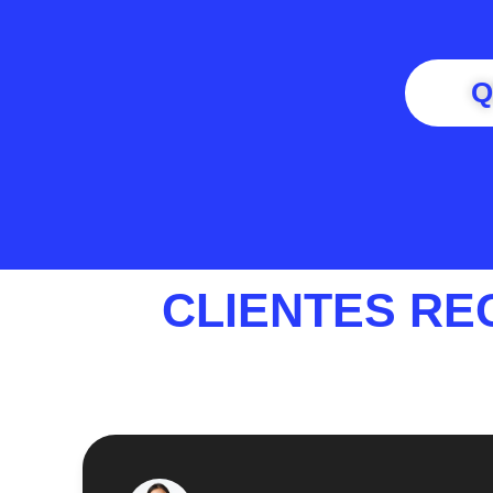
Q
CLIENTES RE