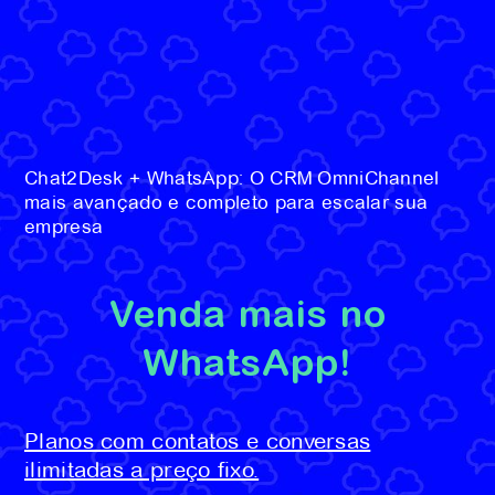
Chat2Desk + WhatsApp: O CRM OmniChannel
mais avançado e completo para escalar sua
empresa
Venda mais no
WhatsApp!
Planos com contatos e conversas
ilimitadas a preço fixo.