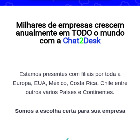
Milhares de empresas crescem
anualmente em TODO o mundo
com a
Chat
2
Desk​
Estamos presentes com filiais por toda a
Europa, EUA, México, Costa Rica, Chile entre
outros vários Países e Continentes.
Somos a escolha certa para sua empresa