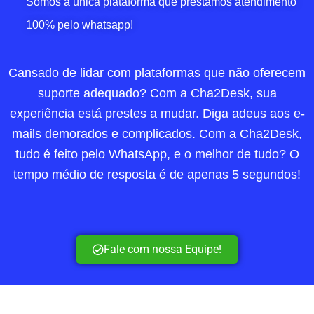
Somos a única plataforma que prestamos atendimento
100% pelo whatsapp!
Cansado de lidar com plataformas que não oferecem
suporte adequado? Com a Cha2Desk, sua
experiência está prestes a mudar. Diga adeus aos e-
mails demorados e complicados. Com a Cha2Desk,
tudo é feito pelo WhatsApp, e o melhor de tudo? O
tempo médio de resposta é de apenas 5 segundos!
Fale com nossa Equipe!