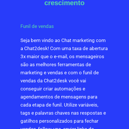
crescimento
Funil de vendas
Seja bem vindo ao Chat marketing com
a Chat2desk! Com uma taxa de abertura
3x maior que o e-mail, os mensageiros
são as melhores ferramentas de
marketing e vendas e com o funil de
vendas da Chat2desk você vai
conseguir criar automações e
agendamentos de mensagens para
cada etapa de funil. Utilize variáveis,
tags e palavras chaves nas respostas e
gatilhos personalizados para fechar
vendas, follow-ups, enviar links de