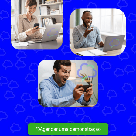
Agendar uma demonstração