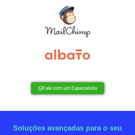
Fale com um Especialista
Soluções avançadas para o seu