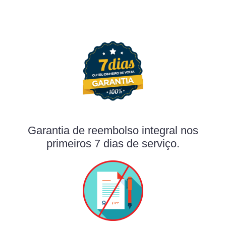
Garantia de reembolso integral nos
primeiros 7 dias de serviço.​