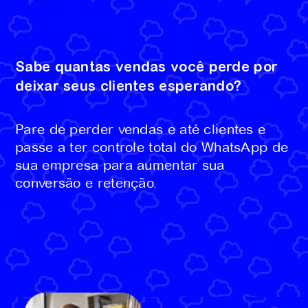
Sabe quantas vendas você perde por
deixar seus clientes esperando?
Pare de perder vendas e até clientes e
passe a ter controle total do WhatsApp de
sua empresa para aumentar sua
conversão e retenção.