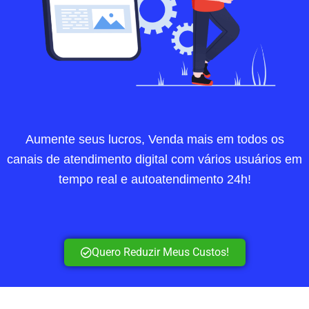
Aumente seus lucros, Venda mais em todos os
canais de atendimento digital com vários usuários em
tempo real e autoatendimento 24h!
Quero Reduzir Meus Custos!