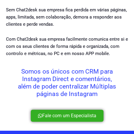
Sem Chat2desk sua empresa fica perdida em várias páginas,
apps, limitada, sem colaboração, demora a responder aos
clientes e perde vendas.
Com Chat2desk sua empresa facilmente comunica entre si e
com os seus clientes de forma rápida e organizada, com
controlo e métricas, no PC e em nosso APP mobile.
Somos os únicos com CRM para
Instagram Direct e comentários,
além de poder centralizar Múltiplas
páginas de Instagram
Fale com um Especialista