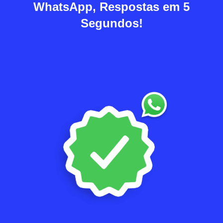
WhatsApp, Respostas em 5
Segundos!