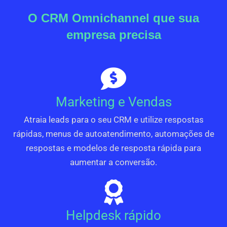
O CRM Omnichannel que sua
empresa precisa
Marketing e Vendas
Atraia leads para o seu CRM e utilize respostas
rápidas, menus de autoatendimento, automações de
respostas e modelos de resposta rápida para
aumentar a conversão.
Helpdesk rápido