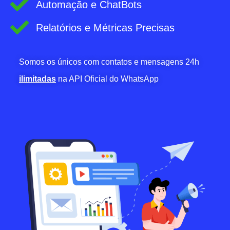
Automação e ChatBots
Relatórios e Métricas Precisas
Somos os únicos com contatos e mensagens 24h
ilimitadas
na API Oficial do WhatsApp