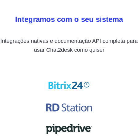
Integramos com o seu sistema
Integrações nativas e documentação API completa para
usar Chat2desk como quiser