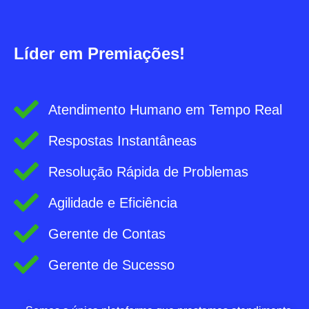
Líder em Premiações!
Atendimento Humano em Tempo Real
Respostas Instantâneas
Resolução Rápida de Problemas
Agilidade e Eficiência
Gerente de Contas
Gerente de Sucesso