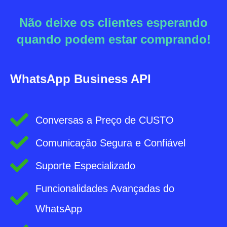
Não deixe os clientes esperando
quando podem estar comprando!
WhatsApp Business API
Conversas a Preço de CUSTO
Comunicação Segura e Confiável
Suporte Especializado
Funcionalidades Avançadas do
WhatsApp