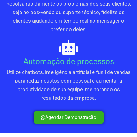
Resolva rápidamente os problemas dos seus clientes,
seja no pós-venda ou suporte técnico, fidelize os
clientes ajudando em tempo real no mensageiro
preferido deles.
Automação de processos
Utilize chatbots, inteligência artificial e funil de vendas
para reduzir custos com pessoal e aumentar a
produtividade de sua equipe, melhorando os
resultados da empresa.
Agendar Demonstração