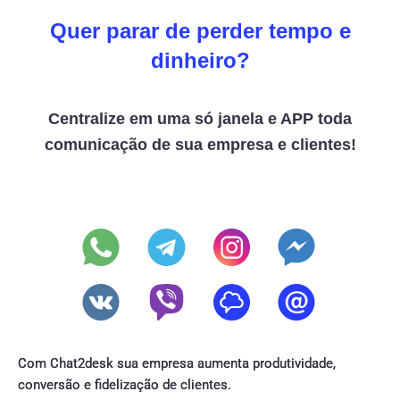
Quer parar de perder tempo e
dinheiro?
Centralize em uma só janela e APP toda
comunicação de sua empresa e clientes!
Com Chat2desk sua empresa aumenta produtividade,
conversão e fidelização de clientes.