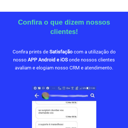
Confira o que dizem nossos
clientes!
Confira prints de
Satisfação
com a utilização do
nosso
APP Android e iOS
onde nossos clientes
avaliam e elogiam nosso CRM e atendimento.