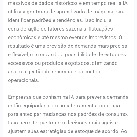
massivos de dados históricos e em tempo real, a IA
utiliza algoritmos de aprendizado de máquina para
identificar padrões e tendências. Isso inclui a
consideração de fatores sazonais, flutuações
econômicas e até mesmo eventos imprevistos. O
resultado é uma previsão de demanda mais precisa
e flexível, minimizando a possibilidade de estoques
excessivos ou produtos esgotados, otimizando
assim a gestão de recursos e os custos
operacionais.
Empresas que confiam na IA para prever a demanda
estão equipadas com uma ferramenta poderosa
para antecipar mudanças nos padrões de consumo.
Isso permite que tomem decisões mais ágeis e
ajustem suas estratégias de estoque de acordo. Ao