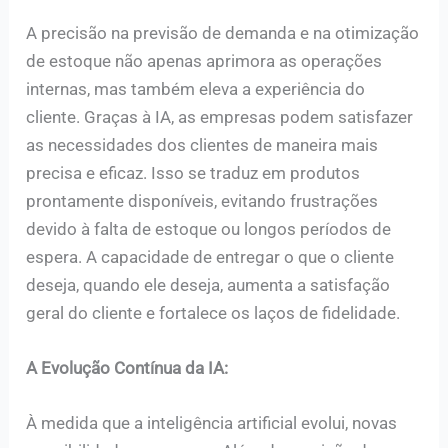
A precisão na previsão de demanda e na otimização
de estoque não apenas aprimora as operações
internas, mas também eleva a experiência do
cliente. Graças à IA, as empresas podem satisfazer
as necessidades dos clientes de maneira mais
precisa e eficaz. Isso se traduz em produtos
prontamente disponíveis, evitando frustrações
devido à falta de estoque ou longos períodos de
espera. A capacidade de entregar o que o cliente
deseja, quando ele deseja, aumenta a satisfação
geral do cliente e fortalece os laços de fidelidade.
A Evolução Contínua da IA:
À medida que a inteligência artificial evolui, novas