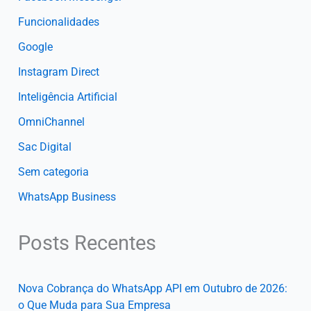
Funcionalidades
Google
Instagram Direct
Inteligência Artificial
OmniChannel
Sac Digital
Sem categoria
WhatsApp Business
Posts Recentes
Nova Cobrança do WhatsApp API em Outubro de 2026:
o Que Muda para Sua Empresa