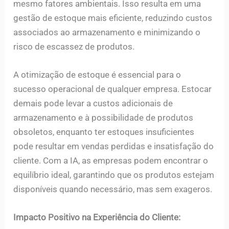
mesmo fatores ambientais. Isso resulta em uma
gestão de estoque mais eficiente, reduzindo custos
associados ao armazenamento e minimizando o
risco de escassez de produtos.
A otimização de estoque é essencial para o
sucesso operacional de qualquer empresa. Estocar
demais pode levar a custos adicionais de
armazenamento e à possibilidade de produtos
obsoletos, enquanto ter estoques insuficientes
pode resultar em vendas perdidas e insatisfação do
cliente. Com a IA, as empresas podem encontrar o
equilíbrio ideal, garantindo que os produtos estejam
disponíveis quando necessário, mas sem exageros.
Impacto Positivo na Experiência do Cliente: