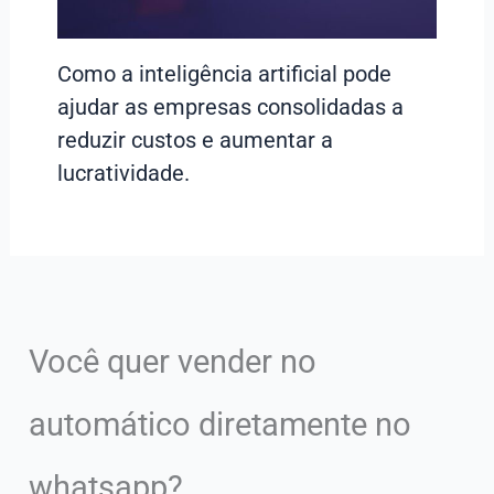
Como a inteligência artificial pode
ajudar as empresas consolidadas a
reduzir custos e aumentar a
lucratividade.
Você quer vender no
automático diretamente no
whatsapp?