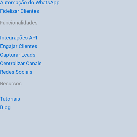
Automação do WhatsApp
Fidelizar Clientes
Funcionalidades
Integrações API
Engajar Clientes
Capturar Leads
Centralizar Canais
Redes Sociais
Recursos
Tutoriais
Blog