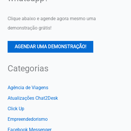
Clique abaixo e agende agora mesmo uma
demonstração grátis!
AGENDAR UMA DEMONSTRAÇÃO!
Categorias
Agência de Viagens
Atualizações Chat2Desk
Click Up
Empreendedorismo
Facebook Messenger