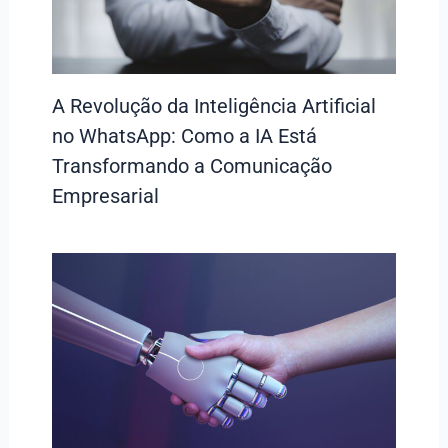
A Revolução da Inteligência Artificial
no WhatsApp: Como a IA Está
Transformando a Comunicação
Empresarial