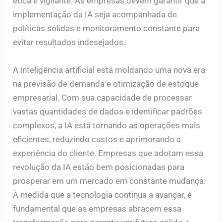
ética e vigilante. As empresas devem garantir que a
implementação da IA seja acompanhada de
políticas sólidas e monitoramento constante para
evitar resultados indesejados.
A inteligência artificial está moldando uma nova era
na previsão de demanda e otimização de estoque
empresarial. Com sua capacidade de processar
vastas quantidades de dados e identificar padrões
complexos, a IA está tornando as operações mais
eficientes, reduzindo custos e aprimorando a
experiência do cliente. Empresas que adotam essa
revolução da IA estão bem posicionadas para
prosperar em um mercado em constante mudança.
À medida que a tecnologia continua a avançar, é
fundamental que as empresas abracem essa