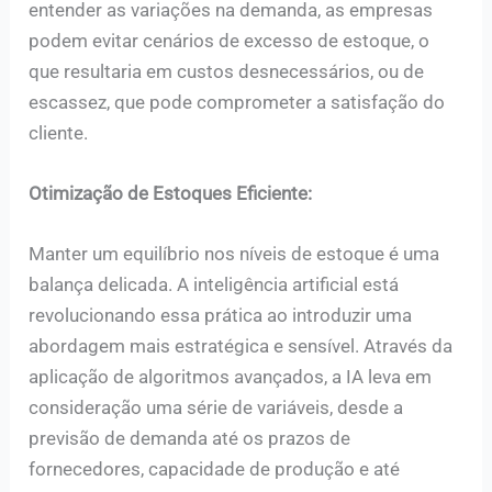
entender as variações na demanda, as empresas
podem evitar cenários de excesso de estoque, o
que resultaria em custos desnecessários, ou de
escassez, que pode comprometer a satisfação do
cliente.
Otimização de Estoques Eficiente:
Manter um equilíbrio nos níveis de estoque é uma
balança delicada. A inteligência artificial está
revolucionando essa prática ao introduzir uma
abordagem mais estratégica e sensível. Através da
aplicação de algoritmos avançados, a IA leva em
consideração uma série de variáveis, desde a
previsão de demanda até os prazos de
fornecedores, capacidade de produção e até