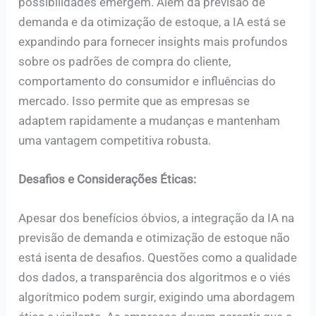
possibilidades emergem. Além da previsão de
demanda e da otimização de estoque, a IA está se
expandindo para fornecer insights mais profundos
sobre os padrões de compra do cliente,
comportamento do consumidor e influências do
mercado. Isso permite que as empresas se
adaptem rapidamente a mudanças e mantenham
uma vantagem competitiva robusta.
Desafios e Considerações Éticas:
Apesar dos benefícios óbvios, a integração da IA na
previsão de demanda e otimização de estoque não
está isenta de desafios. Questões como a qualidade
dos dados, a transparência dos algoritmos e o viés
algorítmico podem surgir, exigindo uma abordagem