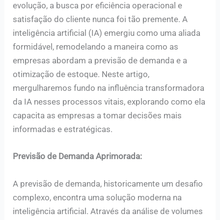
evolução, a busca por eficiência operacional e
satisfação do cliente nunca foi tão premente. A
inteligência artificial (IA) emergiu como uma aliada
formidável, remodelando a maneira como as
empresas abordam a previsão de demanda e a
otimização de estoque. Neste artigo,
mergulharemos fundo na influência transformadora
da IA nesses processos vitais, explorando como ela
capacita as empresas a tomar decisões mais
informadas e estratégicas.
Previsão de Demanda Aprimorada:
A previsão de demanda, historicamente um desafio
complexo, encontra uma solução moderna na
inteligência artificial. Através da análise de volumes