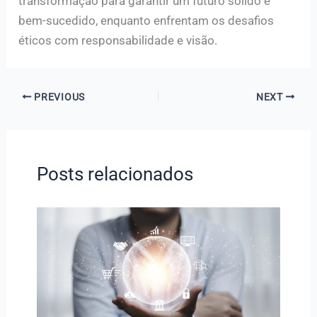
transformação para garantir um futuro sólido e
bem-sucedido, enquanto enfrentam os desafios
éticos com responsabilidade e visão.
PREVIOUS
NEXT
Posts relacionados