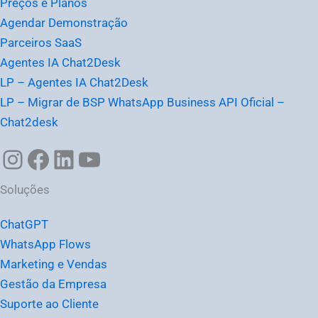
Preços e Planos
Agendar Demonstração
Parceiros SaaS
Agentes IA Chat2Desk
LP – Agentes IA Chat2Desk
LP – Migrar de BSP WhatsApp Business API Oficial –
Chat2desk
Soluções
ChatGPT
WhatsApp Flows
Marketing e Vendas
Gestão da Empresa
Suporte ao Cliente