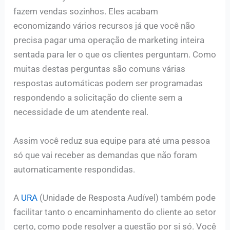
fazem vendas sozinhos. Eles acabam
economizando vários recursos já que você não
precisa pagar uma operação de marketing inteira
sentada para ler o que os clientes perguntam. Como
muitas destas perguntas são comuns várias
respostas automáticas podem ser programadas
respondendo a solicitação do cliente sem a
necessidade de um atendente real.
Assim você reduz sua equipe para até uma pessoa
só que vai receber as demandas que não foram
automaticamente respondidas
.
A
URA
(Unidade de Resposta Audível) também pode
facilitar tanto o encaminhamento do cliente ao setor
certo, como pode resolver a questão por si só. Você