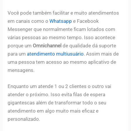
Você pode também facilitar e muito atendimentos
em canais como o
Whatsapp
e Facebook
Messenger que normalmente ficam lotados com
várias pessoas ao mesmo tempo. Isso acontece
porque um
Omnichannel
de qualidade dá suporte
para um
atendimento
multiusuário
. Assim mais de
uma pessoa tem acesso ao mesmo aplicativo de
mensagens.
Enquanto um atende 1 ou 2 clientes o outro vai
atender o próximo. Isso evita filas de espera
gigantescas além de transformar todo o seu
atendimento em algo muito mais eficaz e
personalizado.