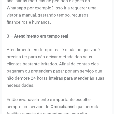
analisar as métricas de pedidos e ações do
Whatsapp por exemplo? Isso iria requerer uma
vistoria manual, gastando tempo, recursos
financeiros e humanos.
3 – Atendimento em tempo real
Atendimento em tempo real é o básico que você
precisa ter para não deixar metade dos seus
clientes bastante irritados. Afinal de contas eles
pagaram ou pretendem pagar por um serviço que
não demore 24 horas inteiras para atender às suas
necessidades.
Então invariavelmente é importante escolher
sempre um serviço de
Omnichannel
que permita
facilitar o envio de respostas em uma alta