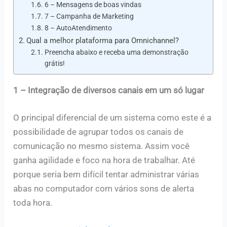
6 – Mensagens de boas vindas
7 – Campanha de Marketing
8 – AutoAtendimento
Qual a melhor plataforma para Omnichannel?
Preencha abaixo e receba uma demonstração
grátis!
1 – Integração de diversos canais em um só lugar
O principal diferencial de um sistema como este é a
possibilidade de agrupar todos os canais de
comunicação no mesmo sistema. Assim você
ganha agilidade e foco na hora de trabalhar. Até
porque seria bem difícil tentar administrar várias
abas no computador com vários sons de alerta
toda hora.