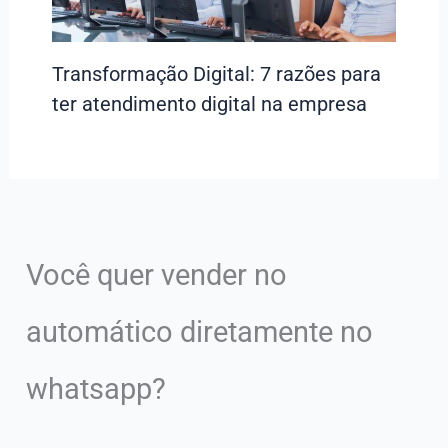
Transformação Digital: 7 razões para
ter atendimento digital na empresa
Você quer vender no
automático diretamente no
whatsapp?