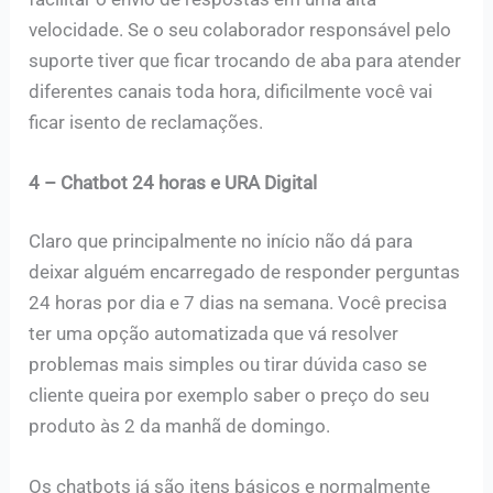
velocidade. Se o seu colaborador responsável pelo
suporte tiver que ficar trocando de aba para atender
diferentes canais toda hora, dificilmente você vai
ficar isento de reclamações.
4 – Chatbot 24 horas e URA Digital
Claro que principalmente no início não dá para
deixar alguém encarregado de responder perguntas
24 horas por dia e 7 dias na semana. Você precisa
ter uma opção automatizada que vá resolver
problemas mais simples ou tirar dúvida caso se
cliente queira por exemplo saber o preço do seu
produto às 2 da manhã de domingo.
Os chatbots já são itens básicos e normalmente