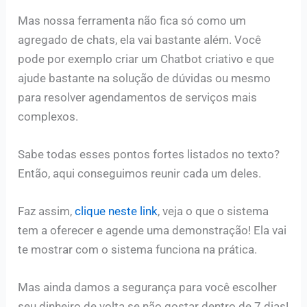
Mas nossa ferramenta não fica só como um
agregado de chats, ela vai bastante além. Você
pode por exemplo criar um Chatbot criativo e que
ajude bastante na solução de dúvidas ou mesmo
para resolver agendamentos de serviços mais
complexos.
Sabe todas esses pontos fortes listados no texto?
Então, aqui conseguimos reunir cada um deles.
Faz assim,
clique neste link
, veja o que o sistema
tem a oferecer e agende uma demonstração! Ela vai
te mostrar com o sistema funciona na prática.
Mas ainda damos a segurança para você escolher
seu dinheiro de volta se não gostar dentro de 7 dias!