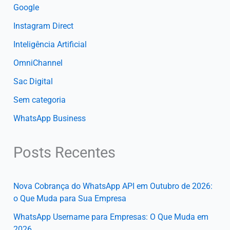
Google
Instagram Direct
Inteligência Artificial
OmniChannel
Sac Digital
Sem categoria
WhatsApp Business
Posts Recentes
Nova Cobrança do WhatsApp API em Outubro de 2026:
o Que Muda para Sua Empresa
WhatsApp Username para Empresas: O Que Muda em
2026