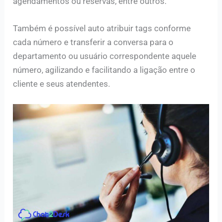
agendamentos ou reservas, entre outros.
Também é possível auto atribuir tags conforme
cada número e transferir a conversa para o
departamento ou usuário correspondente aquele
número, agilizando e facilitando a ligação entre o
cliente e seus atendentes.