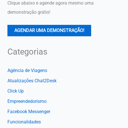
Clique abaixo e agende agora mesmo uma
demonstração grátis!
AGENDAR UMA DEMONSTRAÇÃO!
Categorias
Agência de Viagens
Atualizações Chat2Desk
Click Up
Empreendedorismo
Facebook Messenger
Funcionalidades