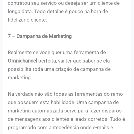
contratou seu serviço ou deseja ser um cliente de
longa data. Todo detalhe é pouco na hora de
fidelizar o cliente.
7 – Campanha de Marketing
Realmente se você quer uma ferramenta de
Omnichannel
perfeita, vai ter que saber se ela
possibilita toda uma criação de campanha de
marketing.
Na verdade não são todas as ferramentas do ramo
que possuem esta habilidade. Uma campanha de
marketing automatizada serve para fazer disparos
de mensagens aos clientes e leads corretos. Tudo é
programado com antecedência onde e-mails e