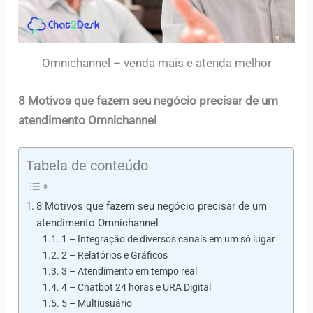
Omnichannel – venda mais e atenda melhor
8 Motivos que fazem seu negócio precisar de um
atendimento Omnichannel
Tabela de conteúdo
8 Motivos que fazem seu negócio precisar de um
atendimento Omnichannel
1 – Integração de diversos canais em um só lugar
2 – Relatórios e Gráficos
3 – Atendimento em tempo real
4 – Chatbot 24 horas e URA Digital
5 – Multiusuário