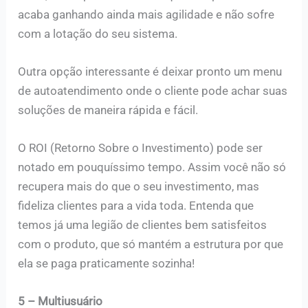
acaba ganhando ainda mais agilidade e não sofre
com a lotação do seu sistema.
Outra opção interessante é deixar pronto um menu
de autoatendimento onde o cliente pode achar suas
soluções de maneira rápida e fácil.
O ROI (Retorno Sobre o Investimento) pode ser
notado em pouquíssimo tempo. Assim você não só
recupera mais do que o seu investimento, mas
fideliza clientes para a vida toda. Entenda que
temos já uma legião de clientes bem satisfeitos
com o produto, que só mantém a estrutura por que
ela se paga praticamente sozinha!
5 – Multiusuário