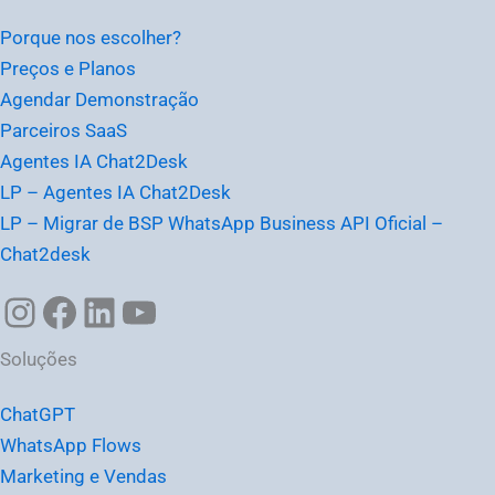
Porque nos escolher?
Preços e Planos
Agendar Demonstração
Parceiros SaaS
Agentes IA Chat2Desk
LP – Agentes IA Chat2Desk
LP – Migrar de BSP WhatsApp Business API Oficial –
Chat2desk
Soluções
ChatGPT
WhatsApp Flows
Marketing e Vendas