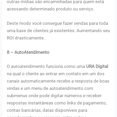
outras mídias são encaminhadas para quem está
acessando determinado produto ou serviço.
Deste modo você consegue fazer vendas para toda
uma base de clientes já existentes. Aumentando seu
ROI drasticamente.
8 – AutoAtendimento
O autoatendimento funciona como uma
URA Digital
na qual o cliente ao entrar em contato em um dos
canais automaticamente recebe a resposta de boas
vindas e um menu de autoatendimento com
submenus onde pode digitar números e receber
respostas instantâneas como links de pagamento,
contas bancárias, datas disponíveis para