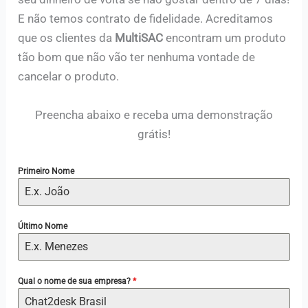
E não temos contrato de fidelidade. Acreditamos
que os clientes da
MultiSAC
encontram um produto
tão bom que não vão ter nenhuma vontade de
cancelar o produto.
Preencha abaixo e receba uma demonstração
grátis!
Primeiro Nome
Último Nome
Qual o nome de sua empresa?
*