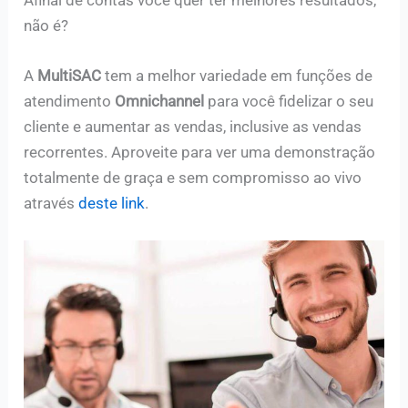
não é?
A
MultiSAC
tem a melhor variedade em funções de
atendimento
Omnichannel
para você fidelizar o seu
cliente e aumentar as vendas, inclusive as vendas
recorrentes. Aproveite para ver uma demonstração
totalmente de graça e sem compromisso ao vivo
através
deste link
.