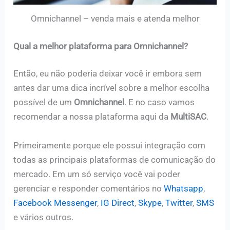
Omnichannel – venda mais e atenda melhor
Qual a melhor plataforma para Omnichannel?
Então, eu não poderia deixar você ir embora sem
antes dar uma dica incrível sobre a melhor escolha
possível de um
Omnichannel
. E no caso vamos
recomendar a nossa plataforma aqui da
MultiSAC
.
Primeiramente porque ele possui integração com
todas as principais plataformas de comunicação do
mercado. Em um só serviço você vai poder
gerenciar e responder comentários no
Whatsapp
,
Facebook Messenger
,
IG Direct
,
Skype
,
Twitter
,
SMS
e vários outros.