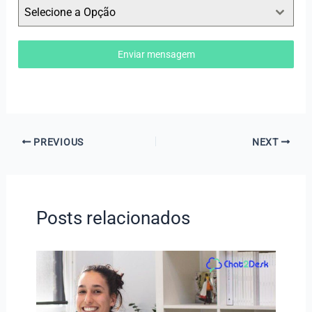
Selecione a Opção
Enviar mensagem
PREVIOUS
NEXT
Posts relacionados