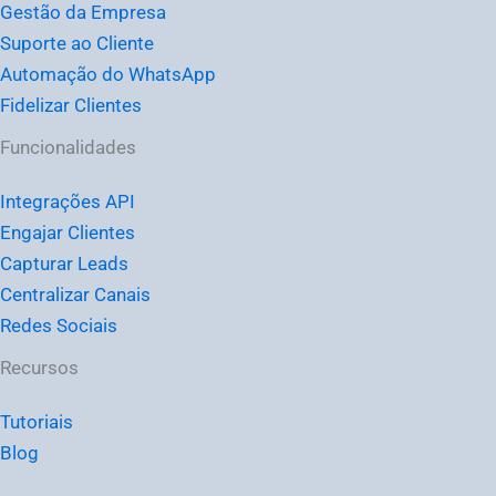
Gestão da Empresa
Suporte ao Cliente
Automação do WhatsApp
Fidelizar Clientes
Funcionalidades
Integrações API
Engajar Clientes
Capturar Leads
Centralizar Canais
Redes Sociais
Recursos
Tutoriais
Blog