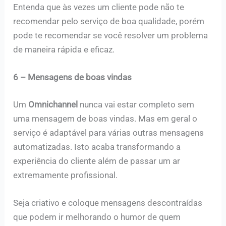
Entenda que às vezes um cliente pode não te
recomendar pelo serviço de boa qualidade, porém
pode te recomendar se você resolver um problema
de maneira rápida e eficaz.
6 – Mensagens de boas vindas
Um
Omnichannel
nunca vai estar completo sem
uma mensagem de boas vindas. Mas em geral o
serviço é adaptável para várias outras mensagens
automatizadas. Isto acaba transformando a
experiência do cliente além de passar um ar
extremamente profissional.
Seja criativo e coloque mensagens descontraídas
que podem ir melhorando o humor de quem