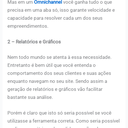
Mas em um
Omnichannel
você ganha tudo o que
precisa em uma aba só, isso garante velocidade e
capacidade para resolver cada um dos seus
empreendimentos.
2 – Relatórios e Gráficos
Nem todo mundo se atenta à essa necessidade.
Entretanto é bem útil que você entenda o
comportamento dos seus clientes e suas ações
enquanto navegam no seu site. Sendo assim a
geração de relatórios e gráficos vão facilitar
bastante sua análise.
Porém é claro que isto só seria possível se você
utilizasse a ferramenta correta. Como seria possível