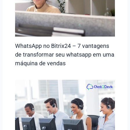
WhatsApp no Bitrix24 – 7 vantagens
de transformar seu whatsapp em uma
máquina de vendas