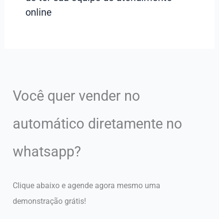
online
Você quer vender no
automático diretamente no
whatsapp?
Clique abaixo e agende agora mesmo uma
demonstração grátis!