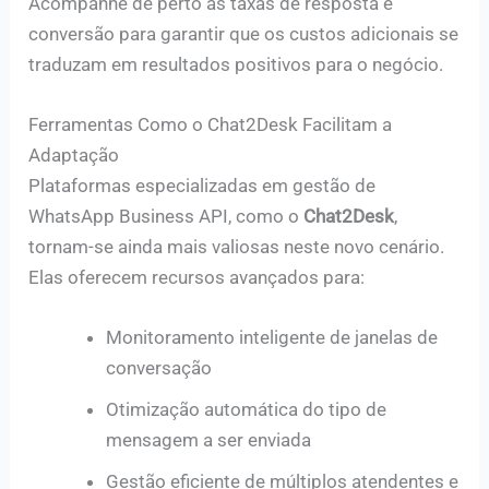
Acompanhe de perto as taxas de resposta e
conversão para garantir que os custos adicionais se
traduzam em resultados positivos para o negócio.
Ferramentas Como o Chat2Desk Facilitam a
Adaptação
Plataformas especializadas em gestão de
WhatsApp Business API, como o
Chat2Desk
,
tornam-se ainda mais valiosas neste novo cenário.
Elas oferecem recursos avançados para:
Monitoramento inteligente de janelas de
conversação
Otimização automática do tipo de
mensagem a ser enviada
Gestão eficiente de múltiplos atendentes e