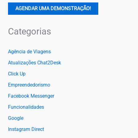
AGENDAR UMA DEMONSTRAÇÃO!
Categorias
Agência de Viagens
Atualizações Chat2Desk
Click Up
Empreendedorismo
Facebook Messenger
Funcionalidades
Google
Instagram Direct