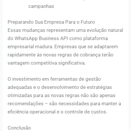
campanhas
Preparando Sua Empresa Para o Futuro
Essas mudanças representam uma evolução natural
do WhatsApp Business API como plataforma
empresarial madura. Empresas que se adaptarem
rapidamente às novas regras de cobrança terão
vantagem competitiva significativa.
O investimento em ferramentas de gestão
adequadas e o desenvolvimento de estratégias
otimizadas para as novas regras não são apenas
recomendações – são necessidades para manter a
eficiência operacional e o controle de custos.
Conclusão