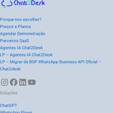
Porque nos escolher?
Preços e Planos
Agendar Demonstração
Parceiros SaaS
Agentes IA Chat2Desk
LP – Agentes IA Chat2Desk
LP – Migrar de BSP WhatsApp Business API Oficial –
Chat2desk
Soluções
ChatGPT
WhatsApp Flows