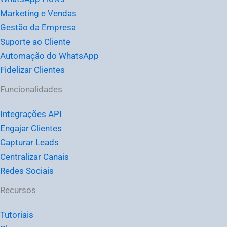
Marketing e Vendas
Gestão da Empresa
Suporte ao Cliente
Automação do WhatsApp
Fidelizar Clientes
Funcionalidades
Integrações API
Engajar Clientes
Capturar Leads
Centralizar Canais
Redes Sociais
Recursos
Tutoriais