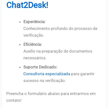
Chat2Desk!
Experiência:
Conhecimento profundo do processo de
verificação.
Eficiência:
Auxílio na preparação de documentos
necessários.
Suporte Dedicado:
Consultoria especializada
para garantir
sucesso na verificação.
Preencha o formulário abaixo para entrarmos em
contato!