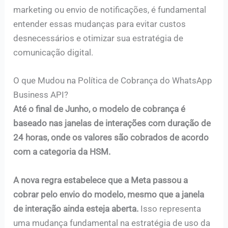
marketing ou envio de notificações, é fundamental
entender essas mudanças para evitar custos
desnecessários e otimizar sua estratégia de
comunicação digital.
O que Mudou na Política de Cobrança do WhatsApp
Business API?
Até o final de Junho, o modelo de cobrança é
baseado nas janelas de interações com duração de
24 horas, onde os valores são cobrados de acordo
com a categoria da HSM.
A nova regra estabelece que a Meta passou a
cobrar pelo envio do modelo, mesmo que a janela
de interação ainda esteja aberta.
Isso representa
uma mudança fundamental na estratégia de uso da