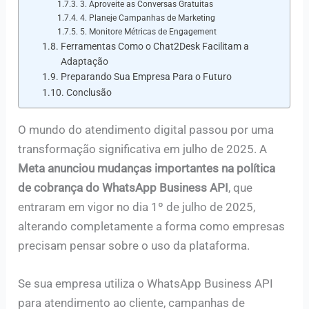
3. Aproveite as Conversas Gratuitas
4. Planeje Campanhas de Marketing
5. Monitore Métricas de Engagement
Ferramentas Como o Chat2Desk Facilitam a
Adaptação
Preparando Sua Empresa Para o Futuro
Conclusão
O mundo do atendimento digital passou por uma
transformação significativa em julho de 2025. A
Meta anunciou mudanças importantes na política
de cobrança do WhatsApp Business API
, que
entraram em vigor no dia 1º de julho de 2025,
alterando completamente a forma como empresas
precisam pensar sobre o uso da plataforma.
Se sua empresa utiliza o WhatsApp Business API
para atendimento ao cliente, campanhas de