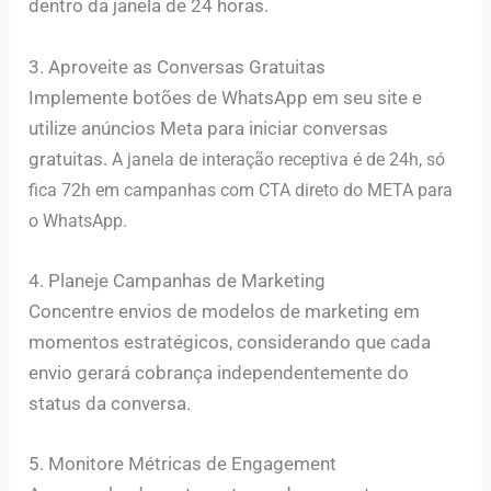
dentro da janela de 24 horas.
3. Aproveite as Conversas Gratuitas
Implemente botões de WhatsApp em seu site e
utilize anúncios Meta para iniciar conversas
gratuitas.
A janela de interação receptiva é de 24h, só
fica 72h em campanhas com CTA direto do META para
o WhatsApp.
4. Planeje Campanhas de Marketing
Concentre envios de modelos de marketing em
momentos estratégicos, considerando que cada
envio gerará cobrança independentemente do
status da conversa.
5. Monitore Métricas de Engagement