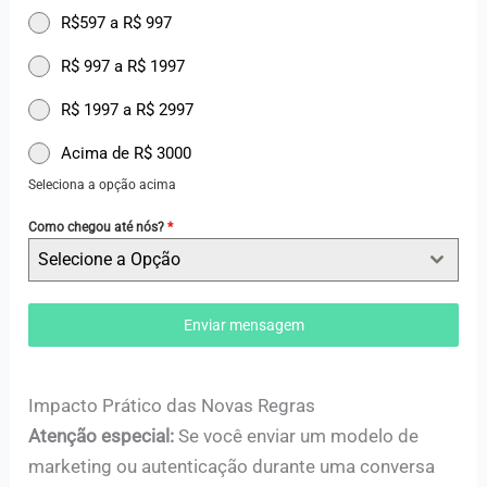
R$597 a R$ 997
R$ 997 a R$ 1997
R$ 1997 a R$ 2997
Acima de R$ 3000
Seleciona a opção acima
Como chegou até nós?
*
Selecione a Opção
Enviar mensagem
Impacto Prático das Novas Regras
Atenção especial:
Se você enviar um modelo de
marketing ou autenticação durante uma conversa