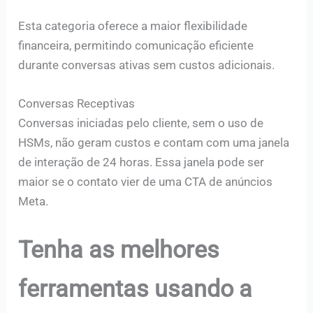
Esta categoria oferece a maior flexibilidade
financeira, permitindo comunicação eficiente
durante conversas ativas sem custos adicionais.
Conversas Receptivas
Conversas iniciadas pelo cliente, sem o uso de
HSMs, não geram custos e contam com uma janela
de interação de 24 horas. Essa janela pode ser
maior se o contato vier de uma CTA de anúncios
Meta.
Tenha as melhores
ferramentas usando a