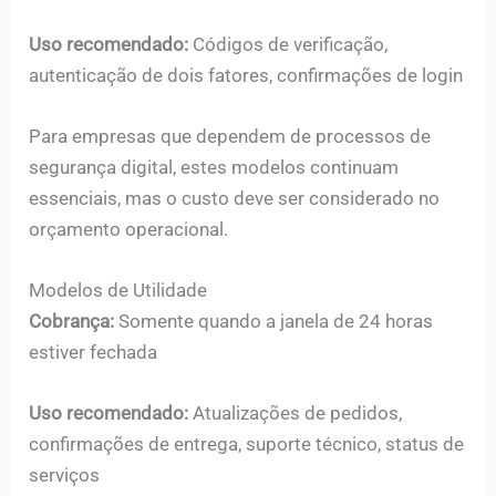
Uso recomendado:
Códigos de verificação,
autenticação de dois fatores, confirmações de login
Para empresas que dependem de processos de
segurança digital, estes modelos continuam
essenciais, mas o custo deve ser considerado no
orçamento operacional.
Modelos de Utilidade
Cobrança:
Somente quando a janela de 24 horas
estiver fechada
Uso recomendado:
Atualizações de pedidos,
confirmações de entrega, suporte técnico, status de
serviços