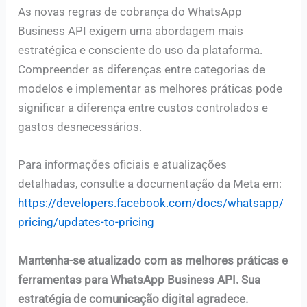
As novas regras de cobrança do WhatsApp
Business API exigem uma abordagem mais
estratégica e consciente do uso da plataforma.
Compreender as diferenças entre categorias de
modelos e implementar as melhores práticas pode
significar a diferença entre custos controlados e
gastos desnecessários.
Para informações oficiais e atualizações
detalhadas, consulte a documentação da Meta em:
https://developers.facebook.com/docs/whatsapp/
pricing/updates-to-pricing
Mantenha-se atualizado com as melhores práticas e
ferramentas para WhatsApp Business API. Sua
estratégia de comunicação digital agradece.