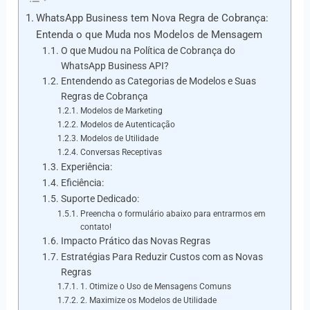
WhatsApp Business tem Nova Regra de Cobrança:
Entenda o que Muda nos Modelos de Mensagem
O que Mudou na Política de Cobrança do
WhatsApp Business API?
Entendendo as Categorias de Modelos e Suas
Regras de Cobrança
Modelos de Marketing
Modelos de Autenticação
Modelos de Utilidade
Conversas Receptivas
Experiência:
Eficiência:
Suporte Dedicado:
Preencha o formulário abaixo para entrarmos em
contato!
Impacto Prático das Novas Regras
Estratégias Para Reduzir Custos com as Novas
Regras
1. Otimize o Uso de Mensagens Comuns
2. Maximize os Modelos de Utilidade