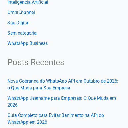
Inteligência Artificial
OmniChannel
Sac Digital
Sem categoria
WhatsApp Business
Posts Recentes
Nova Cobrança do WhatsApp API em Outubro de 2026:
o Que Muda para Sua Empresa
WhatsApp Username para Empresas: O Que Muda em
2026
Guia Completo para Evitar Banimento na API do
WhatsApp em 2026