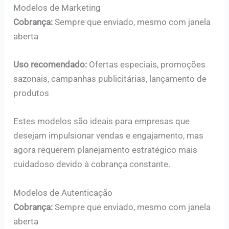
Modelos de Marketing
Cobrança:
Sempre que enviado, mesmo com janela
aberta
Uso recomendado:
Ofertas especiais, promoções
sazonais, campanhas publicitárias, lançamento de
produtos
Estes modelos são ideais para empresas que
desejam impulsionar vendas e engajamento, mas
agora requerem planejamento estratégico mais
cuidadoso devido à cobrança constante.
Modelos de Autenticação
Cobrança:
Sempre que enviado, mesmo com janela
aberta