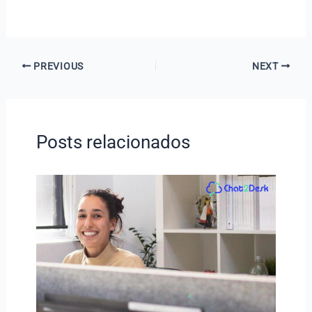
PREVIOUS
NEXT
Posts relacionados