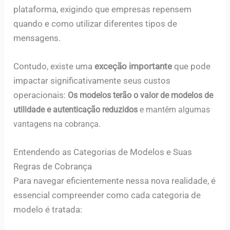
plataforma, exigindo que empresas repensem
quando e como utilizar diferentes tipos de
mensagens.
Contudo, existe uma
exceção importante
que pode
impactar significativamente seus custos
operacionais:
Os modelos terão o valor de modelos de
utilidade e autenticação reduzidos
e mantêm algumas
vantagens na cobrança.
Entendendo as Categorias de Modelos e Suas
Regras de Cobrança
Para navegar eficientemente nessa nova realidade, é
essencial compreender como cada categoria de
modelo é tratada: