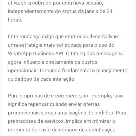
ativa, será cobrado por uma nova sessão,
independentemente do status da janela de 24
horas.
Esta mudança exige que empresas desenvolvam
uma estratégia mais sofisticada para o uso do
WhatsApp Business API. O timing das mensagens
agora influencia diretamente os custos
operacionais, tornando fundamental o planejamento
cuidadoso de cada interação.
Para empresas de e-commerce, por exemplo, isso
significa repensar quando enviar ofertas
promocionais versus atualizações de pedidos. Para
prestadores de serviços, implica em otimizar o
momento de envio de códigos de autenticação