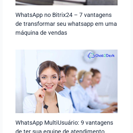
WhatsApp no Bitrix24 – 7 vantagens
de transformar seu whatsapp em uma
máquina de vendas
WhatsApp MultiUsuário: 9 vantagens
de ter sua equipe de atendimento