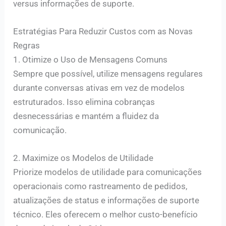
versus informações de suporte.
Estratégias Para Reduzir Custos com as Novas
Regras
1. Otimize o Uso de Mensagens Comuns
Sempre que possível, utilize mensagens regulares
durante conversas ativas em vez de modelos
estruturados. Isso elimina cobranças
desnecessárias e mantém a fluidez da
comunicação.
2. Maximize os Modelos de Utilidade
Priorize modelos de utilidade para comunicações
operacionais como rastreamento de pedidos,
atualizações de status e informações de suporte
técnico. Eles oferecem o melhor custo-benefício