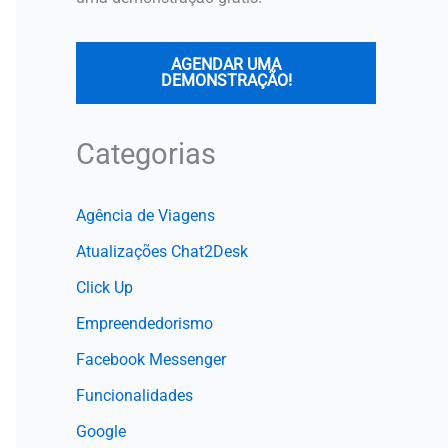
AGENDAR UMA
DEMONSTRAÇÃO!
Categorias
Agência de Viagens
Atualizações Chat2Desk
Click Up
Empreendedorismo
Facebook Messenger
Funcionalidades
Google