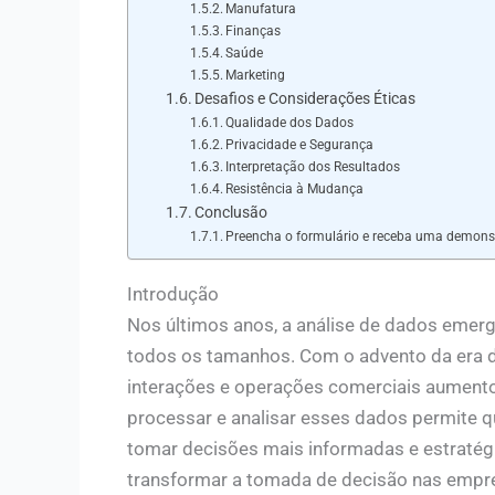
Manufatura
Finanças
Saúde
Marketing
Desafios e Considerações Éticas
Qualidade dos Dados
Privacidade e Segurança
Interpretação dos Resultados
Resistência à Mudança
Conclusão
Preencha o formulário e receba uma demonst
Introdução
Nos últimos anos, a análise de dados emer
todos os tamanhos. Com o advento da era di
interações e operações comerciais aumento
processar e analisar esses dados permite q
tomar decisões mais informadas e estratégi
transformar a tomada de decisão nas empr