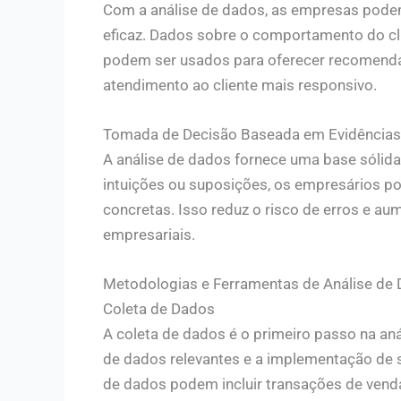
Com a análise de dados, as empresas podem 
eficaz. Dados sobre o comportamento do cli
podem ser usados para oferecer recomenda
atendimento ao cliente mais responsivo.
Tomada de Decisão Baseada em Evidências
A análise de dados fornece uma base sólid
intuições ou suposições, os empresários 
concretas. Isso reduz o risco de erros e au
empresariais.
Metodologias e Ferramentas de Análise de
Coleta de Dados
A coleta de dados é o primeiro passo na aná
de dados relevantes e a implementação de 
de dados podem incluir transações de vendas