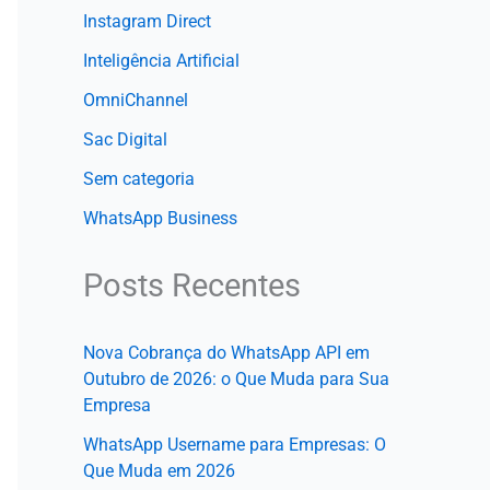
Instagram Direct
Inteligência Artificial
OmniChannel
Sac Digital
Sem categoria
WhatsApp Business
Posts Recentes
Nova Cobrança do WhatsApp API em
Outubro de 2026: o Que Muda para Sua
Empresa
WhatsApp Username para Empresas: O
Que Muda em 2026