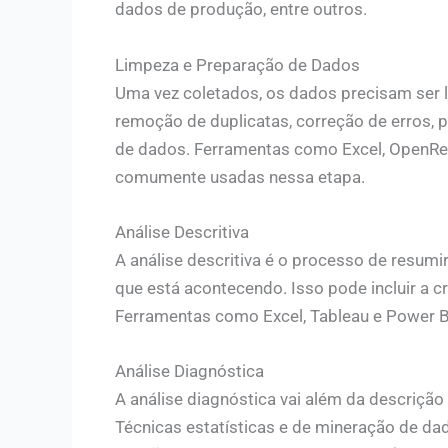
dados de produção, entre outros.
Limpeza e Preparação de Dados
Uma vez coletados, os dados precisam ser l
remoção de duplicatas, correção de erros,
de dados. Ferramentas como Excel, OpenRefi
comumente usadas nessa etapa.
Análise Descritiva
A análise descritiva é o processo de resumi
que está acontecendo. Isso pode incluir a cr
Ferramentas como Excel, Tableau e Power BI
Análise Diagnóstica
A análise diagnóstica vai além da descriçã
Técnicas estatísticas e de mineração de dado