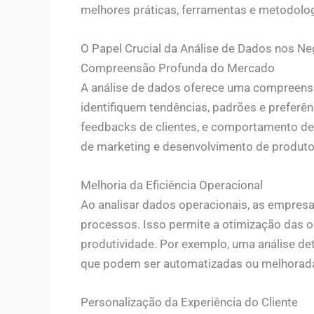
melhores práticas, ferramentas e metodolog
O Papel Crucial da Análise de Dados nos 
Compreensão Profunda do Mercado
A análise de dados oferece uma compreens
identifiquem tendências, padrões e preferê
feedbacks de clientes, e comportamento de
de marketing e desenvolvimento de produto
Melhoria da Eficiência Operacional
Ao analisar dados operacionais, as empresas
processos. Isso permite a otimização das 
produtividade. Por exemplo, uma análise d
que podem ser automatizadas ou melhorad
Personalização da Experiência do Cliente