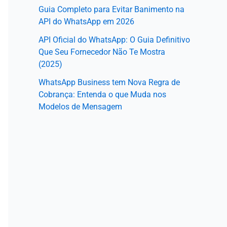
Guia Completo para Evitar Banimento na
API do WhatsApp em 2026
API Oficial do WhatsApp: O Guia Definitivo
Que Seu Fornecedor Não Te Mostra
(2025)
WhatsApp Business tem Nova Regra de
Cobrança: Entenda o que Muda nos
Modelos de Mensagem