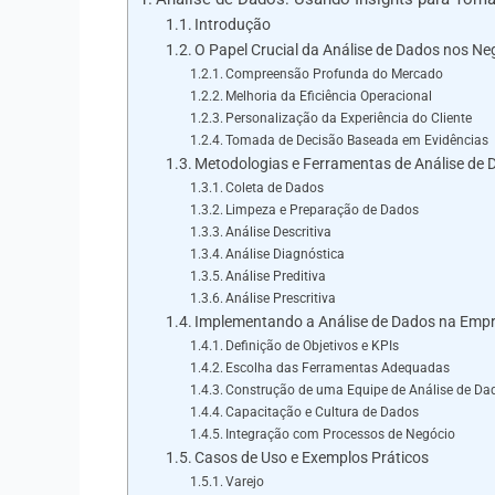
Introdução
O Papel Crucial da Análise de Dados nos N
Compreensão Profunda do Mercado
Melhoria da Eficiência Operacional
Personalização da Experiência do Cliente
Tomada de Decisão Baseada em Evidências
Metodologias e Ferramentas de Análise de
Coleta de Dados
Limpeza e Preparação de Dados
Análise Descritiva
Análise Diagnóstica
Análise Preditiva
Análise Prescritiva
Implementando a Análise de Dados na Emp
Definição de Objetivos e KPIs
Escolha das Ferramentas Adequadas
Construção de uma Equipe de Análise de Da
Capacitação e Cultura de Dados
Integração com Processos de Negócio
Casos de Uso e Exemplos Práticos
Varejo