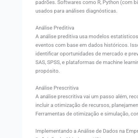
padrões. Softwares como R, Python (com bi
usados para análises diagnósticas.
Análise Preditiva
A análise preditiva usa modelos estatístico
eventos com base em dados históricos. Iss
identificar oportunidades de mercado e pr
SAS, SPSS, e plataformas de machine learn
propósito.
Análise Prescritiva
A análise prescritiva vai um passo além, 
incluir a otimização de recursos, planejame
Ferramentas de otimização e simulação, com
Implementando a Análise de Dados na Emp