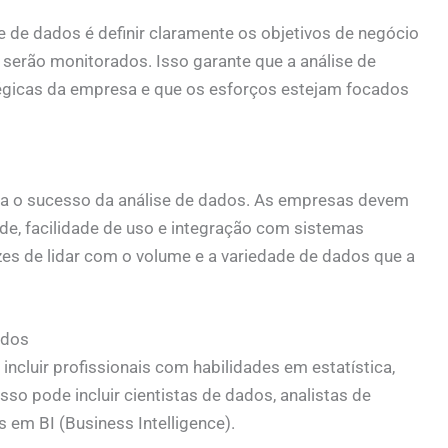
 de dados é definir claramente os objetivos de negócio
 serão monitorados. Isso garante que a análise de
égicas da empresa e que os esforços estejam focados
ara o sucesso da análise de dados. As empresas devem
de, facilidade de uso e integração com sistemas
es de lidar com o volume e a variedade de dados que a
ados
incluir profissionais com habilidades em estatística,
o pode incluir cientistas de dados, analistas de
 em BI (Business Intelligence).