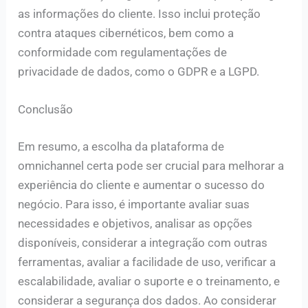
as informações do cliente. Isso inclui proteção
contra ataques cibernéticos, bem como a
conformidade com regulamentações de
privacidade de dados, como o GDPR e a LGPD.
Conclusão
Em resumo, a escolha da plataforma de
omnichannel certa pode ser crucial para melhorar a
experiência do cliente e aumentar o sucesso do
negócio. Para isso, é importante avaliar suas
necessidades e objetivos, analisar as opções
disponíveis, considerar a integração com outras
ferramentas, avaliar a facilidade de uso, verificar a
escalabilidade, avaliar o suporte e o treinamento, e
considerar a segurança dos dados. Ao considerar