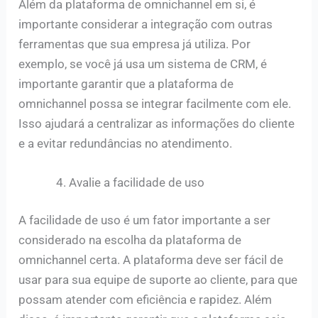
Além da plataforma de omnichannel em si, é
importante considerar a integração com outras
ferramentas que sua empresa já utiliza. Por
exemplo, se você já usa um sistema de CRM, é
importante garantir que a plataforma de
omnichannel possa se integrar facilmente com ele.
Isso ajudará a centralizar as informações do cliente
e a evitar redundâncias no atendimento.
Avalie a facilidade de uso
A facilidade de uso é um fator importante a ser
considerado na escolha da plataforma de
omnichannel certa. A plataforma deve ser fácil de
usar para sua equipe de suporte ao cliente, para que
possam atender com eficiência e rapidez. Além