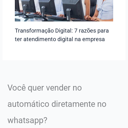
Transformação Digital: 7 razões para
ter atendimento digital na empresa
Você quer vender no
automático diretamente no
whatsapp?