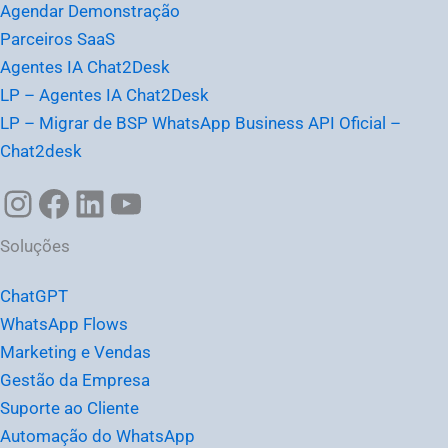
Agendar Demonstração
Parceiros SaaS
Agentes IA Chat2Desk
LP – Agentes IA Chat2Desk
LP – Migrar de BSP WhatsApp Business API Oficial –
Chat2desk
Soluções
ChatGPT
WhatsApp Flows
Marketing e Vendas
Gestão da Empresa
Suporte ao Cliente
Automação do WhatsApp