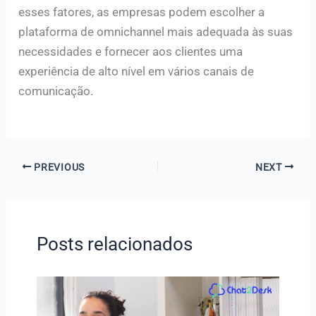
esses fatores, as empresas podem escolher a
plataforma de omnichannel mais adequada às suas
necessidades e fornecer aos clientes uma
experiência de alto nível em vários canais de
comunicação.
PREVIOUS
NEXT
Posts relacionados