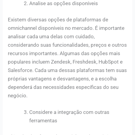
Analise as opções disponíveis
Existem diversas opções de plataformas de
omnichannel disponíveis no mercado. É importante
analisar cada uma delas com cuidado,
considerando suas funcionalidades, preços e outros
recursos importantes. Algumas das opções mais
populares incluem Zendesk, Freshdesk, HubSpot e
Salesforce. Cada uma dessas plataformas tem suas
próprias vantagens e desvantagens, e a escolha
dependerá das necessidades específicas do seu
negócio.
Considere a integração com outras
ferramentas