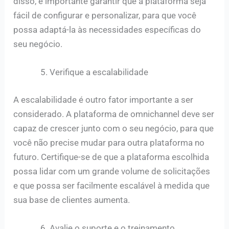
disso, é importante garantir que a plataforma seja
fácil de configurar e personalizar, para que você
possa adaptá-la às necessidades específicas do
seu negócio.
Verifique a escalabilidade
A escalabilidade é outro fator importante a ser
considerado. A plataforma de omnichannel deve ser
capaz de crescer junto com o seu negócio, para que
você não precise mudar para outra plataforma no
futuro. Certifique-se de que a plataforma escolhida
possa lidar com um grande volume de solicitações
e que possa ser facilmente escalável à medida que
sua base de clientes aumenta.
Avalie o suporte e o treinamento