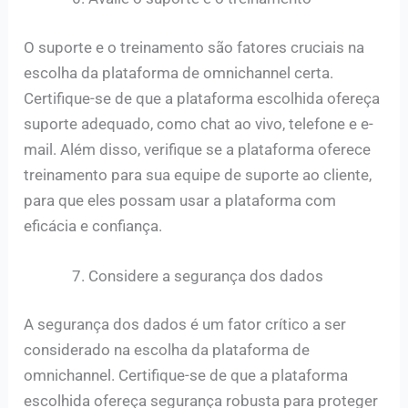
O suporte e o treinamento são fatores cruciais na
escolha da plataforma de omnichannel certa.
Certifique-se de que a plataforma escolhida ofereça
suporte adequado, como chat ao vivo, telefone e e-
mail. Além disso, verifique se a plataforma oferece
treinamento para sua equipe de suporte ao cliente,
para que eles possam usar a plataforma com
eficácia e confiança.
Considere a segurança dos dados
A segurança dos dados é um fator crítico a ser
considerado na escolha da plataforma de
omnichannel. Certifique-se de que a plataforma
escolhida ofereça segurança robusta para proteger