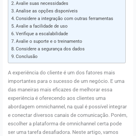
Avalie suas necessidades
Analise as opções disponíveis
Considere a integração com outras ferramentas
Avalie a facilidade de uso
Verifique a escalabilidade
Avalie o suporte e o treinamento
Considere a segurança dos dados
Conclusão
A experiência do cliente é um dos fatores mais
importantes para o sucesso de um negócio. E uma
das maneiras mais eficazes de melhorar essa
experiência é oferecendo aos clientes uma
abordagem omnichannel, na qual é possível integrar
e conectar diversos canais de comunicação. Porém,
escolher a plataforma de omnichannel certa pode
ser uma tarefa desafiadora. Neste artigo, vamos