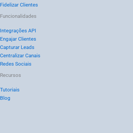
Fidelizar Clientes
Funcionalidades
Integrações API
Engajar Clientes
Capturar Leads
Centralizar Canais
Redes Sociais
Recursos
Tutoriais
Blog