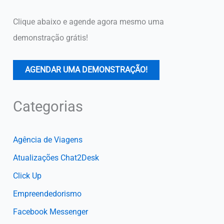
Clique abaixo e agende agora mesmo uma
demonstração grátis!
AGENDAR UMA DEMONSTRAÇÃO!
Categorias
Agência de Viagens
Atualizações Chat2Desk
Click Up
Empreendedorismo
Facebook Messenger