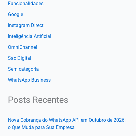
Funcionalidades
Google
Instagram Direct
Inteligência Artificial
OmniChannel
Sac Digital
Sem categoria
WhatsApp Business
Posts Recentes
Nova Cobrança do WhatsApp API em Outubro de 2026:
o Que Muda para Sua Empresa