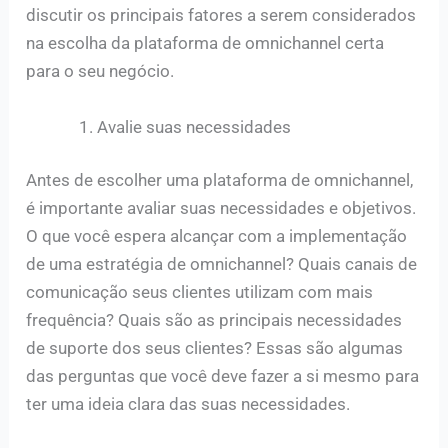
discutir os principais fatores a serem considerados
na escolha da plataforma de omnichannel certa
para o seu negócio.
Avalie suas necessidades
Antes de escolher uma plataforma de omnichannel,
é importante avaliar suas necessidades e objetivos.
O que você espera alcançar com a implementação
de uma estratégia de omnichannel? Quais canais de
comunicação seus clientes utilizam com mais
frequência? Quais são as principais necessidades
de suporte dos seus clientes? Essas são algumas
das perguntas que você deve fazer a si mesmo para
ter uma ideia clara das suas necessidades.