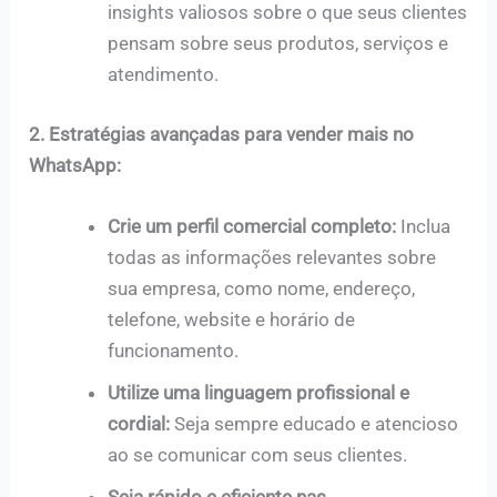
insights valiosos sobre o que seus clientes
pensam sobre seus produtos, serviços e
atendimento.
2. Estratégias avançadas para vender mais no
WhatsApp:
Crie um perfil comercial completo:
Inclua
todas as informações relevantes sobre
sua empresa, como nome, endereço,
telefone, website e horário de
funcionamento.
Utilize uma linguagem profissional e
cordial:
Seja sempre educado e atencioso
ao se comunicar com seus clientes.
Seja rápido e eficiente nas