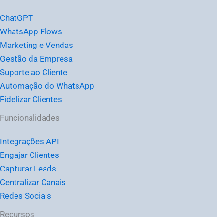
ChatGPT
WhatsApp Flows
Marketing e Vendas
Gestão da Empresa
Suporte ao Cliente
Automação do WhatsApp
Fidelizar Clientes
Funcionalidades
Integrações API
Engajar Clientes
Capturar Leads
Centralizar Canais
Redes Sociais
Recursos