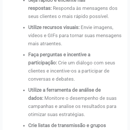
respostas:
Responda às mensagens dos
seus clientes o mais rápido possível.
Utilize recursos visuais:
Envie imagens,
vídeos e GIFs para tornar suas mensagens
mais atraentes.
Faça perguntas e incentive a
participação:
Crie um diálogo com seus
clientes e incentive-os a participar de
conversas e debates.
Utilize a ferramenta de análise de
dados:
Monitore o desempenho de suas
campanhas e analise os resultados para
otimizar suas estratégias.
Crie listas de transmissão e grupos