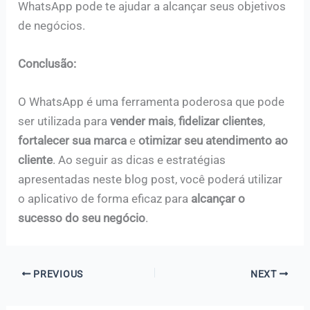
WhatsApp pode te ajudar a alcançar seus objetivos
de negócios.
Conclusão:
O WhatsApp é uma ferramenta poderosa que pode
ser utilizada para
vender mais
,
fidelizar clientes
,
fortalecer sua marca
e
otimizar seu atendimento ao
cliente
. Ao seguir as dicas e estratégias
apresentadas neste blog post, você poderá utilizar
o aplicativo de forma eficaz para
alcançar o
sucesso do seu negócio
.
PREVIOUS
NEXT