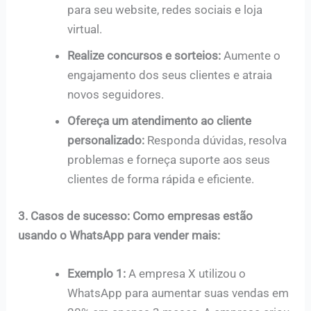
para seu website, redes sociais e loja
virtual.
Realize concursos e sorteios:
Aumente o
engajamento dos seus clientes e atraia
novos seguidores.
Ofereça um atendimento ao cliente
personalizado:
Responda dúvidas, resolva
problemas e forneça suporte aos seus
clientes de forma rápida e eficiente.
3. Casos de sucesso: Como empresas estão
usando o WhatsApp para vender mais:
Exemplo 1:
A empresa X utilizou o
WhatsApp para aumentar suas vendas em