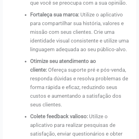
que você se preocupa com a sua opinião.
Fortaleça sua marca:
Utilize o aplicativo
para compartilhar sua história, valores e
missão com seus clientes. Crie uma
identidade visual consistente e utilize uma
linguagem adequada ao seu público-alvo.
Otimize seu atendimento ao
cliente:
Ofereça suporte pré e pós-venda,
responda dúvidas e resolva problemas de
forma rápida e eficaz, reduzindo seus
custos e aumentando a satisfação dos
seus clientes.
Colete feedback valioso:
Utilize o
aplicativo para realizar pesquisas de
satisfação, enviar questionários e obter