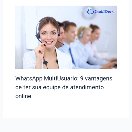
WhatsApp MultiUsuário: 9 vantagens
de ter sua equipe de atendimento
online