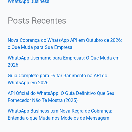
WhatsApp Business
Posts Recentes
Nova Cobrança do WhatsApp API em Outubro de 2026:
o Que Muda para Sua Empresa
WhatsApp Username para Empresas: O Que Muda em
2026
Guia Completo para Evitar Banimento na API do
WhatsApp em 2026
API Oficial do WhatsApp: O Guia Definitivo Que Seu
Fornecedor Não Te Mostra (2025)
WhatsApp Business tem Nova Regra de Cobrança:
Entenda o que Muda nos Modelos de Mensagem