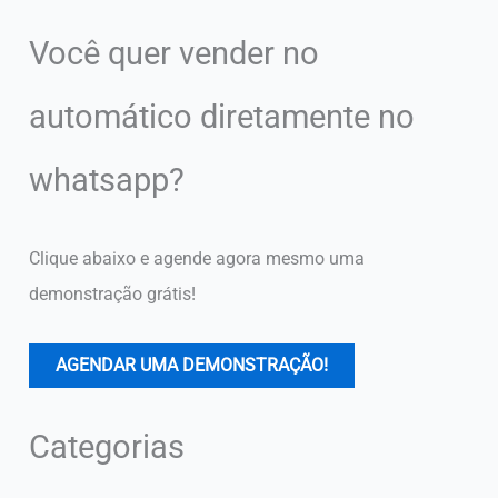
Você quer vender no
automático diretamente no
whatsapp?
Clique abaixo e agende agora mesmo uma
demonstração grátis!
AGENDAR UMA DEMONSTRAÇÃO!
Categorias