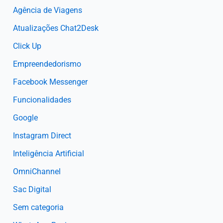
Agência de Viagens
Atualizações Chat2Desk
Click Up
Empreendedorismo
Facebook Messenger
Funcionalidades
Google
Instagram Direct
Inteligência Artificial
OmniChannel
Sac Digital
Sem categoria