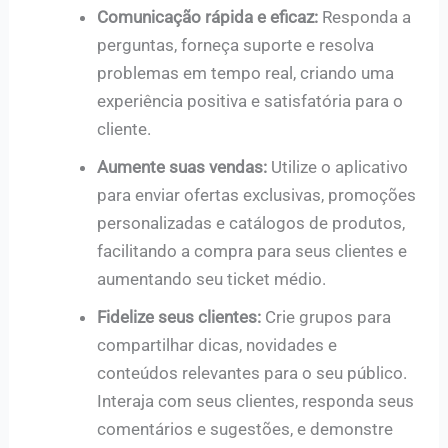
Comunicação rápida e eficaz:
Responda a
perguntas, forneça suporte e resolva
problemas em tempo real, criando uma
experiência positiva e satisfatória para o
cliente.
Aumente suas vendas:
Utilize o aplicativo
para enviar ofertas exclusivas, promoções
personalizadas e catálogos de produtos,
facilitando a compra para seus clientes e
aumentando seu ticket médio.
Fidelize seus clientes:
Crie grupos para
compartilhar dicas, novidades e
conteúdos relevantes para o seu público.
Interaja com seus clientes, responda seus
comentários e sugestões, e demonstre