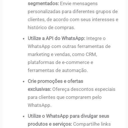
segmentados:
Envie mensagens
personalizadas para diferentes grupos de
clientes, de acordo com seus interesses e
histórico de compras.
Utilize a API do WhatsApp:
Integre o
WhatsApp com outras ferramentas de
marketing e vendas, como CRM,
plataformas de e-commerce e
ferramentas de automação.
Crie promoções e ofertas
exclusivas:
Ofereça descontos especiais
para clientes que comprarem pelo
WhatsApp.
Utilize o WhatsApp para divulgar seus
produtos e serviços:
Compartilhe links