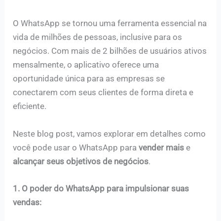
O WhatsApp se tornou uma ferramenta essencial na
vida de milhões de pessoas, inclusive para os
negócios. Com mais de 2 bilhões de usuários ativos
mensalmente, o aplicativo oferece uma
oportunidade única para as empresas se
conectarem com seus clientes de forma direta e
eficiente.
Neste blog post, vamos explorar em detalhes como
você pode usar o WhatsApp para
vender mais
e
alcançar seus objetivos de negócios
.
1. O poder do WhatsApp para impulsionar suas
vendas: