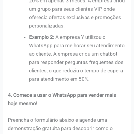
20% em apenas 3 meses. A empresa criou
um grupo para seus clientes VIP, onde
oferecia ofertas exclusivas e promoções
personalizadas.
Exemplo 2:
A empresa Y utilizou o
WhatsApp para melhorar seu atendimento
ao cliente. A empresa criou um chatbot
para responder perguntas frequentes dos
clientes, o que reduziu o tempo de espera
para atendimento em 50%.
4. Comece a usar o WhatsApp para vender mais
hoje mesmo!
Preencha o formulário abaixo e agende uma
demonstração gratuita para descobrir como o