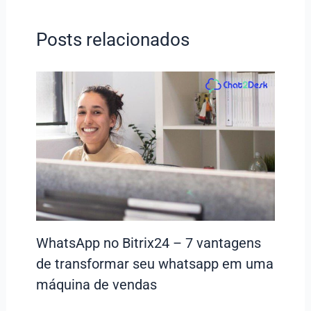
Posts relacionados
WhatsApp no Bitrix24 – 7 vantagens
de transformar seu whatsapp em uma
máquina de vendas