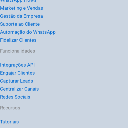
Marketing e Vendas
Gestão da Empresa
Suporte ao Cliente
Automação do WhatsApp
Fidelizar Clientes
Funcionalidades
Integrações API
Engajar Clientes
Capturar Leads
Centralizar Canais
Redes Sociais
Recursos
Tutoriais