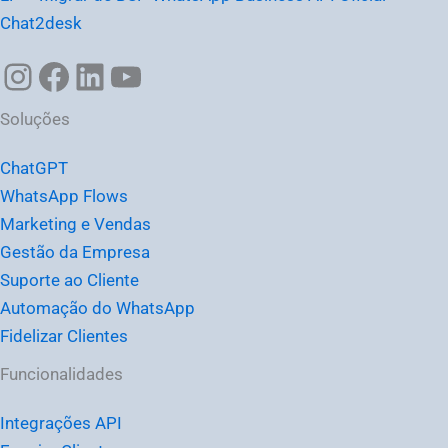
Chat2desk
Soluções
ChatGPT
WhatsApp Flows
Marketing e Vendas
Gestão da Empresa
Suporte ao Cliente
Automação do WhatsApp
Fidelizar Clientes
Funcionalidades
Integrações API