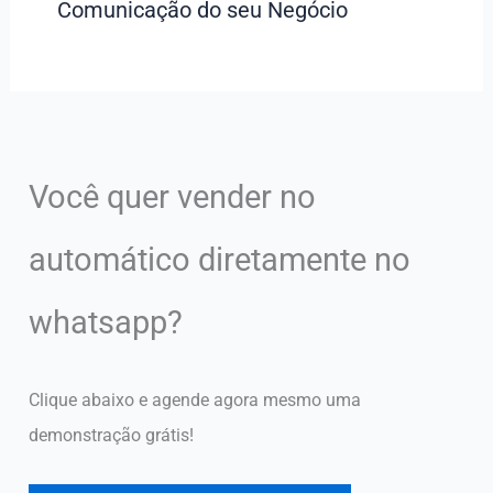
Comunicação do seu Negócio
Você quer vender no
automático diretamente no
whatsapp?
Clique abaixo e agende agora mesmo uma
demonstração grátis!