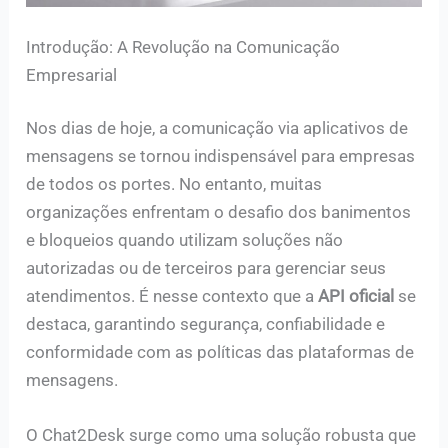
Introdução: A Revolução na Comunicação
Empresarial
Nos dias de hoje, a comunicação via aplicativos de
mensagens se tornou indispensável para empresas
de todos os portes. No entanto, muitas
organizações enfrentam o desafio dos banimentos
e bloqueios quando utilizam soluções não
autorizadas ou de terceiros para gerenciar seus
atendimentos. É nesse contexto que a
API oficial
se
destaca, garantindo segurança, confiabilidade e
conformidade com as políticas das plataformas de
mensagens.
O Chat2Desk surge como uma solução robusta que