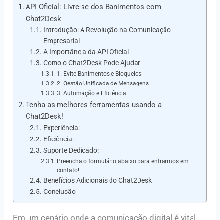
API Oficial: Livre-se dos Banimentos com
Chat2Desk
Introdução: A Revolução na Comunicação
Empresarial
A Importância da API Oficial
Como o Chat2Desk Pode Ajudar
1. Evite Banimentos e Bloqueios
2. Gestão Unificada de Mensagens
3. Automação e Eficiência
Tenha as melhores ferramentas usando a
Chat2Desk!
Experiência:
Eficiência:
Suporte Dedicado:
Preencha o formulário abaixo para entrarmos em
contato!
Benefícios Adicionais do Chat2Desk
Conclusão
Em um cenário onde a comunicação digital é vital