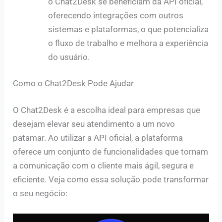
o Chat2Desk se beneficiam da API oficial,
oferecendo integrações com outros
sistemas e plataformas, o que potencializa
o fluxo de trabalho e melhora a experiência
do usuário.
Como o Chat2Desk Pode Ajudar
O Chat2Desk é a escolha ideal para empresas que
desejam elevar seu atendimento a um novo
patamar. Ao utilizar a API oficial, a plataforma
oferece um conjunto de funcionalidades que tornam
a comunicação com o cliente mais ágil, segura e
eficiente. Veja como essa solução pode transformar
o seu negócio: