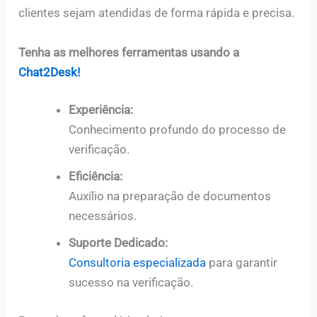
clientes sejam atendidas de forma rápida e precisa.
Tenha as melhores ferramentas usando a
Chat2Desk!
Experiência:
Conhecimento profundo do processo de
verificação.
Eficiência:
Auxílio na preparação de documentos
necessários.
Suporte Dedicado:
Consultoria especializada
para garantir
sucesso na verificação.