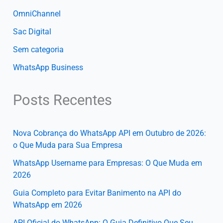
OmniChannel
Sac Digital
Sem categoria
WhatsApp Business
Posts Recentes
Nova Cobrança do WhatsApp API em Outubro de 2026:
o Que Muda para Sua Empresa
WhatsApp Username para Empresas: O Que Muda em
2026
Guia Completo para Evitar Banimento na API do
WhatsApp em 2026
API Oficial do WhatsApp: O Guia Definitivo Que Seu