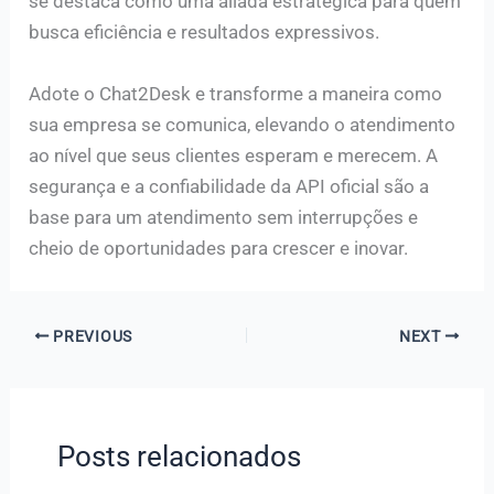
se destaca como uma aliada estratégica para quem
busca eficiência e resultados expressivos.
Adote o Chat2Desk e transforme a maneira como
sua empresa se comunica, elevando o atendimento
ao nível que seus clientes esperam e merecem. A
segurança e a confiabilidade da API oficial são a
base para um atendimento sem interrupções e
cheio de oportunidades para crescer e inovar.
PREVIOUS
NEXT
Posts relacionados