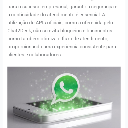
para o sucesso empresarial, garantir a segurança e
a continuidade do atendimento é essencial. A
utilização de APIs oficiais, como a oferecida pelo
Chat2Desk, não só evita bloqueios e banimentos
como também otimiza o fluxo de atendimento,
proporcionando uma experiência consistente para
clientes e colaboradores.