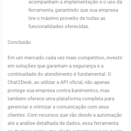
acompanham a implementação e o uso da
ferramenta, garantindo que sua empresa
tire o máximo proveito de todas as
funcionalidades oferecidas.
Conclusão
Em um mercado cada vez mais competitivo, investir
em soluções que garantam a segurança e a
continuidade do atendimento é fundamental. O
Chat2Desk, ao utilizar a API oficial, não apenas
protege sua empresa contra banimentos, mas
também oferece uma plataforma completa para
gerenciar e otimizar a comunicação com seus
clientes. Com recursos que vão desde a automação
até a análise detalhada de dados, essa ferramenta