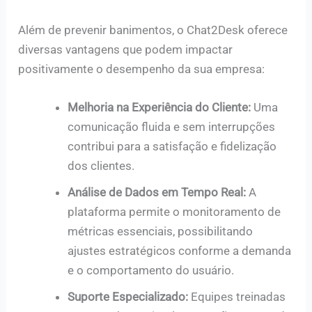
Além de prevenir banimentos, o Chat2Desk oferece
diversas vantagens que podem impactar
positivamente o desempenho da sua empresa:
Melhoria na Experiência do Cliente:
Uma
comunicação fluida e sem interrupções
contribui para a satisfação e fidelização
dos clientes.
Análise de Dados em Tempo Real:
A
plataforma permite o monitoramento de
métricas essenciais, possibilitando
ajustes estratégicos conforme a demanda
e o comportamento do usuário.
Suporte Especializado:
Equipes treinadas