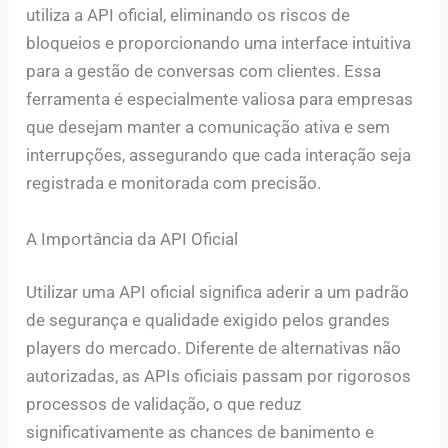
utiliza a API oficial, eliminando os riscos de
bloqueios e proporcionando uma interface intuitiva
para a gestão de conversas com clientes. Essa
ferramenta é especialmente valiosa para empresas
que desejam manter a comunicação ativa e sem
interrupções, assegurando que cada interação seja
registrada e monitorada com precisão.
A Importância da API Oficial
Utilizar uma API oficial significa aderir a um padrão
de segurança e qualidade exigido pelos grandes
players do mercado. Diferente de alternativas não
autorizadas, as APIs oficiais passam por rigorosos
processos de validação, o que reduz
significativamente as chances de banimento e