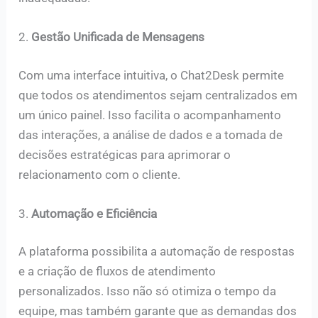
2.
Gestão Unificada de Mensagens
Com uma interface intuitiva, o Chat2Desk permite
que todos os atendimentos sejam centralizados em
um único painel. Isso facilita o acompanhamento
das interações, a análise de dados e a tomada de
decisões estratégicas para aprimorar o
relacionamento com o cliente.
3.
Automação e Eficiência
A plataforma possibilita a automação de respostas
e a criação de fluxos de atendimento
personalizados. Isso não só otimiza o tempo da
equipe, mas também garante que as demandas dos