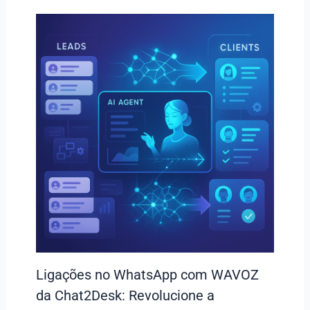
Ligações no WhatsApp com WAVOZ
da Chat2Desk: Revolucione a