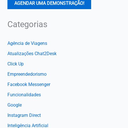
AGENDAR UMA DEMONSTRAÇÃO!
Categorias
Agência de Viagens
Atualizações Chat2Desk
Click Up
Empreendedorismo
Facebook Messenger
Funcionalidades
Google
Instagram Direct
Inteligência Artificial