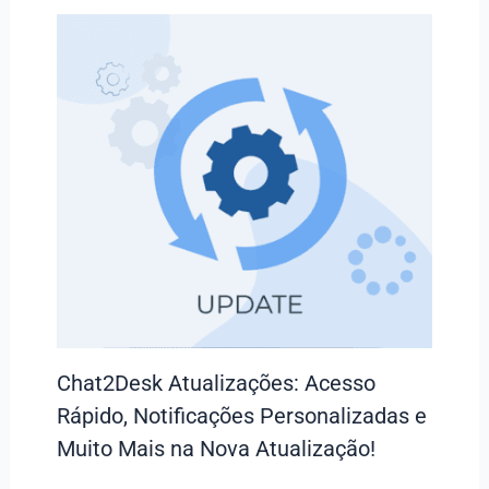
Chat2Desk Atualizações: Acesso
Rápido, Notificações Personalizadas e
Muito Mais na Nova Atualização!