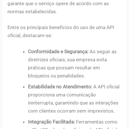
garante que o serviço opere de acordo com as
normas estabelecidas.
Entre os principais benefícios do uso de uma API
oficial, destacam-se:
Conformidade e Segurança:
Ao seguir as
diretrizes oficiais, sua empresa evita
práticas que possam resultar em
bloqueios ou penalidades.
Estabilidade no Atendimento:
A API oficial
proporciona uma comunicação
ininterrupta, garantindo que as interações
com clientes ocorram sem imprevistos.
Integração Facilitada:
Ferramentas como