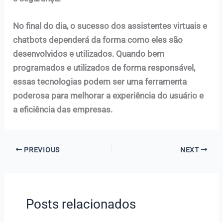
No final do dia, o sucesso dos assistentes virtuais e
chatbots dependerá da forma como eles são
desenvolvidos e utilizados. Quando bem
programados e utilizados de forma responsável,
essas tecnologias podem ser uma ferramenta
poderosa para melhorar a experiência do usuário e
a eficiência das empresas.
PREVIOUS
NEXT
Posts relacionados