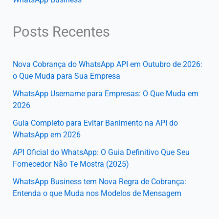
Posts Recentes
Nova Cobrança do WhatsApp API em Outubro de 2026:
o Que Muda para Sua Empresa
WhatsApp Username para Empresas: O Que Muda em
2026
Guia Completo para Evitar Banimento na API do
WhatsApp em 2026
API Oficial do WhatsApp: O Guia Definitivo Que Seu
Fornecedor Não Te Mostra (2025)
WhatsApp Business tem Nova Regra de Cobrança:
Entenda o que Muda nos Modelos de Mensagem