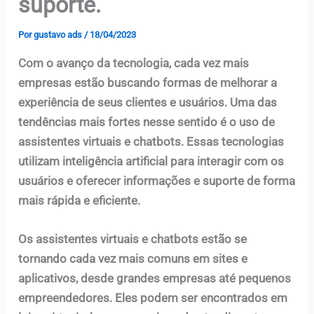
suporte.
Por
gustavo ads
/
18/04/2023
Com o avanço da tecnologia, cada vez mais
empresas estão buscando formas de melhorar a
experiência de seus clientes e usuários. Uma das
tendências mais fortes nesse sentido é o uso de
assistentes virtuais e chatbots. Essas tecnologias
utilizam inteligência artificial para interagir com os
usuários e oferecer informações e suporte de forma
mais rápida e eficiente.
Os assistentes virtuais e chatbots estão se
tornando cada vez mais comuns em sites e
aplicativos, desde grandes empresas até pequenos
empreendedores. Eles podem ser encontrados em