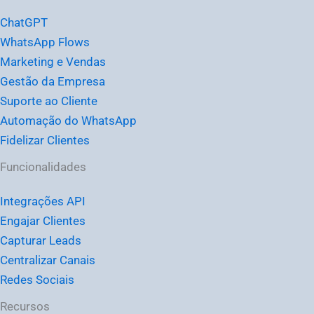
ChatGPT
WhatsApp Flows
Marketing e Vendas
Gestão da Empresa
Suporte ao Cliente
Automação do WhatsApp
Fidelizar Clientes
Funcionalidades
Integrações API
Engajar Clientes
Capturar Leads
Centralizar Canais
Redes Sociais
Recursos