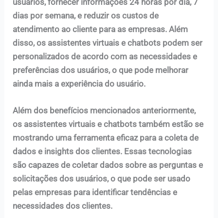
usuários, fornecer informações 24 horas por dia, 7
dias por semana, e reduzir os custos de
atendimento ao cliente para as empresas. Além
disso, os assistentes virtuais e chatbots podem ser
personalizados de acordo com as necessidades e
preferências dos usuários, o que pode melhorar
ainda mais a experiência do usuário.
Além dos benefícios mencionados anteriormente,
os assistentes virtuais e chatbots também estão se
mostrando uma ferramenta eficaz para a coleta de
dados e insights dos clientes. Essas tecnologias
são capazes de coletar dados sobre as perguntas e
solicitações dos usuários, o que pode ser usado
pelas empresas para identificar tendências e
necessidades dos clientes.