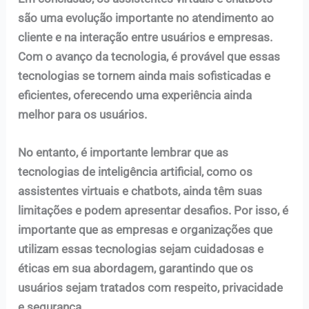
são uma evolução importante no atendimento ao
cliente e na interação entre usuários e empresas.
Com o avanço da tecnologia, é provável que essas
tecnologias se tornem ainda mais sofisticadas e
eficientes, oferecendo uma experiência ainda
melhor para os usuários.
No entanto, é importante lembrar que as
tecnologias de inteligência artificial, como os
assistentes virtuais e chatbots, ainda têm suas
limitações e podem apresentar desafios. Por isso, é
importante que as empresas e organizações que
utilizam essas tecnologias sejam cuidadosas e
éticas em sua abordagem, garantindo que os
usuários sejam tratados com respeito, privacidade
e segurança.