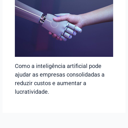
Como a inteligência artificial pode
ajudar as empresas consolidadas a
reduzir custos e aumentar a
lucratividade.