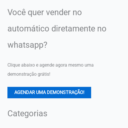
Você quer vender no
automático diretamente no
whatsapp?
Clique abaixo e agende agora mesmo uma
demonstração grátis!
AGENDAR UMA DEMONSTRAÇÃO!
Categorias