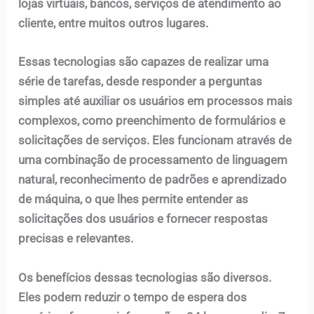
lojas virtuais, bancos, serviços de atendimento ao
cliente, entre muitos outros lugares.
Essas tecnologias são capazes de realizar uma
série de tarefas, desde responder a perguntas
simples até auxiliar os usuários em processos mais
complexos, como preenchimento de formulários e
solicitações de serviços. Eles funcionam através de
uma combinação de processamento de linguagem
natural, reconhecimento de padrões e aprendizado
de máquina, o que lhes permite entender as
solicitações dos usuários e fornecer respostas
precisas e relevantes.
Os benefícios dessas tecnologias são diversos.
Eles podem reduzir o tempo de espera dos