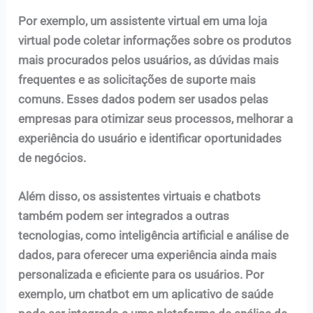
Por exemplo, um assistente virtual em uma loja
virtual pode coletar informações sobre os produtos
mais procurados pelos usuários, as dúvidas mais
frequentes e as solicitações de suporte mais
comuns. Esses dados podem ser usados pelas
empresas para otimizar seus processos, melhorar a
experiência do usuário e identificar oportunidades
de negócios.
Além disso, os assistentes virtuais e chatbots
também podem ser integrados a outras
tecnologias, como inteligência artificial e análise de
dados, para oferecer uma experiência ainda mais
personalizada e eficiente para os usuários. Por
exemplo, um chatbot em um aplicativo de saúde