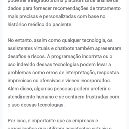
pode ser integrado a uma plataforma de análise de
dados para fornecer recomendações de tratamento
mais precisas e personalizadas com base no
histórico médico do paciente.
No entanto, assim como qualquer tecnologia, os
assistentes virtuais e chatbots também apresentam
desafios e riscos. A programação incorreta ou o
uso indevido dessas tecnologias podem levar a
problemas como erros de interpretação, respostas
imprecisas ou ofensivas e vieses incorporados.
Além disso, algumas pessoas podem preferir o
atendimento humano e se sentirem frustradas com
o uso dessas tecnologias.
Por isso, é importante que as empresas e
organizações que utilizam assistentes virtuais e