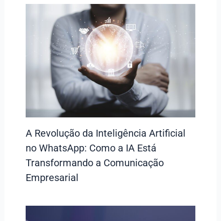
A Revolução da Inteligência Artificial
no WhatsApp: Como a IA Está
Transformando a Comunicação
Empresarial