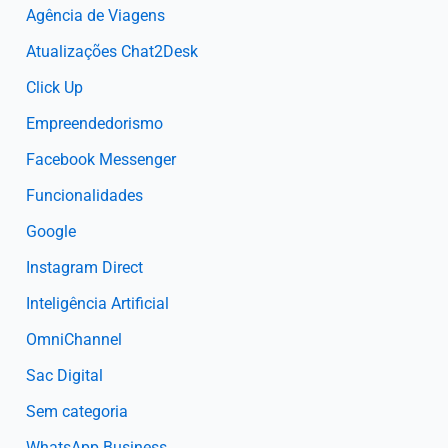
Agência de Viagens
Atualizações Chat2Desk
Click Up
Empreendedorismo
Facebook Messenger
Funcionalidades
Google
Instagram Direct
Inteligência Artificial
OmniChannel
Sac Digital
Sem categoria
WhatsApp Business