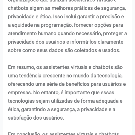
chatbots sigam as melhores práticas de segurança,
privacidade e ética. Isso inclui garantir a precisão e
a equidade na programação, fornecer opções para
atendimento humano quando necessário, proteger a
privacidade dos usuários e informá-los claramente
sobre como seus dados são coletados e usados.
Em resumo, os assistentes virtuais e chatbots são
uma tendência crescente no mundo da tecnologia,
oferecendo uma série de benefícios para usuários e
empresas. No entanto, é importante que essas
tecnologias sejam utilizadas de forma adequada e
ética, garantindo a segurança, a privacidade e a
satisfação dos usuários.
Em conclusão, os assistentes virtuais e chatbots