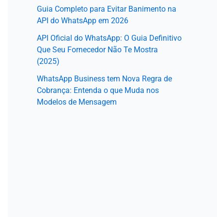
Guia Completo para Evitar Banimento na
API do WhatsApp em 2026
API Oficial do WhatsApp: O Guia Definitivo
Que Seu Fornecedor Não Te Mostra
(2025)
WhatsApp Business tem Nova Regra de
Cobrança: Entenda o que Muda nos
Modelos de Mensagem