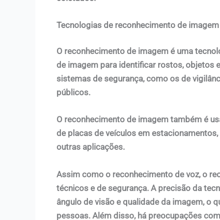
Tecnologias de reconhecimento de imagem
O reconhecimento de imagem é uma tecnolo
de imagem para identificar rostos, objetos 
sistemas de segurança, como os de vigilânci
públicos.
O reconhecimento de imagem também é usado
de placas de veículos em estacionamentos, 
outras aplicações.
Assim como o reconhecimento de voz, o r
técnicos e de segurança. A precisão da tecn
ângulo de visão e qualidade da imagem, o qu
pessoas. Além disso, há preocupações com 