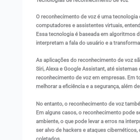
O reconhecimento de voz é uma tecnologia 
computadores e assistentes virtuais, ente
Essa tecnologia é baseada em algoritmos d
interpretam a fala do usuário e a transfor
As aplicações do reconhecimento de voz são
Siri, Alexa e Google Assistant, até sistema
reconhecimento de voz em empresas. Em to
melhorar a eficiência e a segurança, além de 
No entanto, o reconhecimento de voz també
Em alguns casos, o reconhecimento pode ser
ambiente, o que pode levar a erros na inte
ser alvo de hackers e ataques cibernéticos
coletados.