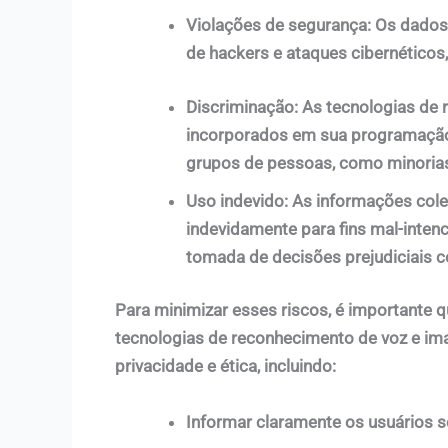
Violações de segurança: Os dados
de hackers e ataques cibernéticos
Discriminação: As tecnologias de
incorporados em sua programação,
grupos de pessoas, como minorias
Uso indevido: As informações col
indevidamente para fins mal-inten
tomada de decisões prejudiciais 
Para minimizar esses riscos, é importante 
tecnologias de reconhecimento de voz e im
privacidade e ética, incluindo:
Informar claramente os usuários 