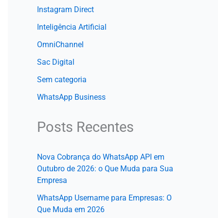
Instagram Direct
Inteligência Artificial
OmniChannel
Sac Digital
Sem categoria
WhatsApp Business
Posts Recentes
Nova Cobrança do WhatsApp API em
Outubro de 2026: o Que Muda para Sua
Empresa
WhatsApp Username para Empresas: O
Que Muda em 2026