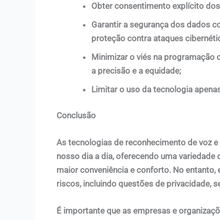
Obter consentimento explícito dos
Garantir a segurança dos dados c
proteção contra ataques cibernéti
Minimizar o viés na programação da
a precisão e a equidade;
Limitar o uso da tecnologia apenas 
Conclusão
As tecnologias de reconhecimento de voz 
nosso dia a dia, oferecendo uma variedade d
maior conveniência e conforto. No entanto
riscos, incluindo questões de privacidade, s
É importante que as empresas e organizaçõ