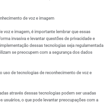
onhecimento de voz e imagem
e voz e imagem, é importante lembrar que essas
rma invasiva e levantar questões de privacidade e
e a implementação dessas tecnologias seja regulamentada
utilizam se preocupem com a segurança dos dados
 uso de tecnologias de reconhecimento de voz e
tadas através dessas tecnologias podem ser usadas
s usuários, o que pode levantar preocupações com a