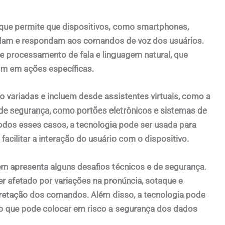
que permite que dispositivos, como smartphones,
ndam e respondam aos comandos de voz dos usuários.
e processamento de fala e linguagem natural, que
mam em ações específicas.
 variadas e incluem desde assistentes virtuais, como a
s de segurança, como portões eletrônicos e sistemas de
dos esses casos, a tecnologia pode ser usada para
facilitar a interação do usuário com o dispositivo.
m apresenta alguns desafios técnicos e de segurança.
 afetado por variações na pronúncia, sotaque e
rpretação dos comandos. Além disso, a tecnologia pode
, o que pode colocar em risco a segurança dos dados