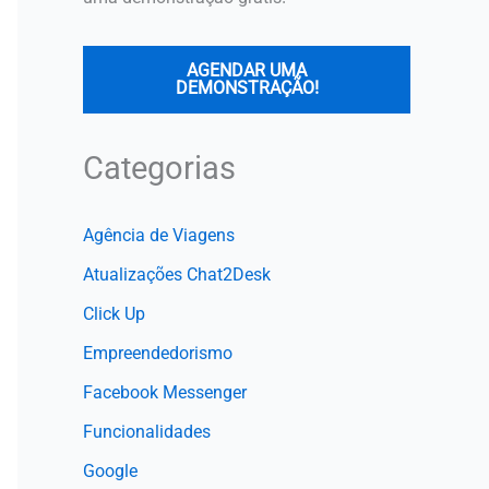
AGENDAR UMA
DEMONSTRAÇÃO!
Categorias
Agência de Viagens
Atualizações Chat2Desk
Click Up
Empreendedorismo
Facebook Messenger
Funcionalidades
Google