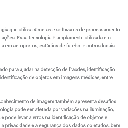
gia que utiliza câmeras e softwares de processamento
e ações. Essa tecnologia é amplamente utilizada em
a em aeroportos, estádios de futebol e outros locais
 para ajudar na detecção de fraudes, identificação
identificação de objetos em imagens médicas, entre
econhecimento de imagem também apresenta desafios
ologia pode ser afetada por variações na iluminação,
e pode levar a erros na identificação de objetos e
a privacidade e a segurança dos dados coletados, bem