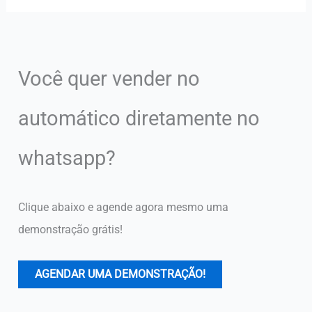
Você quer vender no
automático diretamente no
whatsapp?
Clique abaixo e agende agora mesmo uma
demonstração grátis!
AGENDAR UMA DEMONSTRAÇÃO!