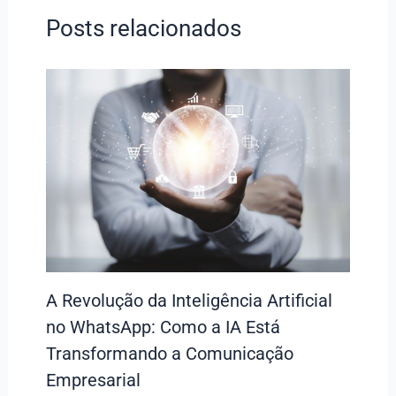
Posts relacionados
A Revolução da Inteligência Artificial
no WhatsApp: Como a IA Está
Transformando a Comunicação
Empresarial