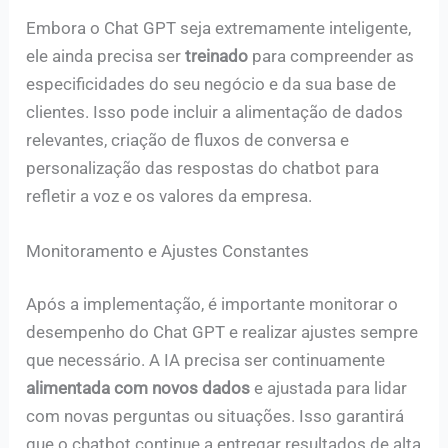
Embora o Chat GPT seja extremamente inteligente,
ele ainda precisa ser
treinado
para compreender as
especificidades do seu negócio e da sua base de
clientes. Isso pode incluir a alimentação de dados
relevantes, criação de fluxos de conversa e
personalização das respostas do chatbot para
refletir a voz e os valores da empresa.
Monitoramento e Ajustes Constantes
Após a implementação, é importante monitorar o
desempenho do Chat GPT e realizar ajustes sempre
que necessário. A IA precisa ser continuamente
alimentada com novos dados
e ajustada para lidar
com novas perguntas ou situações. Isso garantirá
que o chatbot continue a entregar resultados de alta