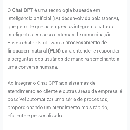
O
Chat GPT
é uma tecnologia baseada em
inteligência artificial (IA) desenvolvida pela OpenAI,
que permite que as empresas integrem chatbots
inteligentes em seus sistemas de comunicação.
Esses chatbots utilizam o
processamento de
linguagem natural (PLN)
para entender e responder
a perguntas dos usuários de maneira semelhante a
uma conversa humana.
Ao integrar o Chat GPT aos sistemas de
atendimento ao cliente e outras áreas da empresa, é
possível automatizar uma série de processos,
proporcionando um atendimento mais rápido,
eficiente e personalizado.