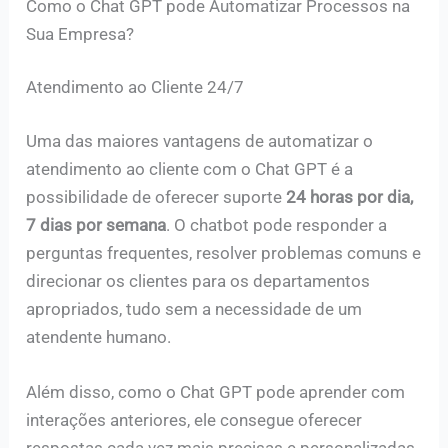
Como o Chat GPT pode Automatizar Processos na
Sua Empresa?
Atendimento ao Cliente 24/7
Uma das maiores vantagens de automatizar o
atendimento ao cliente com o Chat GPT é a
possibilidade de oferecer suporte
24 horas por dia,
7 dias por semana
. O chatbot pode responder a
perguntas frequentes, resolver problemas comuns e
direcionar os clientes para os departamentos
apropriados, tudo sem a necessidade de um
atendente humano.
Além disso, como o Chat GPT pode aprender com
interações anteriores, ele consegue oferecer
respostas cada vez mais precisas e personalizadas.