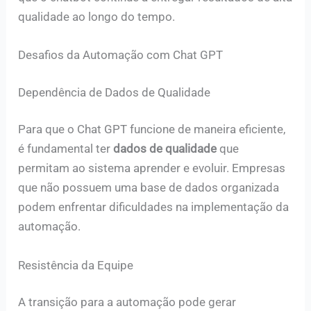
qualidade ao longo do tempo.
Desafios da Automação com Chat GPT
Dependência de Dados de Qualidade
Para que o Chat GPT funcione de maneira eficiente,
é fundamental ter
dados de qualidade
que
permitam ao sistema aprender e evoluir. Empresas
que não possuem uma base de dados organizada
podem enfrentar dificuldades na implementação da
automação.
Resistência da Equipe
A transição para a automação pode gerar