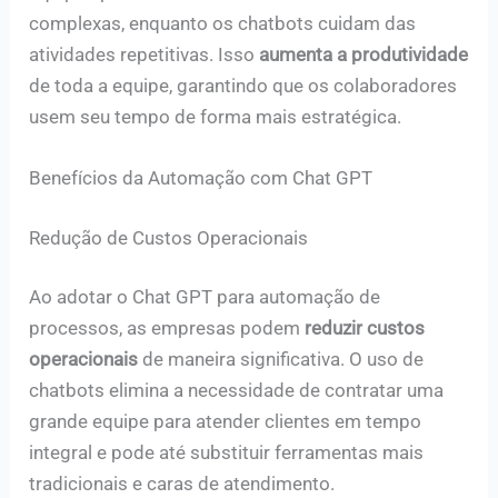
complexas, enquanto os chatbots cuidam das
atividades repetitivas. Isso
aumenta a produtividade
de toda a equipe, garantindo que os colaboradores
usem seu tempo de forma mais estratégica.
Benefícios da Automação com Chat GPT
Redução de Custos Operacionais
Ao adotar o Chat GPT para automação de
processos, as empresas podem
reduzir custos
operacionais
de maneira significativa. O uso de
chatbots elimina a necessidade de contratar uma
grande equipe para atender clientes em tempo
integral e pode até substituir ferramentas mais
tradicionais e caras de atendimento.