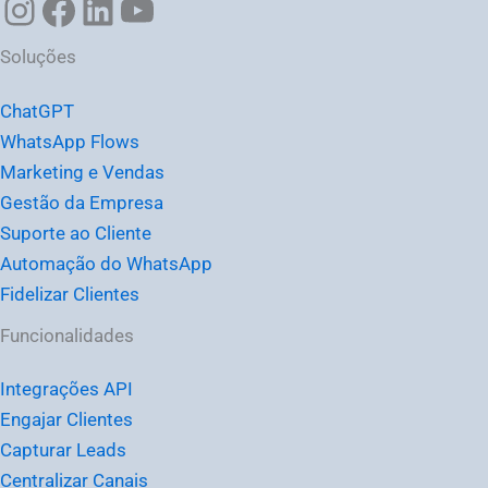
Soluções
ChatGPT
WhatsApp Flows
Marketing e Vendas
Gestão da Empresa
Suporte ao Cliente
Automação do WhatsApp
Fidelizar Clientes
Funcionalidades
Integrações API
Engajar Clientes
Capturar Leads
Centralizar Canais