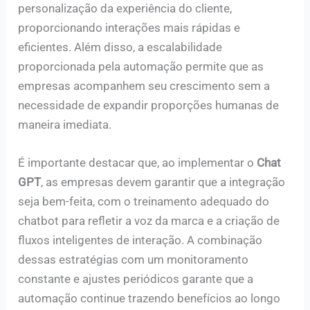
personalização da experiência do cliente,
proporcionando interações mais rápidas e
eficientes. Além disso, a escalabilidade
proporcionada pela automação permite que as
empresas acompanhem seu crescimento sem a
necessidade de expandir proporções humanas de
maneira imediata.
É importante destacar que, ao implementar o
Chat
GPT
, as empresas devem garantir que a integração
seja bem-feita, com o treinamento adequado do
chatbot para refletir a voz da marca e a criação de
fluxos inteligentes de interação. A combinação
dessas estratégias com um monitoramento
constante e ajustes periódicos garante que a
automação continue trazendo benefícios ao longo