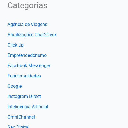
Categorias
Agência de Viagens
Atualizações Chat2Desk
Click Up
Empreendedorismo
Facebook Messenger
Funcionalidades
Google
Instagram Direct
Inteligência Artificial
OmniChannel
Sac Digital