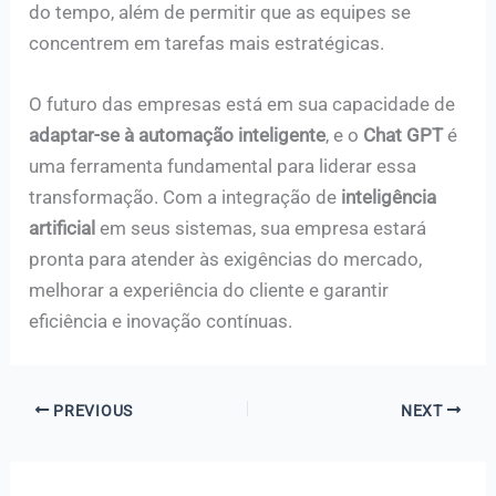
do tempo, além de permitir que as equipes se
concentrem em tarefas mais estratégicas.
O futuro das empresas está em sua capacidade de
adaptar-se à automação inteligente
, e o
Chat GPT
é
uma ferramenta fundamental para liderar essa
transformação. Com a integração de
inteligência
artificial
em seus sistemas, sua empresa estará
pronta para atender às exigências do mercado,
melhorar a experiência do cliente e garantir
eficiência e inovação contínuas.
PREVIOUS
NEXT