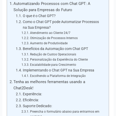
Automatizando Processos com Chat GPT: A
Solução para Empresas do Futuro
O que é o Chat GPT?
Como o Chat GPT pode Automatizar Processos
na Sua Empresa?
Atendimento ao Cliente 24/7
Otimização de Processos Internos
Aumento de Produtividade
Benefícios da Automação com Chat GPT
Redução de Custos Operacionais
Personalização da Experiência do Cliente
Escalabilidade para Crescimento
Implementando o Chat GPT na Sua Empresa
Escolhendo a Plataforma de Integração
Tenha as melhores ferramentas usando a
Chat2Desk!
Experiência:
Eficiência:
Suporte Dedicado:
Preencha o formulário abaixo para entrarmos em