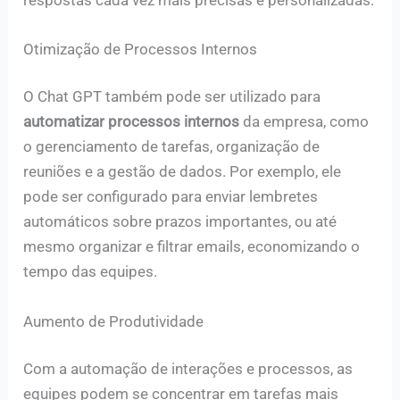
Otimização de Processos Internos
O Chat GPT também pode ser utilizado para
automatizar processos internos
da empresa, como
o gerenciamento de tarefas, organização de
reuniões e a gestão de dados. Por exemplo, ele
pode ser configurado para enviar lembretes
automáticos sobre prazos importantes, ou até
mesmo organizar e filtrar emails, economizando o
tempo das equipes.
Aumento de Produtividade
Com a automação de interações e processos, as
equipes podem se concentrar em tarefas mais