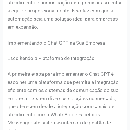
atendimento e comunicação sem precisar aumentar
a equipe proporcionalmente. Isso faz com que a
automação seja uma solução ideal para empresas
em expansão.
Implementando o Chat GPT na Sua Empresa
Escolhendo a Plataforma de Integração
A primeira etapa para implementar o Chat GPT é
escolher uma plataforma que permita a integração
eficiente com os sistemas de comunicação da sua
empresa. Existem diversas soluções no mercado,
que oferecem desde a integração com canais de
atendimento como WhatsApp e Facebook
Messenger até sistemas internos de gestão de