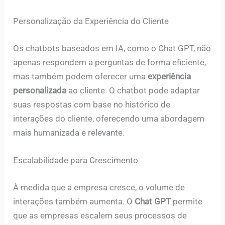
Personalização da Experiência do Cliente
Os chatbots baseados em IA, como o Chat GPT, não
apenas respondem a perguntas de forma eficiente,
mas também podem oferecer uma
experiência
personalizada
ao cliente. O chatbot pode adaptar
suas respostas com base no histórico de
interações do cliente, oferecendo uma abordagem
mais humanizada e relevante.
Escalabilidade para Crescimento
À medida que a empresa cresce, o volume de
interações também aumenta. O
Chat GPT
permite
que as empresas escalem seus processos de