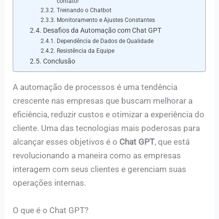
contato!
Treinando o Chatbot
Monitoramento e Ajustes Constantes
Desafios da Automação com Chat GPT
Dependência de Dados de Qualidade
Resistência da Equipe
Conclusão
A automação de processos é uma tendência
crescente nas empresas que buscam melhorar a
eficiência, reduzir custos e otimizar a experiência do
cliente. Uma das tecnologias mais poderosas para
alcançar esses objetivos é o
Chat GPT
, que está
revolucionando a maneira como as empresas
interagem com seus clientes e gerenciam suas
operações internas.
O que é o Chat GPT?