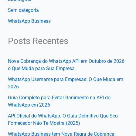
Sem categoria
WhatsApp Business
Posts Recentes
Nova Cobrança do WhatsApp API em Outubro de 2026:
o Que Muda para Sua Empresa
WhatsApp Username para Empresas: O Que Muda em
2026
Guia Completo para Evitar Banimento na API do
WhatsApp em 2026
API Oficial do WhatsApp: O Guia Definitivo Que Seu
Fornecedor Não Te Mostra (2025)
WhatsApp Business tem Nova Regra de Cobrança: