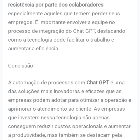
resistência por parte dos colaboradores
,
especialmente aqueles que temem perder seus
empregos. É importante envolver a equipe no
processo de integração do Chat GPT, destacando
como a tecnologia pode facilitar o trabalho e
aumentar a eficiência.
Conclusão
A automação de processos com
Chat GPT
é uma
das soluções mais inovadoras e eficazes que as
empresas podem adotar para otimizar a operação e
aprimorar o atendimento ao cliente. As empresas
que investem nessa tecnologia não apenas
conseguem reduzir custos operacionais e aumentar
a produtividade, mas também se destacam pela