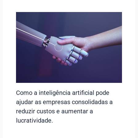
Como a inteligência artificial pode
ajudar as empresas consolidadas a
reduzir custos e aumentar a
lucratividade.