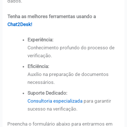
dados.
Tenha as melhores ferramentas usando a
Chat2Desk!
Experiência:
Conhecimento profundo do processo de
verificação.
Eficiência:
Auxílio na preparação de documentos
necessários.
Suporte Dedicado:
Consultoria especializada
para garantir
sucesso na verificação.
Preencha o formulário abaixo para entrarmos em