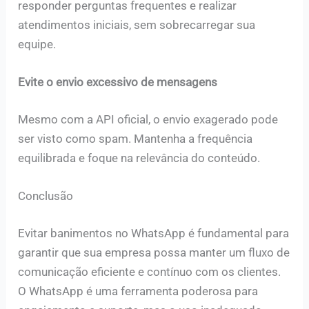
responder perguntas frequentes e realizar
atendimentos iniciais, sem sobrecarregar sua
equipe.
Evite o envio excessivo de mensagens
Mesmo com a API oficial, o envio exagerado pode
ser visto como spam. Mantenha a frequência
equilibrada e foque na relevância do conteúdo.
Conclusão
Evitar banimentos no WhatsApp é fundamental para
garantir que sua empresa possa manter um fluxo de
comunicação eficiente e contínuo com os clientes.
O WhatsApp é uma ferramenta poderosa para