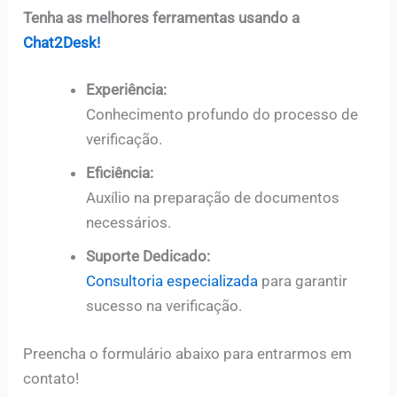
Tenha as melhores ferramentas usando a
Chat2Desk!
Experiência:
Conhecimento profundo do processo de
verificação.
Eficiência:
Auxílio na preparação de documentos
necessários.
Suporte Dedicado:
Consultoria especializada
para garantir
sucesso na verificação.
Preencha o formulário abaixo para entrarmos em
contato!