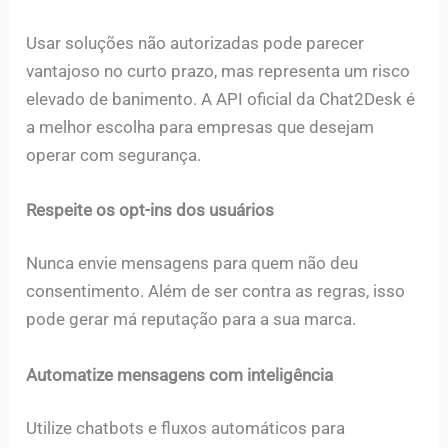
Usar soluções não autorizadas pode parecer
vantajoso no curto prazo, mas representa um risco
elevado de banimento. A API oficial da Chat2Desk é
a melhor escolha para empresas que desejam
operar com segurança.
Respeite os opt-ins dos usuários
Nunca envie mensagens para quem não deu
consentimento. Além de ser contra as regras, isso
pode gerar má reputação para a sua marca.
Automatize mensagens com inteligência
Utilize chatbots e fluxos automáticos para