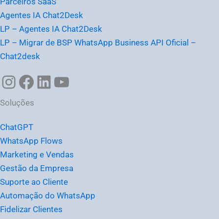
Parceiros SaaS
Agentes IA Chat2Desk
LP – Agentes IA Chat2Desk
LP – Migrar de BSP WhatsApp Business API Oficial –
Chat2desk
Soluções
ChatGPT
WhatsApp Flows
Marketing e Vendas
Gestão da Empresa
Suporte ao Cliente
Automação do WhatsApp
Fidelizar Clientes