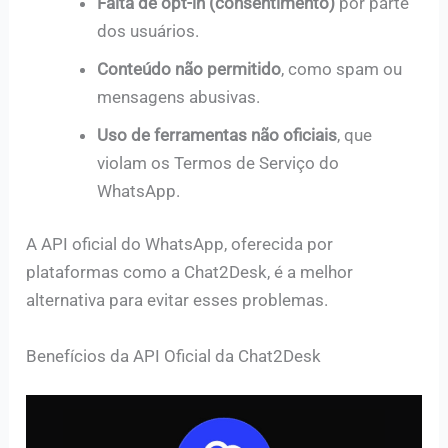
Falta de opt-in (consentimento)
por parte
dos usuários.
Conteúdo não permitido
, como spam ou
mensagens abusivas.
Uso de ferramentas não oficiais
, que
violam os Termos de Serviço do
WhatsApp.
A API oficial do WhatsApp, oferecida por
plataformas como a Chat2Desk, é a melhor
alternativa para evitar esses problemas.
Benefícios da API Oficial da Chat2Desk