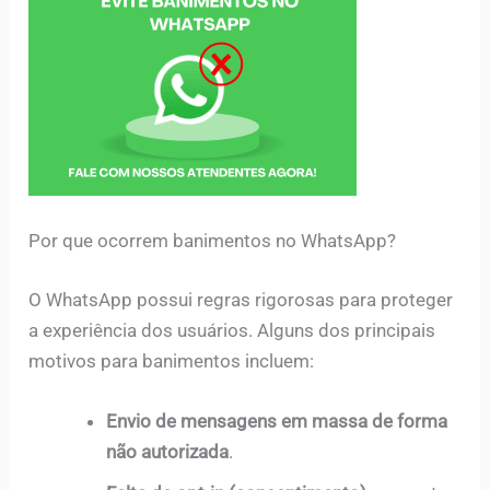
Por que ocorrem banimentos no WhatsApp?
O WhatsApp possui regras rigorosas para proteger
a experiência dos usuários. Alguns dos principais
motivos para banimentos incluem:
Envio de mensagens em massa de forma
não autorizada
.