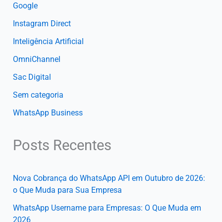
Google
Instagram Direct
Inteligência Artificial
OmniChannel
Sac Digital
Sem categoria
WhatsApp Business
Posts Recentes
Nova Cobrança do WhatsApp API em Outubro de 2026:
o Que Muda para Sua Empresa
WhatsApp Username para Empresas: O Que Muda em
2026