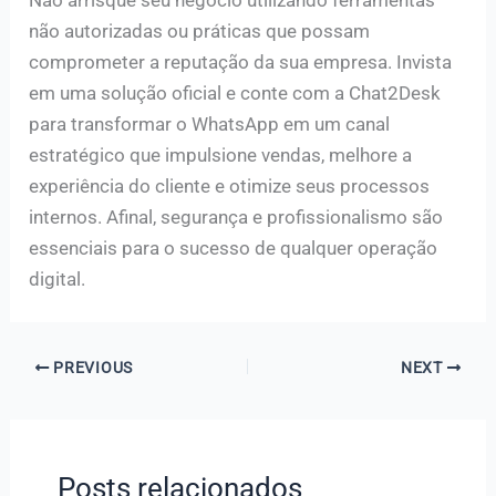
não autorizadas ou práticas que possam
comprometer a reputação da sua empresa. Invista
em uma solução oficial e conte com a Chat2Desk
para transformar o WhatsApp em um canal
estratégico que impulsione vendas, melhore a
experiência do cliente e otimize seus processos
internos. Afinal, segurança e profissionalismo são
essenciais para o sucesso de qualquer operação
digital.
PREVIOUS
NEXT
Posts relacionados