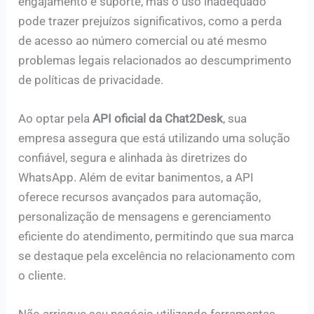
engajamento e suporte, mas o uso inadequado
pode trazer prejuízos significativos, como a perda
de acesso ao número comercial ou até mesmo
problemas legais relacionados ao descumprimento
de políticas de privacidade.
Ao optar pela
API oficial da Chat2Desk
, sua
empresa assegura que está utilizando uma solução
confiável, segura e alinhada às diretrizes do
WhatsApp. Além de evitar banimentos, a API
oferece recursos avançados para automação,
personalização de mensagens e gerenciamento
eficiente do atendimento, permitindo que sua marca
se destaque pela excelência no relacionamento com
o cliente.
Não arrisque seu negócio utilizando ferramentas