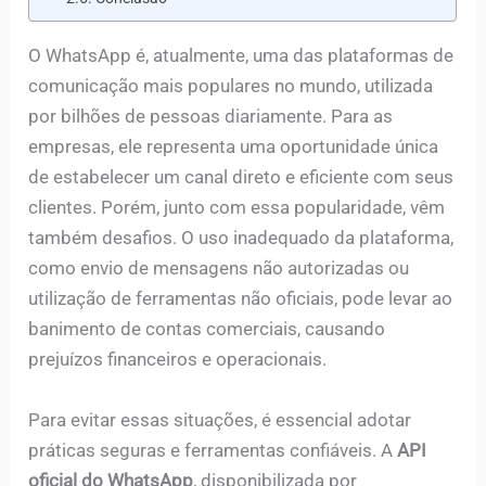
O WhatsApp é, atualmente, uma das plataformas de
comunicação mais populares no mundo, utilizada
por bilhões de pessoas diariamente. Para as
empresas, ele representa uma oportunidade única
de estabelecer um canal direto e eficiente com seus
clientes. Porém, junto com essa popularidade, vêm
também desafios. O uso inadequado da plataforma,
como envio de mensagens não autorizadas ou
utilização de ferramentas não oficiais, pode levar ao
banimento de contas comerciais, causando
prejuízos financeiros e operacionais.
Para evitar essas situações, é essencial adotar
práticas seguras e ferramentas confiáveis. A
API
oficial do WhatsApp
, disponibilizada por