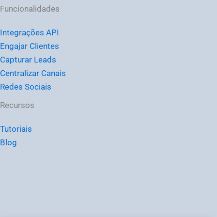
Funcionalidades
Integrações API
Engajar Clientes
Capturar Leads
Centralizar Canais
Redes Sociais
Recursos
Tutoriais
Blog