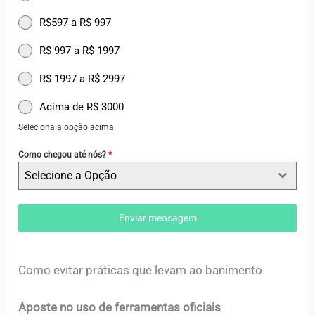
R$597 a R$ 997
R$ 997 a R$ 1997
R$ 1997 a R$ 2997
Acima de R$ 3000
Seleciona a opção acima
Como chegou até nós?
*
Selecione a Opção
Enviar mensagem
Como evitar práticas que levam ao banimento
Aposte no uso de ferramentas oficiais