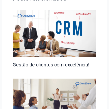
Gestão de clientes com excelência!