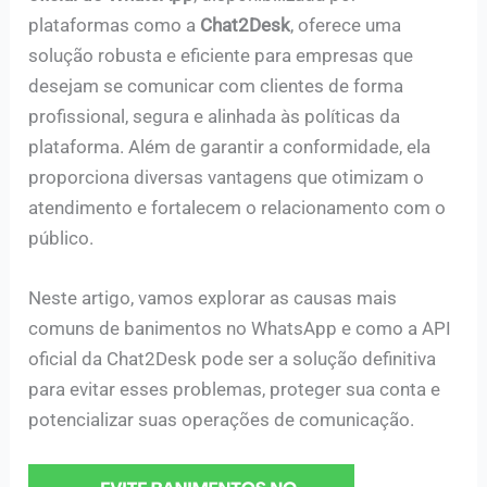
plataformas como a
Chat2Desk
, oferece uma
solução robusta e eficiente para empresas que
desejam se comunicar com clientes de forma
profissional, segura e alinhada às políticas da
plataforma. Além de garantir a conformidade, ela
proporciona diversas vantagens que otimizam o
atendimento e fortalecem o relacionamento com o
público.
Neste artigo, vamos explorar as causas mais
comuns de banimentos no WhatsApp e como a API
oficial da Chat2Desk pode ser a solução definitiva
para evitar esses problemas, proteger sua conta e
potencializar suas operações de comunicação.