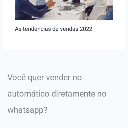
As tendências de vendas 2022
Você quer vender no
automático diretamente no
whatsapp?