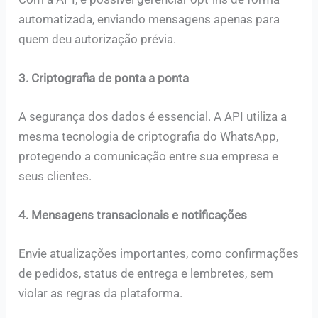
automatizada, enviando mensagens apenas para
quem deu autorização prévia.
3. Criptografia de ponta a ponta
A segurança dos dados é essencial. A API utiliza a
mesma tecnologia de criptografia do WhatsApp,
protegendo a comunicação entre sua empresa e
seus clientes.
4. Mensagens transacionais e notificações
Envie atualizações importantes, como confirmações
de pedidos, status de entrega e lembretes, sem
violar as regras da plataforma.