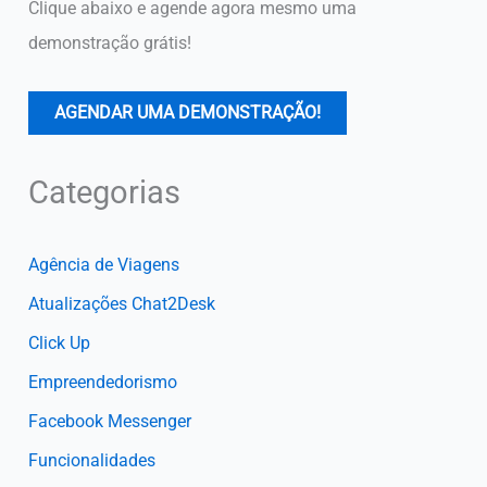
Clique abaixo e agende agora mesmo uma
demonstração grátis!
AGENDAR UMA DEMONSTRAÇÃO!
Categorias
Agência de Viagens
Atualizações Chat2Desk
Click Up
Empreendedorismo
Facebook Messenger
Funcionalidades