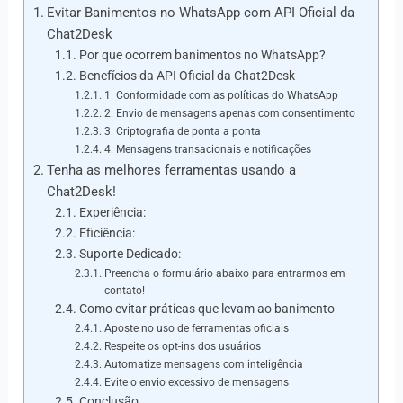
Evitar Banimentos no WhatsApp com API Oficial da
Chat2Desk
Por que ocorrem banimentos no WhatsApp?
Benefícios da API Oficial da Chat2Desk
1. Conformidade com as políticas do WhatsApp
2. Envio de mensagens apenas com consentimento
3. Criptografia de ponta a ponta
4. Mensagens transacionais e notificações
Tenha as melhores ferramentas usando a
Chat2Desk!
Experiência:
Eficiência:
Suporte Dedicado:
Preencha o formulário abaixo para entrarmos em
contato!
Como evitar práticas que levam ao banimento
Aposte no uso de ferramentas oficiais
Respeite os opt-ins dos usuários
Automatize mensagens com inteligência
Evite o envio excessivo de mensagens
Conclusão