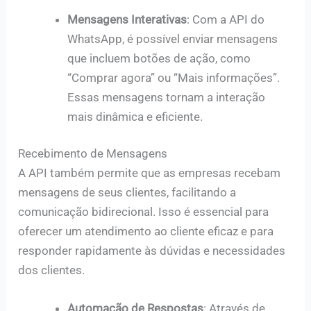
Mensagens Interativas
: Com a API do
WhatsApp, é possível enviar mensagens
que incluem botões de ação, como
“Comprar agora” ou “Mais informações”.
Essas mensagens tornam a interação
mais dinâmica e eficiente.
Recebimento de Mensagens
A API também permite que as empresas recebam
mensagens de seus clientes, facilitando a
comunicação bidirecional. Isso é essencial para
oferecer um atendimento ao cliente eficaz e para
responder rapidamente às dúvidas e necessidades
dos clientes.
Automação de Respostas
: Através de