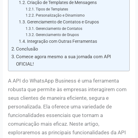
Criação de Templates de Mensagens
Tipos de Templates
Personalização e Dinamismo
Gerenciamento de Contatos e Grupos
Gerenciamento de Contatos
Gerenciamento de Grupos
Integração com Outras Ferramentas
Conclusão
Comece agora mesmo a sua jornada com API
OFICIAL!
A API do WhatsApp Business é uma ferramenta
robusta que permite às empresas interagirem com
seus clientes de maneira eficiente, segura e
personalizada. Ela oferece uma variedade de
funcionalidades essenciais que tornam a
comunicação mais eficaz. Neste artigo,
exploraremos as principais funcionalidades da API