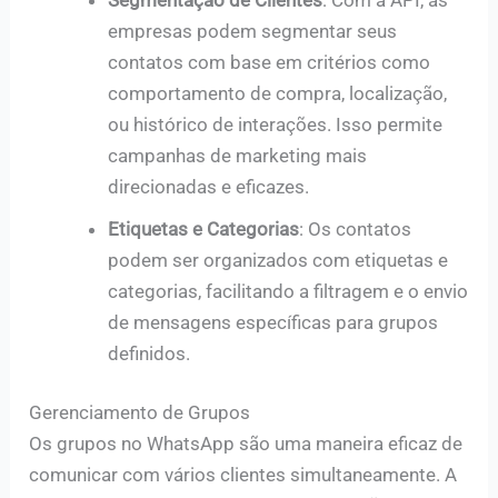
empresas podem segmentar seus
contatos com base em critérios como
comportamento de compra, localização,
ou histórico de interações. Isso permite
campanhas de marketing mais
direcionadas e eficazes.
Etiquetas e Categorias
: Os contatos
podem ser organizados com etiquetas e
categorias, facilitando a filtragem e o envio
de mensagens específicas para grupos
definidos.
Gerenciamento de Grupos
Os grupos no WhatsApp são uma maneira eficaz de
comunicar com vários clientes simultaneamente. A