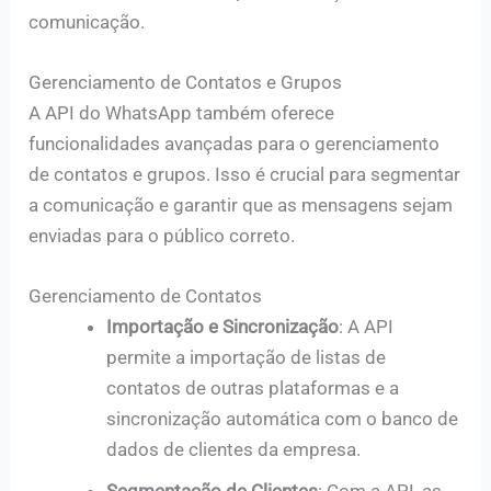
comunicação.
Gerenciamento de Contatos e Grupos
A API do WhatsApp também oferece
funcionalidades avançadas para o gerenciamento
de contatos e grupos. Isso é crucial para segmentar
a comunicação e garantir que as mensagens sejam
enviadas para o público correto.
Gerenciamento de Contatos
Importação e Sincronização
: A API
permite a importação de listas de
contatos de outras plataformas e a
sincronização automática com o banco de
dados de clientes da empresa.
Segmentação de Clientes
: Com a API, as