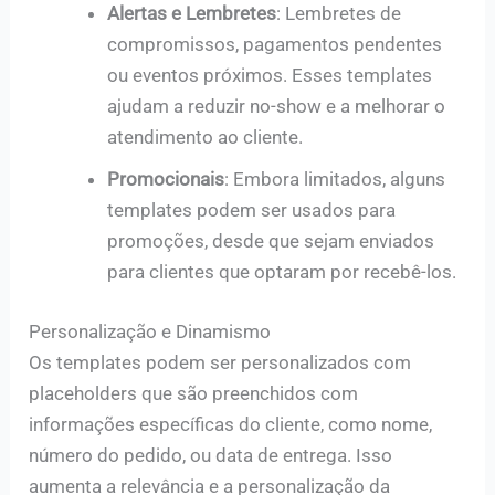
Alertas e Lembretes
: Lembretes de
compromissos, pagamentos pendentes
ou eventos próximos. Esses templates
ajudam a reduzir no-show e a melhorar o
atendimento ao cliente.
Promocionais
: Embora limitados, alguns
templates podem ser usados para
promoções, desde que sejam enviados
para clientes que optaram por recebê-los.
Personalização e Dinamismo
Os templates podem ser personalizados com
placeholders que são preenchidos com
informações específicas do cliente, como nome,
número do pedido, ou data de entrega. Isso
aumenta a relevância e a personalização da