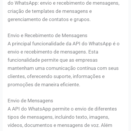
do WhatsApp: envio e recebimento de mensagens,
criação de templates de mensagens e
gerenciamento de contatos e grupos.
Envio e Recebimento de Mensagens
A principal funcionalidade da API do WhatsApp é o
envio e recebimento de mensagens. Esta
funcionalidade permite que as empresas
mantenham uma comunicação contínua com seus
clientes, oferecendo suporte, informações e
promoções de maneira eficiente.
Envio de Mensagens
A API do WhatsApp permite o envio de diferentes
tipos de mensagens, incluindo texto, imagens,
vídeos, documentos e mensagens de voz. Além