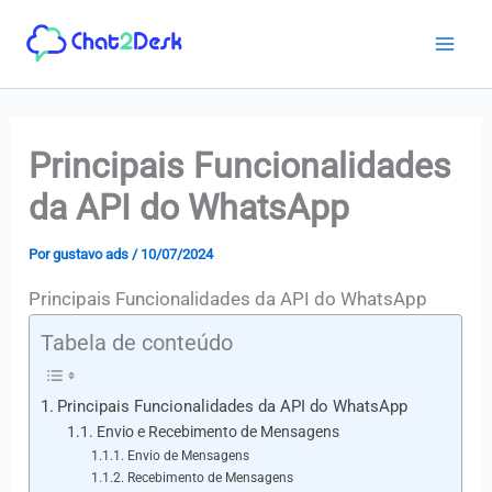
Ir
para
o
conteúdo
Principais Funcionalidades
da API do WhatsApp
Por
gustavo ads
/
10/07/2024
Principais Funcionalidades da API do WhatsApp
Tabela de conteúdo
Principais Funcionalidades da API do WhatsApp
Envio e Recebimento de Mensagens
Envio de Mensagens
Recebimento de Mensagens