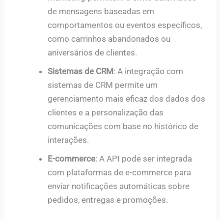
de mensagens baseadas em
comportamentos ou eventos específicos,
como carrinhos abandonados ou
aniversários de clientes.
Sistemas de CRM
: A integração com
sistemas de CRM permite um
gerenciamento mais eficaz dos dados dos
clientes e a personalização das
comunicações com base no histórico de
interações.
E-commerce
: A API pode ser integrada
com plataformas de e-commerce para
enviar notificações automáticas sobre
pedidos, entregas e promoções.