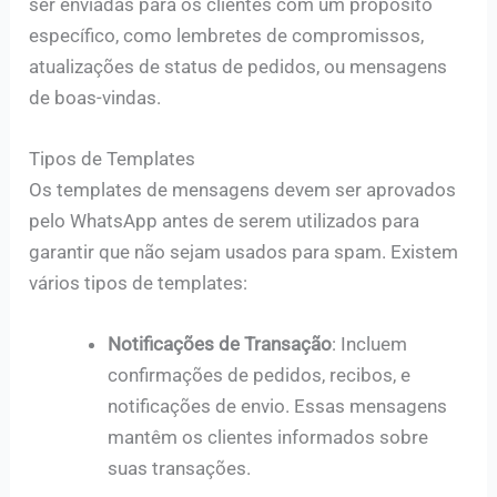
ser enviadas para os clientes com um propósito
específico, como lembretes de compromissos,
atualizações de status de pedidos, ou mensagens
de boas-vindas.
Tipos de Templates
Os templates de mensagens devem ser aprovados
pelo WhatsApp antes de serem utilizados para
garantir que não sejam usados para spam. Existem
vários tipos de templates:
Notificações de Transação
: Incluem
confirmações de pedidos, recibos, e
notificações de envio. Essas mensagens
mantêm os clientes informados sobre
suas transações.