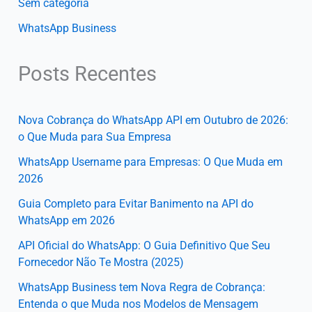
Sem categoria
WhatsApp Business
Posts Recentes
Nova Cobrança do WhatsApp API em Outubro de 2026:
o Que Muda para Sua Empresa
WhatsApp Username para Empresas: O Que Muda em
2026
Guia Completo para Evitar Banimento na API do
WhatsApp em 2026
API Oficial do WhatsApp: O Guia Definitivo Que Seu
Fornecedor Não Te Mostra (2025)
WhatsApp Business tem Nova Regra de Cobrança:
Entenda o que Muda nos Modelos de Mensagem