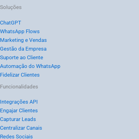
Soluções
ChatGPT
WhatsApp Flows
Marketing e Vendas
Gestão da Empresa
Suporte ao Cliente
Automação do WhatsApp
Fidelizar Clientes
Funcionalidades
Integrações API
Engajar Clientes
Capturar Leads
Centralizar Canais
Redes Sociais