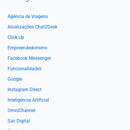
Agência de Viagens
Atualizações Chat2Desk
Click Up
Empreendedorismo
Facebook Messenger
Funcionalidades
Google
Instagram Direct
Inteligência Artificial
OmniChannel
Sac Digital