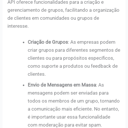
API oferece funcionalidades para a criação e
gerenciamento de grupos, facilitando a organização
de clientes em comunidades ou grupos de
interesse.
Criação de Grupos
: As empresas podem
criar grupos para diferentes segmentos de
clientes ou para propósitos específicos,
como suporte a produtos ou feedback de
clientes.
Envio de Mensagens em Massa
: As
mensagens podem ser enviadas para
todos os membros de um grupo, tornando
a comunicação mais eficiente. No entanto,
é importante usar essa funcionalidade
com moderação para evitar spam.