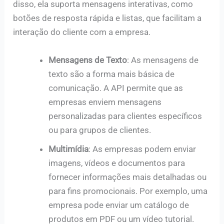
disso, ela suporta mensagens interativas, como
botões de resposta rápida e listas, que facilitam a
interação do cliente com a empresa.
Mensagens de Texto
: As mensagens de
texto são a forma mais básica de
comunicação. A API permite que as
empresas enviem mensagens
personalizadas para clientes específicos
ou para grupos de clientes.
Multimídia
: As empresas podem enviar
imagens, vídeos e documentos para
fornecer informações mais detalhadas ou
para fins promocionais. Por exemplo, uma
empresa pode enviar um catálogo de
produtos em PDF ou um vídeo tutorial.