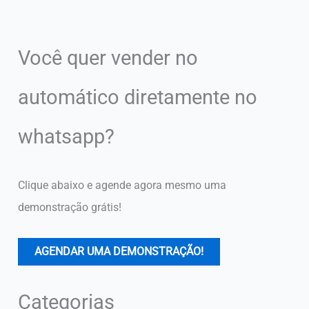
Você quer vender no
automático diretamente no
whatsapp?
Clique abaixo e agende agora mesmo uma
demonstração grátis!
AGENDAR UMA DEMONSTRAÇÃO!
Categorias