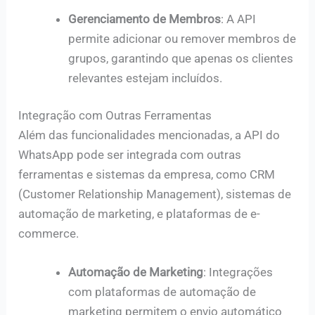
Gerenciamento de Membros
: A API
permite adicionar ou remover membros de
grupos, garantindo que apenas os clientes
relevantes estejam incluídos.
Integração com Outras Ferramentas
Além das funcionalidades mencionadas, a API do
WhatsApp pode ser integrada com outras
ferramentas e sistemas da empresa, como CRM
(Customer Relationship Management), sistemas de
automação de marketing, e plataformas de e-
commerce.
Automação de Marketing
: Integrações
com plataformas de automação de
marketing permitem o envio automático