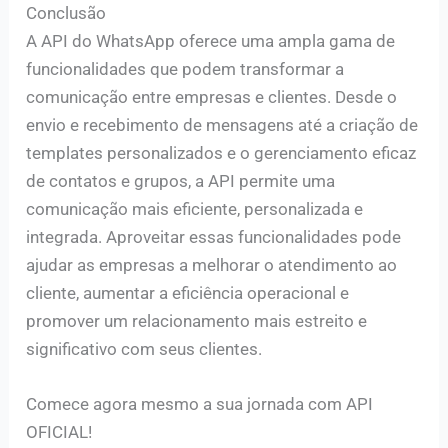
Conclusão
A API do WhatsApp oferece uma ampla gama de
funcionalidades que podem transformar a
comunicação entre empresas e clientes. Desde o
envio e recebimento de mensagens até a criação de
templates personalizados e o gerenciamento eficaz
de contatos e grupos, a API permite uma
comunicação mais eficiente, personalizada e
integrada. Aproveitar essas funcionalidades pode
ajudar as empresas a melhorar o atendimento ao
cliente, aumentar a eficiência operacional e
promover um relacionamento mais estreito e
significativo com seus clientes.
Comece agora mesmo a sua jornada com API
OFICIAL!