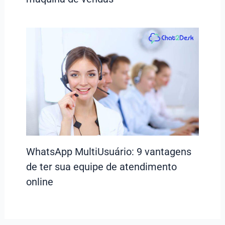
WhatsApp MultiUsuário: 9 vantagens
de ter sua equipe de atendimento
online