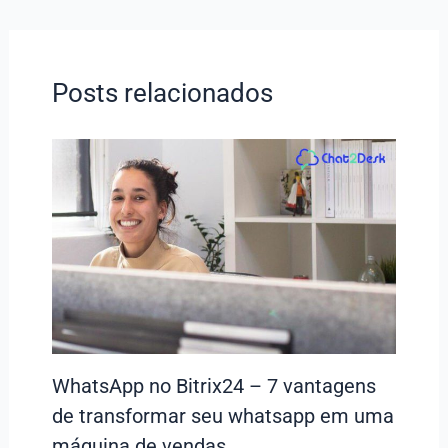
Posts relacionados
WhatsApp no Bitrix24 – 7 vantagens
de transformar seu whatsapp em uma
máquina de vendas