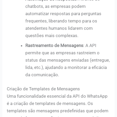
chatbots, as empresas podem
automatizar respostas para perguntas
frequentes, liberando tempo para os
atendentes humanos lidarem com
questões mais complexas.
Rastreamento de Mensagens
: A API
permite que as empresas rastreiem o
status das mensagens enviadas (entregue,
lida, etc.), ajudando a monitorar a eficácia
da comunicação.
Criação de Templates de Mensagens
Uma funcionalidade essencial da API do WhatsApp
é a criação de templates de mensagens. Os
templates são mensagens predefinidas que podem