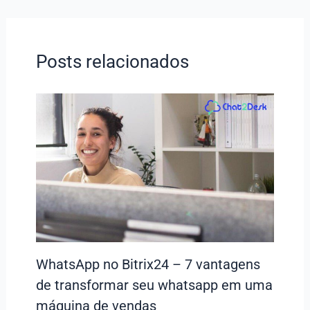
Posts relacionados
WhatsApp no Bitrix24 – 7 vantagens
de transformar seu whatsapp em uma
máquina de vendas