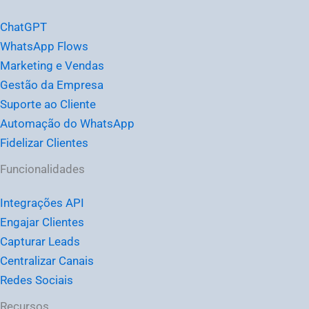
ChatGPT
WhatsApp Flows
Marketing e Vendas
Gestão da Empresa
Suporte ao Cliente
Automação do WhatsApp
Fidelizar Clientes
Funcionalidades
Integrações API
Engajar Clientes
Capturar Leads
Centralizar Canais
Redes Sociais
Recursos