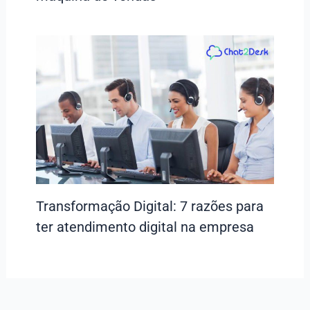
Transformação Digital: 7 razões para
ter atendimento digital na empresa