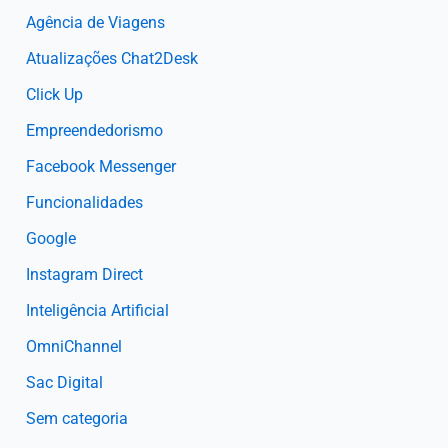
Agência de Viagens
Atualizações Chat2Desk
Click Up
Empreendedorismo
Facebook Messenger
Funcionalidades
Google
Instagram Direct
Inteligência Artificial
OmniChannel
Sac Digital
Sem categoria