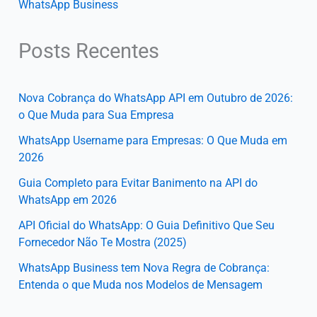
WhatsApp Business
Posts Recentes
Nova Cobrança do WhatsApp API em Outubro de 2026:
o Que Muda para Sua Empresa
WhatsApp Username para Empresas: O Que Muda em
2026
Guia Completo para Evitar Banimento na API do
WhatsApp em 2026
API Oficial do WhatsApp: O Guia Definitivo Que Seu
Fornecedor Não Te Mostra (2025)
WhatsApp Business tem Nova Regra de Cobrança:
Entenda o que Muda nos Modelos de Mensagem