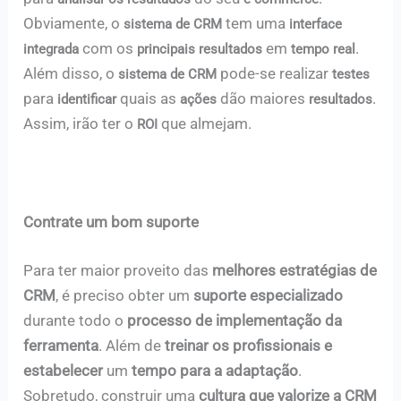
Obviamente, o
tem uma
sistema de CRM
interface
com os
em
.
integrada
principais resultados
tempo real
Além disso, o
pode-se realizar
sistema de CRM
testes
para
quais as
dão maiores
.
identificar
ações
resultados
Assim, irão ter o
que almejam.
ROI
Contrate um bom suporte
Para ter maior proveito das
melhores estratégias de
CRM
, é preciso obter um
suporte especializado
durante todo o
processo de implementação da
ferramenta
. Além de
treinar os profissionais e
estabelecer
um
tempo para a adaptação
.
Sobretudo, construir uma
cultura que valorize a CRM