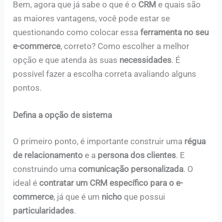
Bem, agora que já sabe o que é o
CRM
e quais são
as maiores vantagens, você pode estar se
questionando como colocar essa
ferramenta no seu
e-commerce
, correto? Como escolher a melhor
opção e que atenda às suas
necessidades
. É
possível fazer a escolha correta avaliando alguns
pontos.
Defina a opção de sistema
O primeiro ponto, é importante construir uma
régua
de relacionamento
e a
persona dos clientes
. E
construindo uma
comunicação personalizada
. O
ideal é
contratar um CRM específico para o e-
commerce
, já que é um
nicho
que possui
particularidades
.