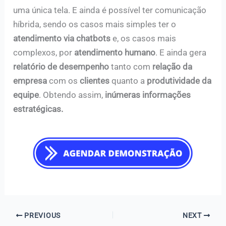
uma única tela. E ainda é possível ter comunicação
híbrida, sendo os casos mais simples ter o
atendimento via chatbots
e, os casos mais
complexos, por
atendimento humano
. E ainda gera
relatório de desempenho
tanto com
relação da
empresa
com os
clientes
quanto a
produtividade da
equipe
. Obtendo assim,
inúmeras informações
estratégicas.
PREVIOUS
NEXT