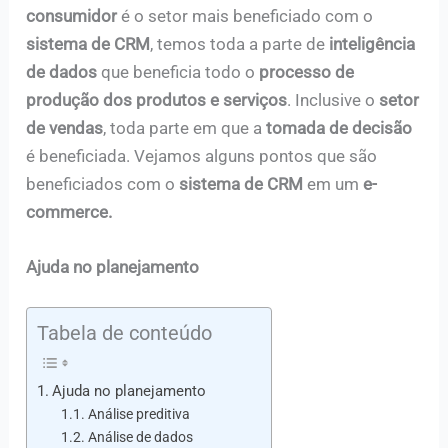
consumidor
é o setor mais beneficiado com o
sistema de CRM
, temos toda a parte de
inteligência
de dados
que beneficia todo o
processo de
produção dos produtos e serviços
. Inclusive o
setor
de vendas
, toda parte em que a
tomada de decisão
é beneficiada. Vejamos alguns pontos que são
beneficiados com o
sistema de CRM
em um
e-
commerce.
Ajuda no planejamento
Tabela de conteúdo
Ajuda no planejamento
Análise preditiva
Análise de dados