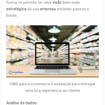
forma, te permite ter uma
visão
bem mais
estratégica
da sua
empresa
, estando passos a
frente.
CRM para e-commerce é essencial para entregar
uma boa experiência ao cliente
Análise de dados