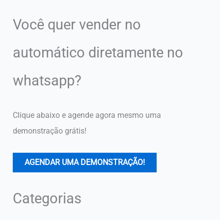
Você quer vender no
automático diretamente no
whatsapp?
Clique abaixo e agende agora mesmo uma
demonstração grátis!
AGENDAR UMA DEMONSTRAÇÃO!
Categorias