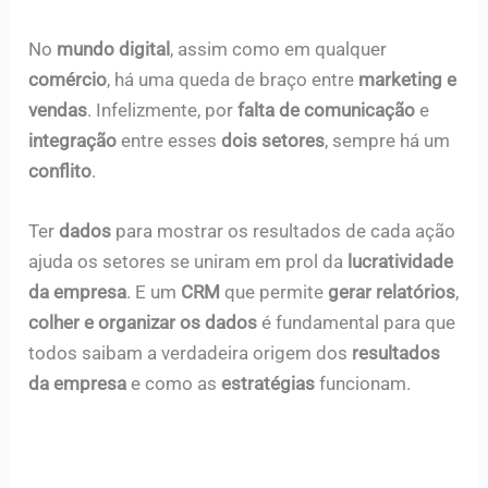
No
mundo digital
, assim como em qualquer
comércio
, há uma queda de braço entre
marketing e
vendas
. Infelizmente, por
falta de comunicação
e
integração
entre esses
dois setores
, sempre há um
conflito
.
Ter
dados
para mostrar os resultados de cada ação
ajuda os setores se uniram em prol da
lucratividade
da empresa
. E um
CRM
que permite
gerar relatórios
,
colher e organizar os dados
é fundamental para que
todos saibam a verdadeira origem dos
resultados
da empresa
e como as
estratégias
funcionam.