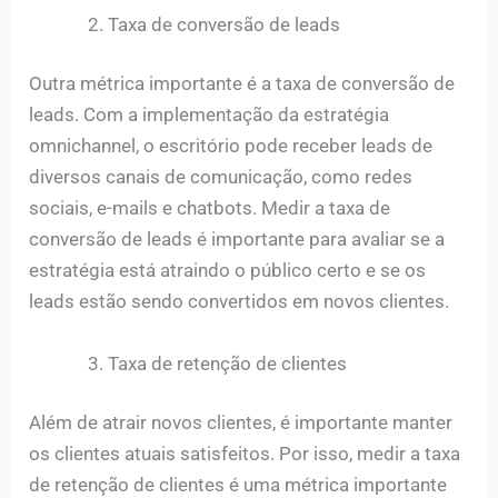
Taxa de conversão de leads
Outra métrica importante é a taxa de conversão de
leads. Com a implementação da estratégia
omnichannel, o escritório pode receber leads de
diversos canais de comunicação, como redes
sociais, e-mails e chatbots. Medir a taxa de
conversão de leads é importante para avaliar se a
estratégia está atraindo o público certo e se os
leads estão sendo convertidos em novos clientes.
Taxa de retenção de clientes
Além de atrair novos clientes, é importante manter
os clientes atuais satisfeitos. Por isso, medir a taxa
de retenção de clientes é uma métrica importante