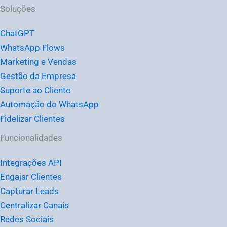
Soluções
ChatGPT
WhatsApp Flows
Marketing e Vendas
Gestão da Empresa
Suporte ao Cliente
Automação do WhatsApp
Fidelizar Clientes
Funcionalidades
Integrações API
Engajar Clientes
Capturar Leads
Centralizar Canais
Redes Sociais