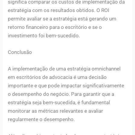
significa comparar os custos de implementação da
estratégia com os resultados obtidos. O ROI
permite avaliar se a estratégia está gerando um
retorno financeiro para o escritório e se o
investimento foi bem-sucedido.
Conclusão
A implementação de uma estratégia omnichannel
em escritórios de advocacia é uma decisão
importante e que pode impactar significativamente
o desempenho do negócio. Para garantir que a
estratégia seja bem-sucedida, é fundamental
monitorar as métricas relevantes e avaliar
regularmente o desempenho.