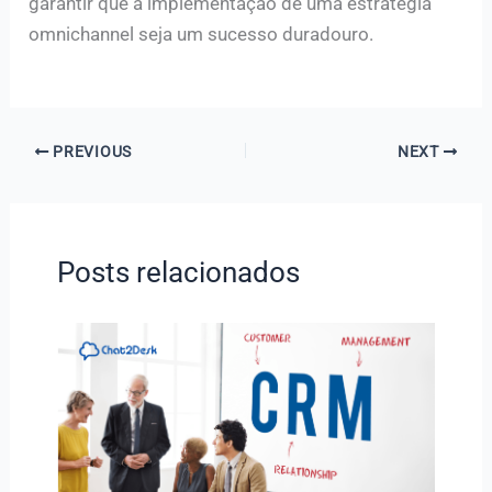
garantir que a implementação de uma estratégia
omnichannel seja um sucesso duradouro.
PREVIOUS
NEXT
Posts relacionados