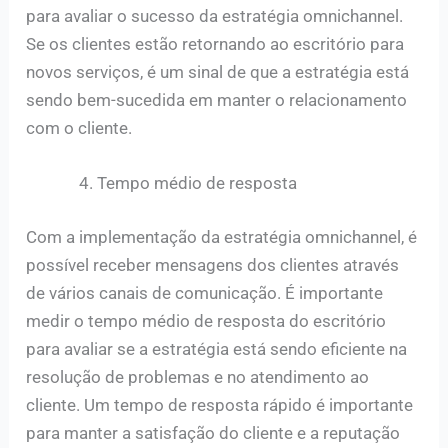
para avaliar o sucesso da estratégia omnichannel.
Se os clientes estão retornando ao escritório para
novos serviços, é um sinal de que a estratégia está
sendo bem-sucedida em manter o relacionamento
com o cliente.
Tempo médio de resposta
Com a implementação da estratégia omnichannel, é
possível receber mensagens dos clientes através
de vários canais de comunicação. É importante
medir o tempo médio de resposta do escritório
para avaliar se a estratégia está sendo eficiente na
resolução de problemas e no atendimento ao
cliente. Um tempo de resposta rápido é importante
para manter a satisfação do cliente e a reputação