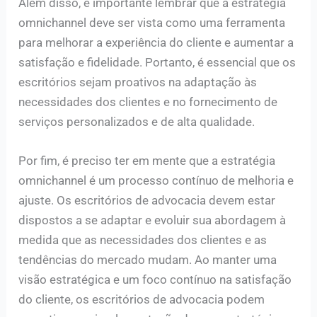
Além disso, é importante lembrar que a estratégia
omnichannel deve ser vista como uma ferramenta
para melhorar a experiência do cliente e aumentar a
satisfação e fidelidade. Portanto, é essencial que os
escritórios sejam proativos na adaptação às
necessidades dos clientes e no fornecimento de
serviços personalizados e de alta qualidade.
Por fim, é preciso ter em mente que a estratégia
omnichannel é um processo contínuo de melhoria e
ajuste. Os escritórios de advocacia devem estar
dispostos a se adaptar e evoluir sua abordagem à
medida que as necessidades dos clientes e as
tendências do mercado mudam. Ao manter uma
visão estratégica e um foco contínuo na satisfação
do cliente, os escritórios de advocacia podem