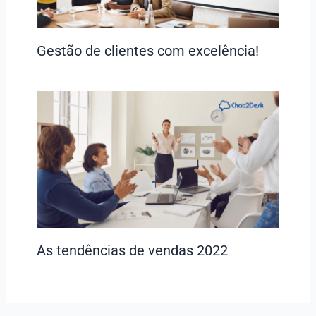
Gestão de clientes com excelência!
As tendências de vendas 2022