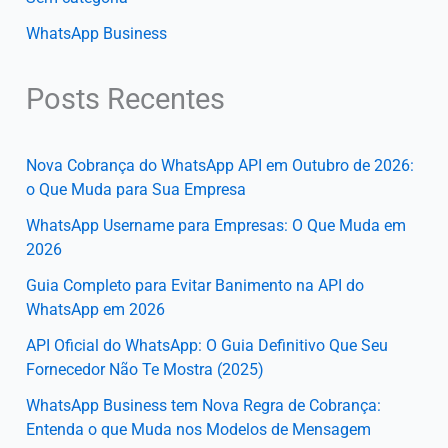
WhatsApp Business
Posts Recentes
Nova Cobrança do WhatsApp API em Outubro de 2026:
o Que Muda para Sua Empresa
WhatsApp Username para Empresas: O Que Muda em
2026
Guia Completo para Evitar Banimento na API do
WhatsApp em 2026
API Oficial do WhatsApp: O Guia Definitivo Que Seu
Fornecedor Não Te Mostra (2025)
WhatsApp Business tem Nova Regra de Cobrança:
Entenda o que Muda nos Modelos de Mensagem