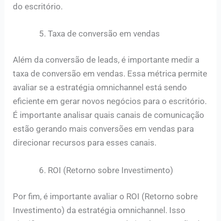
do escritório.
Taxa de conversão em vendas
Além da conversão de leads, é importante medir a
taxa de conversão em vendas. Essa métrica permite
avaliar se a estratégia omnichannel está sendo
eficiente em gerar novos negócios para o escritório.
É importante analisar quais canais de comunicação
estão gerando mais conversões em vendas para
direcionar recursos para esses canais.
ROI (Retorno sobre Investimento)
Por fim, é importante avaliar o ROI (Retorno sobre
Investimento) da estratégia omnichannel. Isso