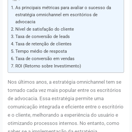
As principais métricas para avaliar o sucesso da
estratégia omnichannel em escritórios de
advocacia
Nível de satisfação do cliente
Taxa de conversão de leads
Taxa de retenção de clientes
Tempo médio de resposta
Taxa de conversão em vendas
ROI (Retorno sobre Investimento)
Nos últimos anos, a estratégia omnichannel tem se
tornado cada vez mais popular entre os escritórios
de advocacia. Essa estratégia permite uma
comunicação integrada e eficiente entre o escritório
e o cliente, melhorando a experiência do usuário e
otimizando processos internos. No entanto, como
saber se a implementação da estratégia