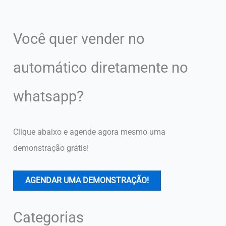
Você quer vender no
automático diretamente no
whatsapp?
Clique abaixo e agende agora mesmo uma
demonstração grátis!
AGENDAR UMA DEMONSTRAÇÃO!
Categorias