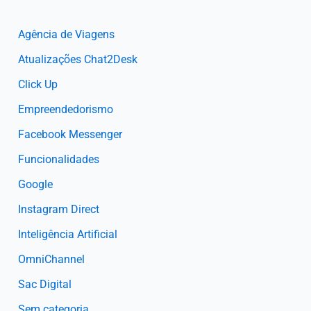
Agência de Viagens
Atualizações Chat2Desk
Click Up
Empreendedorismo
Facebook Messenger
Funcionalidades
Google
Instagram Direct
Inteligência Artificial
OmniChannel
Sac Digital
Sem categoria