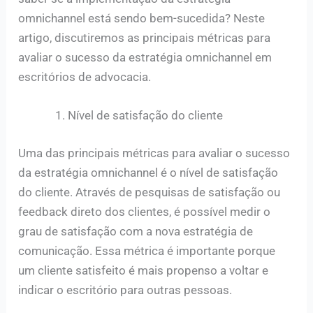
omnichannel está sendo bem-sucedida? Neste
artigo, discutiremos as principais métricas para
avaliar o sucesso da estratégia omnichannel em
escritórios de advocacia.
Nível de satisfação do cliente
Uma das principais métricas para avaliar o sucesso
da estratégia omnichannel é o nível de satisfação
do cliente. Através de pesquisas de satisfação ou
feedback direto dos clientes, é possível medir o
grau de satisfação com a nova estratégia de
comunicação. Essa métrica é importante porque
um cliente satisfeito é mais propenso a voltar e
indicar o escritório para outras pessoas.