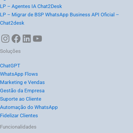
LP – Agentes IA Chat2Desk
LP – Migrar de BSP WhatsApp Business API Oficial –
Chat2desk
Soluções
ChatGPT
WhatsApp Flows
Marketing e Vendas
Gestão da Empresa
Suporte ao Cliente
Automação do WhatsApp
Fidelizar Clientes
Funcionalidades