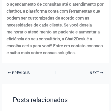
o agendamento de consultas até o atendimento por
chatbot, a plataforma conta com ferramentas que
podem ser customizadas de acordo com as
necessidades de cada cliente. Se você deseja
melhorar o atendimento ao paciente e aumentar a
eficiência do seu consultório, a Chat2Desk é a
escolha certa para você! Entre em contato conosco
e saiba mais sobre nossas soluções.
PREVIOUS
NEXT
Posts relacionados