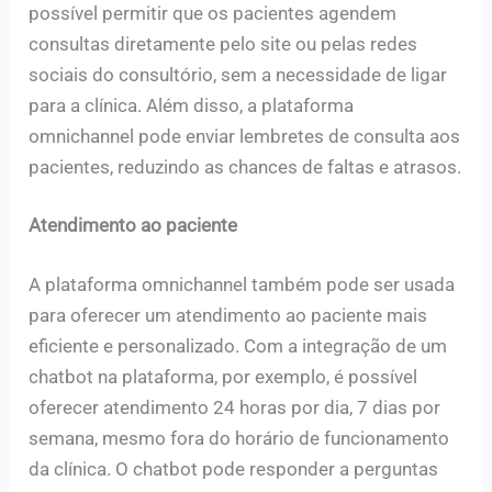
possível permitir que os pacientes agendem
consultas diretamente pelo site ou pelas redes
sociais do consultório, sem a necessidade de ligar
para a clínica. Além disso, a plataforma
omnichannel pode enviar lembretes de consulta aos
pacientes, reduzindo as chances de faltas e atrasos.
Atendimento ao paciente
A plataforma omnichannel também pode ser usada
para oferecer um atendimento ao paciente mais
eficiente e personalizado. Com a integração de um
chatbot na plataforma, por exemplo, é possível
oferecer atendimento 24 horas por dia, 7 dias por
semana, mesmo fora do horário de funcionamento
da clínica. O chatbot pode responder a perguntas