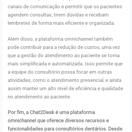
canais de comunicação e permitir que os pacientes
agendem consultas, tirem dúvidas e recebam
lembretes de forma mais eficiente e organizada.
Além disso, a plataforma omnichannel também
pode contribuir para a redução de custos, uma vez
que a gestão do atendimento ao paciente se torna
mais simplificada e automatizada. Isso permite que
a equipe do consultório possa focar em outras
atividades, como o atendimento presencial, e ainda
assim manter um alto nível de eficiência e qualidade
no atendimento ao paciente.
Por fim, a Chat2Desk é uma plataforma
omnichannel que oferece diversos recursos e
funcionalidades para consultórios dentários. Desde