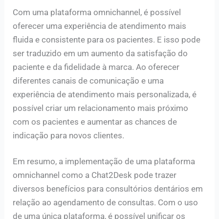
Com uma plataforma omnichannel, é possível
oferecer uma experiência de atendimento mais
fluida e consistente para os pacientes. E isso pode
ser traduzido em um aumento da satisfação do
paciente e da fidelidade à marca. Ao oferecer
diferentes canais de comunicação e uma
experiência de atendimento mais personalizada, é
possível criar um relacionamento mais próximo
com os pacientes e aumentar as chances de
indicação para novos clientes.
Em resumo, a implementação de uma plataforma
omnichannel como a Chat2Desk pode trazer
diversos benefícios para consultórios dentários em
relação ao agendamento de consultas. Com o uso
de uma única plataforma, é possível unificar os