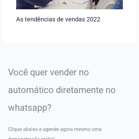
As tendências de vendas 2022
Você quer vender no
automático diretamente no
whatsapp?
Clique abaixo e agende agora mesmo uma