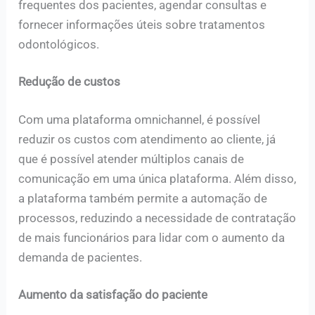
frequentes dos pacientes, agendar consultas e
fornecer informações úteis sobre tratamentos
odontológicos.
Redução de custos
Com uma plataforma omnichannel, é possível
reduzir os custos com atendimento ao cliente, já
que é possível atender múltiplos canais de
comunicação em uma única plataforma. Além disso,
a plataforma também permite a automação de
processos, reduzindo a necessidade de contratação
de mais funcionários para lidar com o aumento da
demanda de pacientes.
Aumento da satisfação do paciente