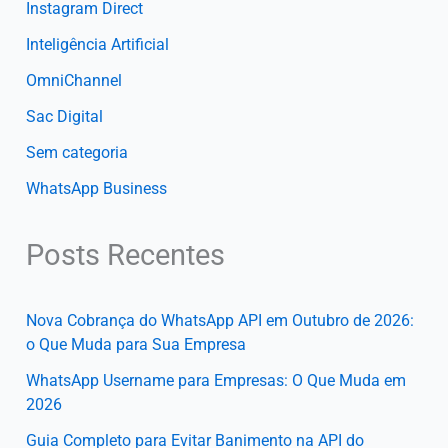
Instagram Direct
Inteligência Artificial
OmniChannel
Sac Digital
Sem categoria
WhatsApp Business
Posts Recentes
Nova Cobrança do WhatsApp API em Outubro de 2026:
o Que Muda para Sua Empresa
WhatsApp Username para Empresas: O Que Muda em
2026
Guia Completo para Evitar Banimento na API do