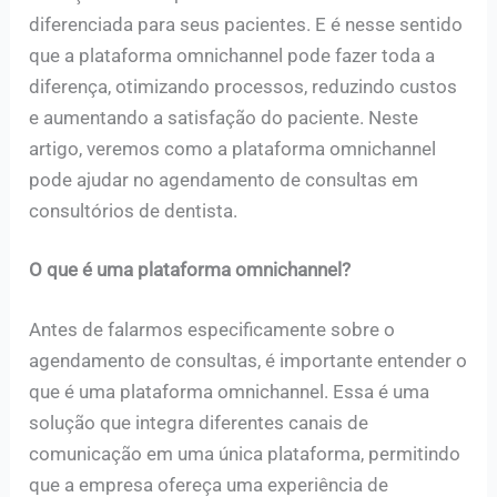
diferenciada para seus pacientes. E é nesse sentido
que a plataforma omnichannel pode fazer toda a
diferença, otimizando processos, reduzindo custos
e aumentando a satisfação do paciente. Neste
artigo, veremos como a plataforma omnichannel
pode ajudar no agendamento de consultas em
consultórios de dentista.
O que é uma plataforma omnichannel?
Antes de falarmos especificamente sobre o
agendamento de consultas, é importante entender o
que é uma plataforma omnichannel. Essa é uma
solução que integra diferentes canais de
comunicação em uma única plataforma, permitindo
que a empresa ofereça uma experiência de