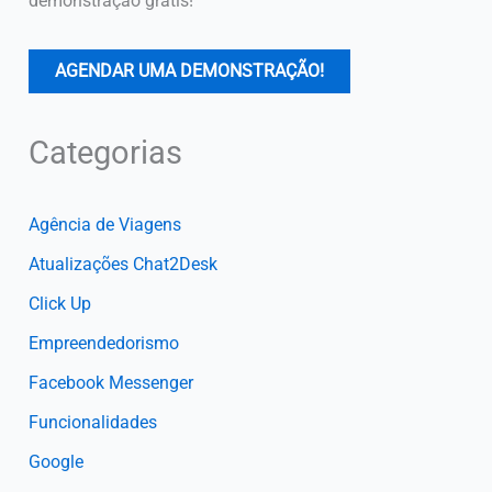
demonstração grátis!
AGENDAR UMA DEMONSTRAÇÃO!
Categorias
Agência de Viagens
Atualizações Chat2Desk
Click Up
Empreendedorismo
Facebook Messenger
Funcionalidades
Google