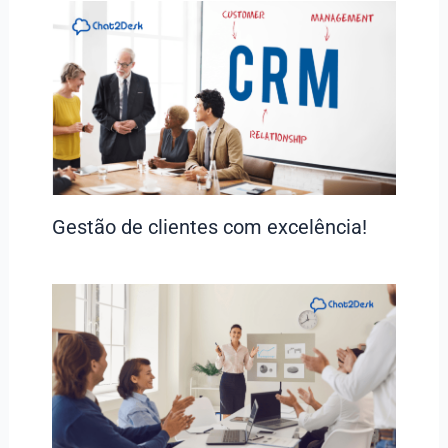
Gestão de clientes com excelência!