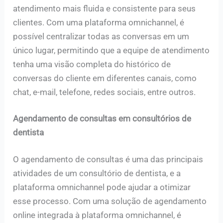
atendimento mais fluida e consistente para seus
clientes. Com uma plataforma omnichannel, é
possível centralizar todas as conversas em um
único lugar, permitindo que a equipe de atendimento
tenha uma visão completa do histórico de
conversas do cliente em diferentes canais, como
chat, e-mail, telefone, redes sociais, entre outros.
Agendamento de consultas em consultórios de
dentista
O agendamento de consultas é uma das principais
atividades de um consultório de dentista, e a
plataforma omnichannel pode ajudar a otimizar
esse processo. Com uma solução de agendamento
online integrada à plataforma omnichannel, é