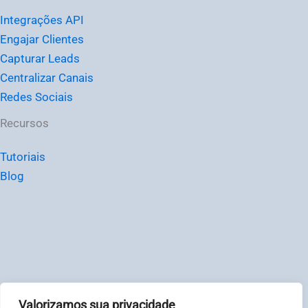
Integrações API
Engajar Clientes
Capturar Leads
Centralizar Canais
Redes Sociais
Recursos
Tutoriais
Blog
Valorizamos sua privacidade