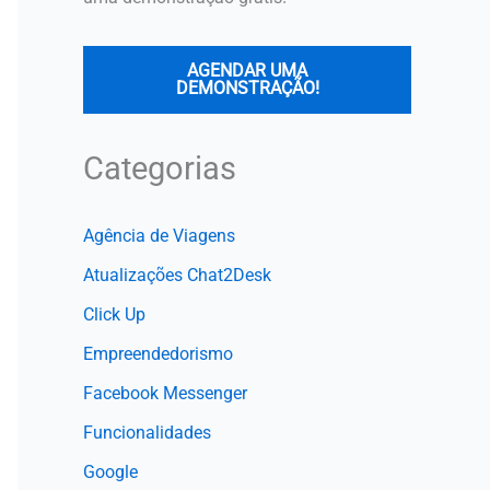
AGENDAR UMA
DEMONSTRAÇÃO!
Categorias
Agência de Viagens
Atualizações Chat2Desk
Click Up
Empreendedorismo
Facebook Messenger
Funcionalidades
Google