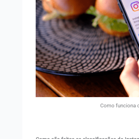
Como funciona o