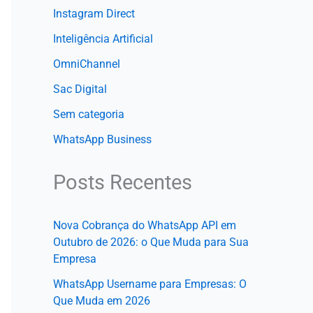
Instagram Direct
Inteligência Artificial
OmniChannel
Sac Digital
Sem categoria
WhatsApp Business
Posts Recentes
Nova Cobrança do WhatsApp API em
Outubro de 2026: o Que Muda para Sua
Empresa
WhatsApp Username para Empresas: O
Que Muda em 2026