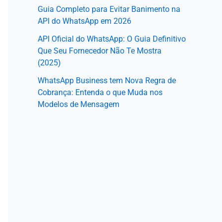
Guia Completo para Evitar Banimento na
API do WhatsApp em 2026
API Oficial do WhatsApp: O Guia Definitivo
Que Seu Fornecedor Não Te Mostra
(2025)
WhatsApp Business tem Nova Regra de
Cobrança: Entenda o que Muda nos
Modelos de Mensagem