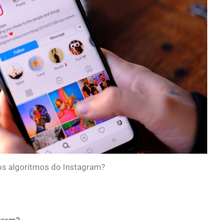
s algoritmos do Instagram?