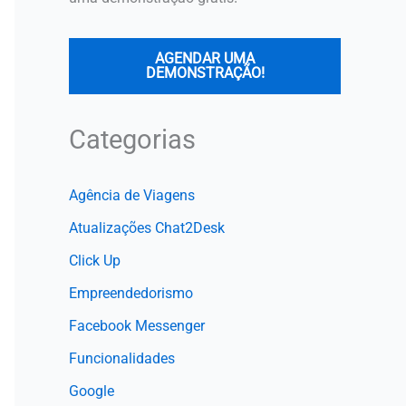
AGENDAR UMA
DEMONSTRAÇÃO!
Categorias
Agência de Viagens
Atualizações Chat2Desk
Click Up
Empreendedorismo
Facebook Messenger
Funcionalidades
Google