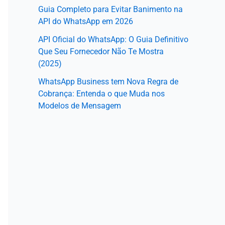
Guia Completo para Evitar Banimento na
API do WhatsApp em 2026
API Oficial do WhatsApp: O Guia Definitivo
Que Seu Fornecedor Não Te Mostra
(2025)
WhatsApp Business tem Nova Regra de
Cobrança: Entenda o que Muda nos
Modelos de Mensagem