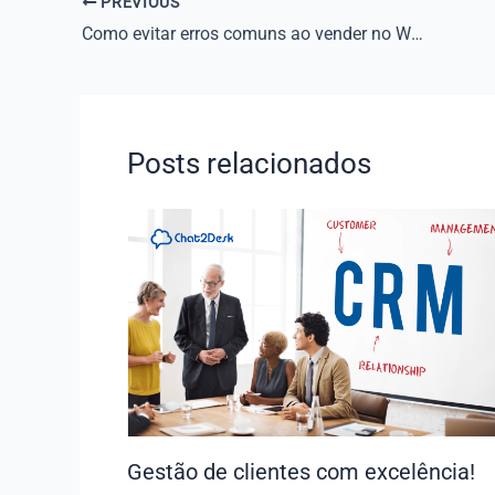
PREVIOUS
Como evitar erros comuns ao vender no WhatsApp
Posts relacionados
Gestão de clientes com excelência!