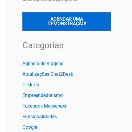
AGENDAR UMA
DEMONSTRAÇÃO!
Categorias
Agência de Viagens
Atualizações Chat2Desk
Click Up
Empreendedorismo
Facebook Messenger
Funcionalidades
Google