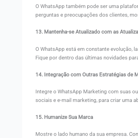
O WhatsApp também pode ser uma plataform
perguntas e preocupações dos clientes, mos
13. Mantenha-se Atualizado com as Atuali
O WhatsApp está em constante evolução, la
Fique por dentro das últimas novidades par
14. Integração com Outras Estratégias de 
Integre o WhatsApp Marketing com suas outr
sociais e e-mail marketing, para criar uma
15. Humanize Sua Marca
Mostre o lado humano da sua empresa. Comp