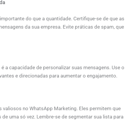
ada
 importante do que a quantidade. Certifique-se de que as
mensagens da sua empresa. Evite práticas de spam, que
é a capacidade de personalizar suas mensagens. Use o
evantes e direcionadas para aumentar o engajamento.
os valiosos no WhatsApp Marketing. Eles permitem que
de uma só vez. Lembre-se de segmentar sua lista para