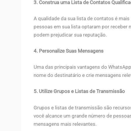
3. Construa uma Lista de Contatos Qualific
A qualidade da sua lista de contatos é mais
pessoas em sua lista optaram por receber 
podem prejudicar sua reputação.
4. Personalize Suas Mensagens
Uma das principais vantagens do WhatsApp 
nome do destinatário e crie mensagens rel
5. Utilize Grupos e Listas de Transmissão
Grupos e listas de transmissão são recurs
você alcance um grande número de pessoas 
mensagens mais relevantes.