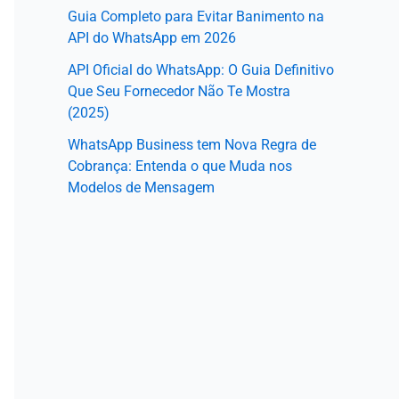
Guia Completo para Evitar Banimento na
API do WhatsApp em 2026
API Oficial do WhatsApp: O Guia Definitivo
Que Seu Fornecedor Não Te Mostra
(2025)
WhatsApp Business tem Nova Regra de
Cobrança: Entenda o que Muda nos
Modelos de Mensagem