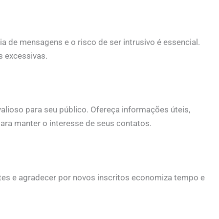
cia de mensagens e o risco de ser intrusivo é essencial.
 excessivas.
alioso para seu público. Ofereça informações úteis,
ara manter o interesse de seus contatos.
tes e agradecer por novos inscritos economiza tempo e