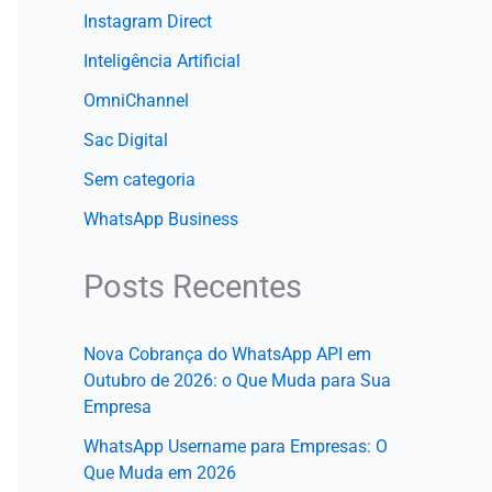
Instagram Direct
Inteligência Artificial
OmniChannel
Sac Digital
Sem categoria
WhatsApp Business
Posts Recentes
Nova Cobrança do WhatsApp API em
Outubro de 2026: o Que Muda para Sua
Empresa
WhatsApp Username para Empresas: O
Que Muda em 2026