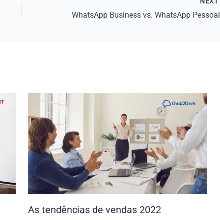
NEX
As tendências de vendas 2022