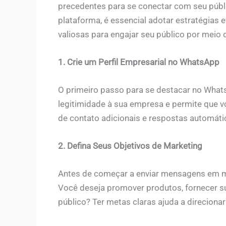
precedentes para se conectar com seu públi
plataforma, é essencial adotar estratégias e
valiosas para engajar seu público por meio
1. Crie um Perfil Empresarial no WhatsApp
O primeiro passo para se destacar no WhatsA
legitimidade à sua empresa e permite que v
de contato adicionais e respostas automáti
2. Defina Seus Objetivos de Marketing
Antes de começar a enviar mensagens em mas
Você deseja promover produtos, fornecer s
público? Ter metas claras ajuda a direcionar