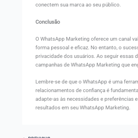
conectem sua marca ao seu público.
Conclusão
O WhatsApp Marketing oferece um canal va
forma pessoal e eficaz. No entanto, o sucess
privacidade dos usuários. Ao seguir essas d
campanhas de WhatsApp Marketing que enga
Lembre-se de que o WhatsApp é uma ferrame
relacionamentos de confiança é fundamenta
adapte-as às necessidades e preferências e
resultados em seu WhatsApp Marketing.