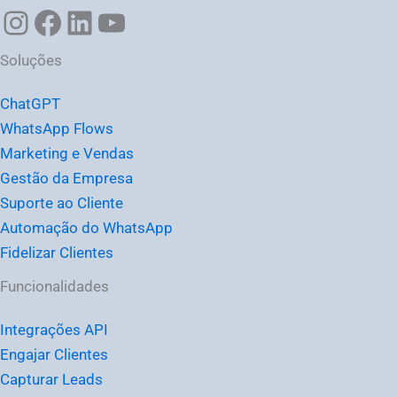
Soluções
ChatGPT
WhatsApp Flows
Marketing e Vendas
Gestão da Empresa
Suporte ao Cliente
Automação do WhatsApp
Fidelizar Clientes
Funcionalidades
Integrações API
Engajar Clientes
Capturar Leads