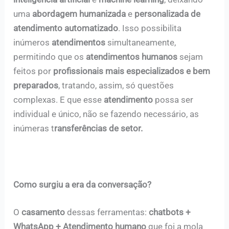
uma
abordagem humanizada
e
personalizada de
atendimento automatizado
. Isso possibilita
inúmeros
atendimentos
simultaneamente,
permitindo que os
atendimentos humanos
sejam
feitos por
profissionais mais especializados e bem
preparados
, tratando, assim, só questões
complexas. E que esse
atendimento
possa ser
individual e único, não se fazendo necessário, as
inúmeras t
ransferências de setor.
Como surgiu a era da conversação?
O
casamento
dessas ferramentas:
chatbots +
WhatsApp + Atendimento humano
que foi a mola