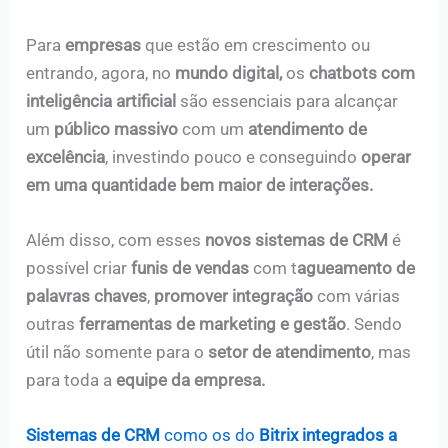
Para
empresas
que estão em crescimento ou
entrando, agora, no
mundo digital,
os
chatbots com
inteligência artificial
são essenciais para alcançar
um
público massivo
com um
atendimento de
excelência
, investindo pouco e conseguindo
operar
em uma quantidade bem maior de interações.
Além disso, com esses
novos sistemas de CRM
é
possível criar
funis de vendas
com t
agueamento de
palavras chaves
,
promover integração
com várias
outras
ferramentas de marketing e gestão
. Sendo
útil não somente para o
setor de atendimento
, mas
para toda a
equipe da empresa.
Sistemas de CRM
como os do
Bitrix integrados a