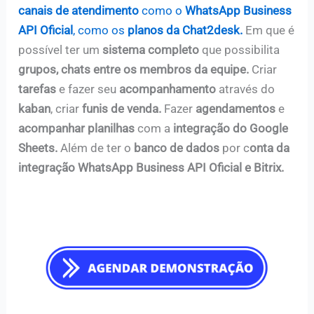
canais de atendimento
como o
WhatsApp Business
API Oficial
, como os
planos da Chat2desk.
Em que é
possível ter um
sistema completo
que possibilita
grupos, chats entre os membros da equipe.
Criar
tarefas
e fazer seu
acompanhamento
através do
kaban
, criar
funis de venda.
Fazer
agendamentos
e
acompanhar planilhas
com a
integração do Google
Sheets.
Além de ter o
banco de dados
por c
onta da
integração WhatsApp Business API Oficial e Bitrix.