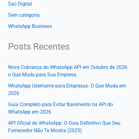
Sac Digital
Sem categoria
WhatsApp Business
Posts Recentes
Nova Cobrança do WhatsApp API em Outubro de 2026:
o Que Muda para Sua Empresa
WhatsApp Username para Empresas: O Que Muda em
2026
Guia Completo para Evitar Banimento na API do
WhatsApp em 2026
API Oficial do WhatsApp: O Guia Definitivo Que Seu
Fornecedor Não Te Mostra (2025)