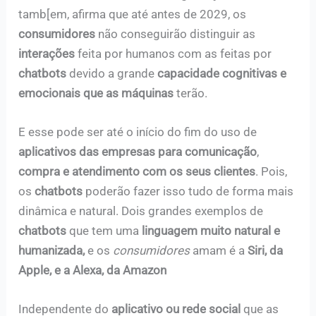
tamb[em, afirma que até antes de 2029, os
consumidores
não conseguirão distinguir as
interações
feita por humanos com as feitas por
chatbots
devido a grande
capacidade cognitivas e
emocionais que as máquinas
terão.
E esse pode ser até o início do fim do uso de
aplicativos das empresas para comunicação
,
compra e atendimento com os seus clientes
. Pois,
os
chatbots
poderão fazer isso tudo de forma mais
dinâmica e natural. Dois grandes exemplos de
chatbots
que tem uma
linguagem muito natural e
humanizada,
e os
consumidores
amam é a
Siri, da
Apple, e a Alexa, da Amazon
Independente do
aplicativo ou rede social
que as