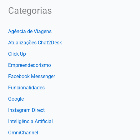
Categorias
Agência de Viagens
Atualizações Chat2Desk
Click Up
Empreendedorismo
Facebook Messenger
Funcionalidades
Google
Instagram Direct
Inteligência Artificial
OmniChannel