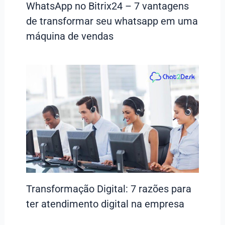
WhatsApp no Bitrix24 – 7 vantagens
de transformar seu whatsapp em uma
máquina de vendas
Transformação Digital: 7 razões para
ter atendimento digital na empresa