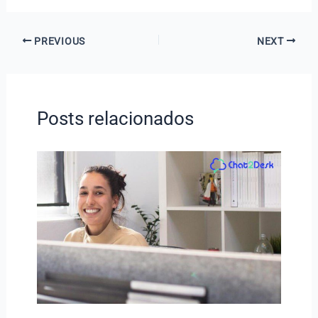
PREVIOUS
NEXT
Posts relacionados