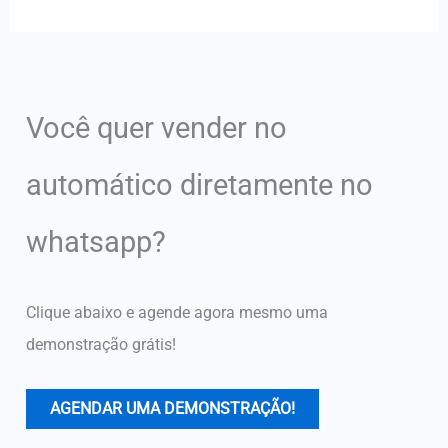
Você quer vender no
automático diretamente no
whatsapp?
Clique abaixo e agende agora mesmo uma
demonstração grátis!
AGENDAR UMA DEMONSTRAÇÃO!