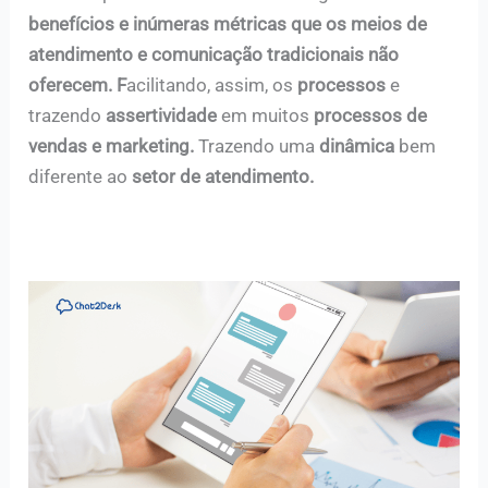
benefícios e inúmeras métricas que os meios de
atendimento e comunicação tradicionais não
oferecem. F
acilitando, assim, os
processos
e
trazendo
assertividade
em muitos
processos de
vendas e marketing.
Trazendo uma
dinâmica
bem
diferente ao
setor de atendimento.