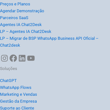
Preços e Planos
Agendar Demonstração
Parceiros SaaS
Agentes IA Chat2Desk
LP – Agentes IA Chat2Desk
LP – Migrar de BSP WhatsApp Business API Oficial –
Chat2desk
Soluções
ChatGPT
WhatsApp Flows
Marketing e Vendas
Gestão da Empresa
Suporte ao Cliente