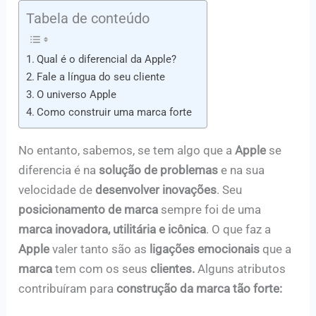
Tabela de conteúdo
Qual é o diferencial da Apple?
Fale a língua do seu cliente
O universo Apple
Como construir uma marca forte
No entanto, sabemos, se tem algo que a
Apple
se
diferencia é na
solução de problemas
e na sua
velocidade de
desenvolver inovações
. Seu
posicionamento de marca
sempre foi de uma
marca inovadora, utilitária e icônica
. O que faz a
Apple
valer tanto são as
ligações emocionais
que a
marca
tem com os seus
clientes.
Alguns atributos
contribuíram para
construção da marca tão forte: