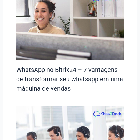
WhatsApp no Bitrix24 – 7 vantagens
de transformar seu whatsapp em uma
máquina de vendas