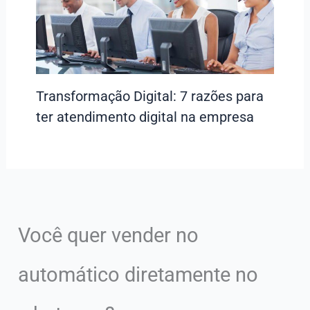
Transformação Digital: 7 razões para
ter atendimento digital na empresa
Você quer vender no
automático diretamente no