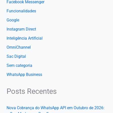
Facebook Messenger
Funcionalidades
Google
Instagram Direct
Inteligência Artificial
OmniChannel
Sac Digital
Sem categoria
WhatsApp Business
Posts Recentes
Nova Cobrança do WhatsApp API em Outubro de 2026: