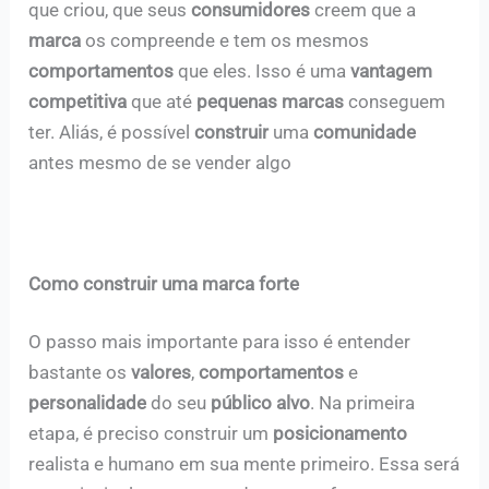
que criou, que seus
consumidores
creem que a
marca
os compreende e tem os mesmos
comportamentos
que eles. Isso é uma
vantagem
competitiva
que até
pequenas marcas
conseguem
ter. Aliás, é possível
construir
uma
comunidade
antes mesmo de se vender algo
Como construir uma marca forte
O passo mais importante para isso é entender
bastante os
valores
,
comportamentos
e
personalidade
do seu
público alvo
. Na primeira
etapa, é preciso construir um
posicionamento
realista e humano em sua mente primeiro. Essa será