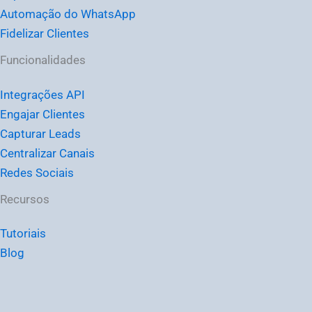
Automação do WhatsApp
Fidelizar Clientes
Funcionalidades
Integrações API
Engajar Clientes
Capturar Leads
Centralizar Canais
Redes Sociais
Recursos
Tutoriais
Blog