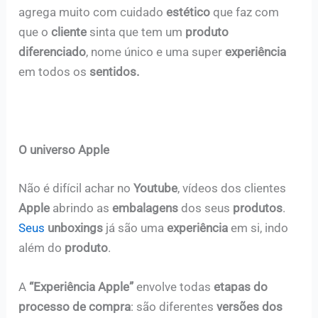
agrega muito com cuidado
estético
que faz com
que o
cliente
sinta que tem um
produto
diferenciado
, nome único e uma super
experiência
em todos os
sentidos.
O universo Apple
Não é difícil achar no
Youtube
, vídeos dos clientes
Apple
abrindo as
embalagens
dos seus
produtos
.
Seus
unboxings
já são uma
experiência
em si, indo
além do
produto
.
A
“Experiência Apple”
envolve todas
etapas do
processo de compra
: são diferentes
versões dos