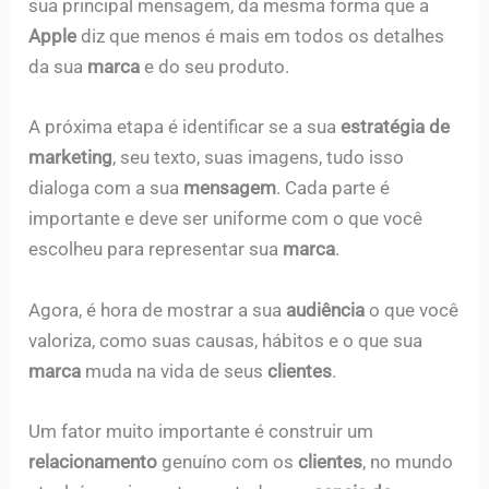
sua principal mensagem, da mesma forma que a
Apple
diz que menos é mais em todos os detalhes
da sua
marca
e do seu produto.
A próxima etapa é identificar se a sua
estratégia de
marketing
, seu texto, suas imagens, tudo isso
dialoga com a sua
mensagem
. Cada parte é
importante e deve ser uniforme com o que você
escolheu para representar sua
marca
.
Agora, é hora de mostrar a sua
audiência
o que você
valoriza, como suas causas, hábitos e o que sua
marca
muda na vida de seus
clientes
.
Um fator muito importante é construir um
relacionamento
genuíno com os
clientes
, no mundo