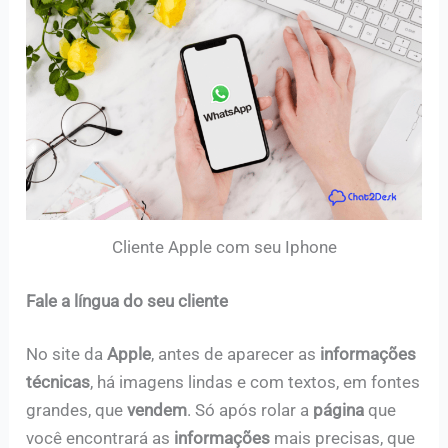
Cliente Apple com seu Iphone
Fale a língua do seu cliente
No site da
Apple
, antes de aparecer as
informações
técnicas
, há imagens lindas e com textos, em fontes
grandes, que
vendem
. Só após rolar a
página
que
você encontrará as
informações
mais precisas, que