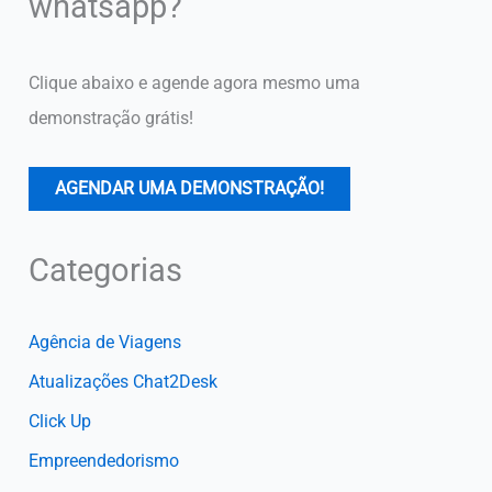
whatsapp?
Clique abaixo e agende agora mesmo uma
demonstração grátis!
AGENDAR UMA DEMONSTRAÇÃO!
Categorias
Agência de Viagens
Atualizações Chat2Desk
Click Up
Empreendedorismo