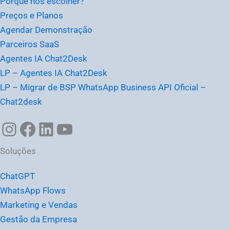
Porque nos escolher?
Preços e Planos
Agendar Demonstração
Parceiros SaaS
Agentes IA Chat2Desk
LP – Agentes IA Chat2Desk
LP – Migrar de BSP WhatsApp Business API Oficial –
Chat2desk
Soluções
ChatGPT
WhatsApp Flows
Marketing e Vendas
Gestão da Empresa