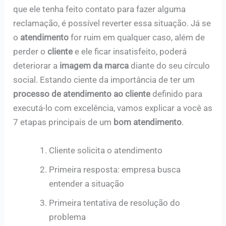
que ele tenha feito contato para fazer alguma
reclamação, é possível reverter essa situação. Já se
o
atendimento
for ruim em qualquer caso, além de
perder o
cliente
e ele ficar insatisfeito, poderá
deteriorar a
imagem da marca
diante do seu círculo
social. Estando ciente da importância de ter um
processo de atendimento ao cliente
definido para
executá-lo com excelência, vamos explicar a você as
7 etapas principais de um
bom atendimento
.
Cliente solicita o atendimento
Primeira resposta: empresa busca
entender a situação
Primeira tentativa de resolução do
problema