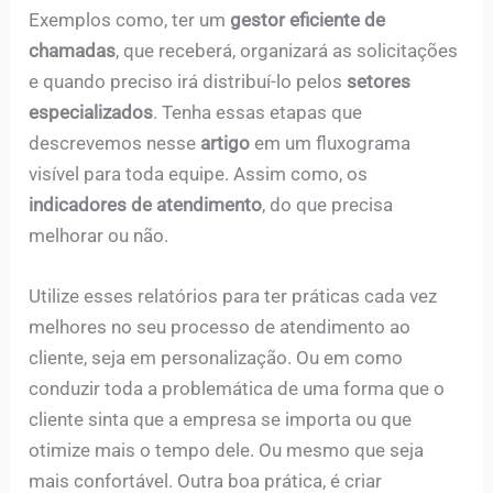
Exemplos como, ter um
gestor eficiente de
chamadas
, que receberá, organizará as solicitações
e quando preciso irá distribuí-lo pelos
setores
especializados
. Tenha essas etapas que
descrevemos nesse
artigo
em um fluxograma
visível para toda equipe. Assim como, os
indicadores de atendimento
, do que precisa
melhorar ou não.
Utilize esses relatórios para ter práticas cada vez
melhores no seu processo de atendimento ao
cliente, seja em personalização. Ou em como
conduzir toda a problemática de uma forma que o
cliente sinta que a empresa se importa ou que
otimize mais o tempo dele. Ou mesmo que seja
mais confortável. Outra boa prática, é criar