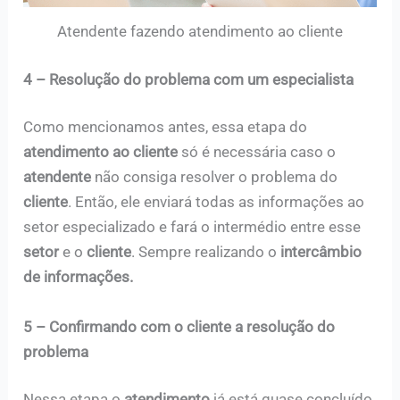
Atendente fazendo atendimento ao cliente
4 –
Resolução do problema com um especialista
Como mencionamos antes, essa etapa do
atendimento ao cliente
só é necessária caso o
atendente
não consiga resolver o problema do
cliente
. Então, ele enviará todas as informações ao
setor especializado e fará o intermédio entre esse
setor
e o
cliente
. Sempre realizando o
intercâmbio
de informações.
5 –
Confirmando com o cliente a resolução do
problema
Nessa etapa o
atendimento
já está quase concluído,