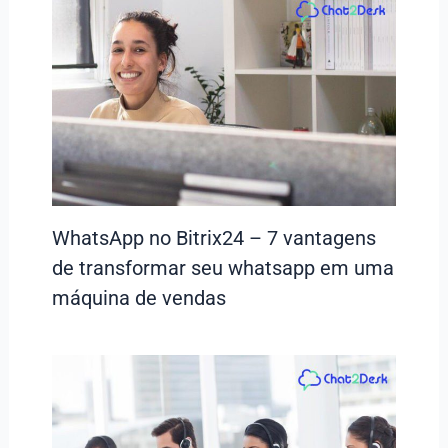
WhatsApp no Bitrix24 – 7 vantagens
de transformar seu whatsapp em uma
máquina de vendas