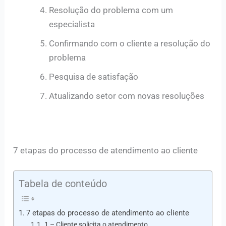
Resolução do problema com um
especialista
Confirmando com o cliente a resolução do
problema
Pesquisa de satisfação
Atualizando setor com novas resoluções
7 etapas do processo de atendimento ao cliente
Tabela de conteúdo
7 etapas do processo de atendimento ao cliente
1 – Cliente solicita o atendimento