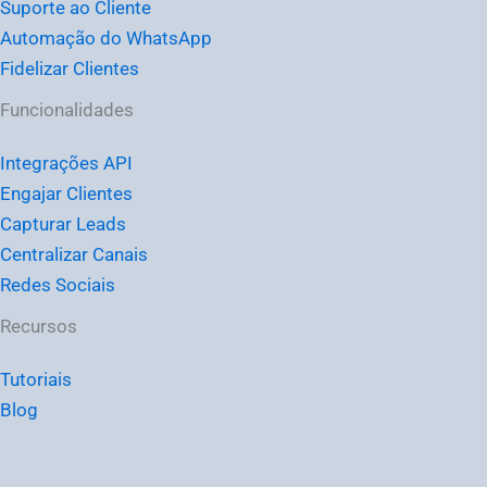
Suporte ao Cliente
Automação do WhatsApp
Fidelizar Clientes
Funcionalidades
Integrações API
Engajar Clientes
Capturar Leads
Centralizar Canais
Redes Sociais
Recursos
Tutoriais
Blog