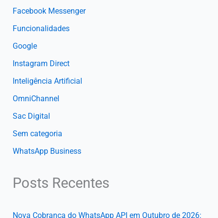
Facebook Messenger
Funcionalidades
Google
Instagram Direct
Inteligência Artificial
OmniChannel
Sac Digital
Sem categoria
WhatsApp Business
Posts Recentes
Nova Cobrança do WhatsApp API em Outubro de 2026: