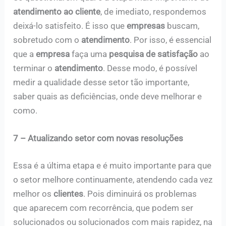
atendimento ao cliente
, de imediato, respondemos
deixá-lo satisfeito. É isso que
empresas
buscam,
sobretudo com o
atendimento
. Por isso, é essencial
que a
empresa
faça uma
pesquisa de satisfação
ao
terminar o
atendimento
. Desse modo, é possível
medir a qualidade desse setor tão importante,
saber quais as deficiências, onde deve melhorar e
como.
7 –
Atualizando setor com novas resoluções
Essa é a última etapa e é muito importante para que
o setor melhore continuamente, atendendo cada vez
melhor os
clientes
. Pois diminuirá os problemas
que aparecem com recorrência, que podem ser
solucionados ou solucionados com mais rapidez, na