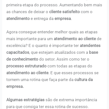
primeira etapa do processo. Aumentando bem mais
as chances de deixar o
cliente satisfeito
com o
atendimento
e entrega da
empresa
.
Agora consegue entender melhor quais as etapas
mais importante para um
atendimento ao cliente
de
excelência? E o quanto é importante ter
atendentes
capacitados
, que estejam atualizados com a
base
de conhecimento
do setor. Assim como ter o
processo estruturado
com todas as etapas do
atendimento ao cliente
. E que esses processos se
tornem uma rotina que faça parte da
cultura da
empresa.
Algumas estratégias
são de extrema importância
para que consiga ter essa rotina de sucesso.