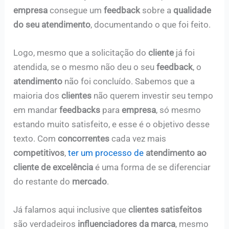
empresa
consegue um
feedback
sobre a
qualidade
do seu atendimento
, documentando o que foi feito.
Logo, mesmo que a solicitação do
cliente
já foi
atendida, se o mesmo não deu o seu
feedback
, o
atendimento
não foi concluído. Sabemos que a
maioria dos
clientes
não querem investir seu tempo
em mandar
feedbacks
para
empresa
, só mesmo
estando muito satisfeito, e esse é o objetivo desse
texto. Com
concorrentes
cada vez mais
competitivos
,
ter um processo de
atendimento ao
cliente de excelência
é uma forma de se diferenciar
do restante do
mercado
.
Já falamos aqui inclusive que
clientes satisfeitos
são verdadeiros
influenciadores da marca
, mesmo