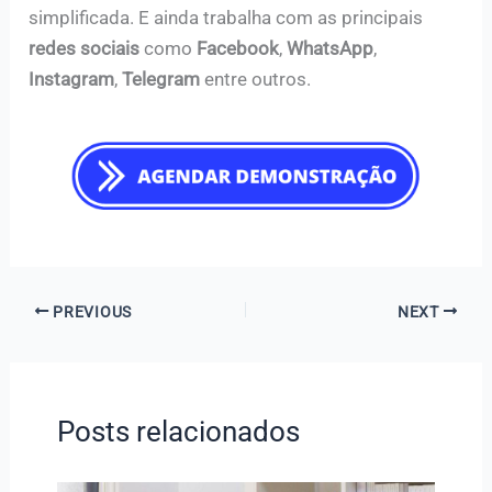
simplificada. E ainda trabalha com as principais
redes sociais
como
Facebook
,
WhatsApp
,
Instagram
,
Telegram
entre outros.
PREVIOUS
NEXT
Posts relacionados