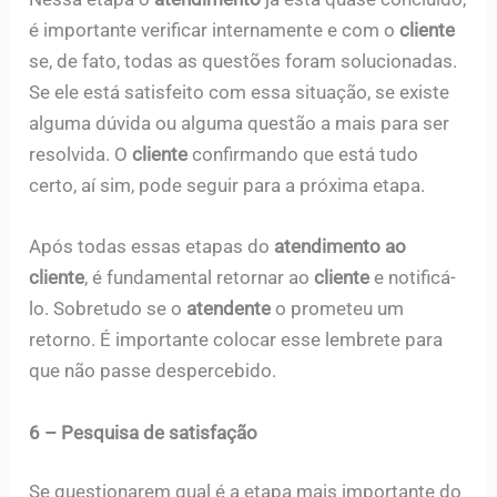
é importante verificar internamente e com o
cliente
se, de fato, todas as questões foram solucionadas.
Se ele está satisfeito com essa situação, se existe
alguma dúvida ou alguma questão a mais para ser
resolvida. O
cliente
confirmando que está tudo
certo, aí sim, pode seguir para a próxima etapa.
Após todas essas etapas do
atendimento ao
cliente
, é fundamental retornar ao
cliente
e notificá-
lo. Sobretudo se o
atendente
o prometeu um
retorno. É importante colocar esse lembrete para
que não passe despercebido.
6 – Pesquisa de satisfação
Se questionarem qual é a etapa mais importante do