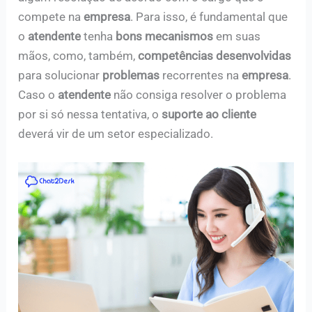
compete na
empresa
. Para isso, é fundamental que
o
atendente
tenha
bons mecanismos
em suas
mãos, como, também,
competências desenvolvidas
para solucionar
problemas
recorrentes na
empresa
.
Caso o
atendente
não consiga resolver o problema
por si só nessa tentativa, o
suporte ao cliente
deverá vir de um setor especializado.