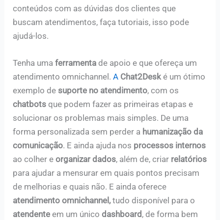
conteúdos com as dúvidas dos clientes que
buscam atendimentos, faça tutoriais, isso pode
ajudá-los.
Tenha uma
ferramenta
de apoio e que ofereça um
atendimento omnichannel.
A
Chat2Desk
é um ótimo
exemplo de
suporte no atendimento
, com os
chatbots
que podem fazer as primeiras etapas e
solucionar os problemas mais simples. De uma
forma personalizada sem perder a
humanização da
comunicação
. E ainda ajuda nos
processos internos
ao colher e
organizar dados
, além de, criar
relatórios
para ajudar a mensurar em quais pontos precisam
de melhorias e quais não. E ainda oferece
atendimento omnichannel,
tudo disponível para o
atendente
em um único
dashboard
, de forma bem