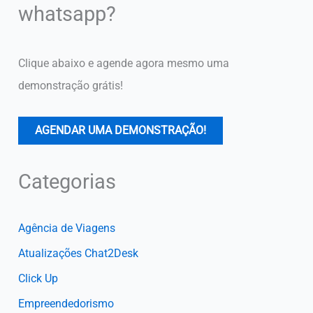
whatsapp?
Clique abaixo e agende agora mesmo uma
demonstração grátis!
AGENDAR UMA DEMONSTRAÇÃO!
Categorias
Agência de Viagens
Atualizações Chat2Desk
Click Up
Empreendedorismo