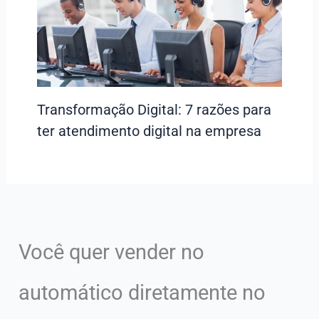
Transformação Digital: 7 razões para
ter atendimento digital na empresa
Você quer vender no
automático diretamente no