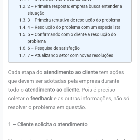
2 – Primeira resposta: empresa busca entender a
situação
3 – Primeira tentativa de resolução do problema
4 – Resolução do problema com um especialista
5 – Confirmando com o cliente a resolução do
problema
6 – Pesquisa de satisfação
7 – Atualizando setor com novas resoluções
Cada etapa do
atendimento ao cliente
tem ações
que devem ser adotadas pela empresa durante
todo o
atendimento ao cliente
. Pois é preciso
coletar o
feedback
e as outras informações, não só
resolver o problema em questão.
1 –
Cliente solicita o atendimento