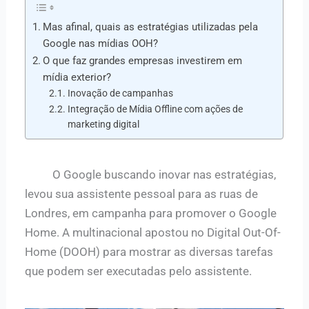
Mas afinal, quais as estratégias utilizadas pela
Google nas mídias OOH?
O que faz grandes empresas investirem em
mídia exterior?
Inovação de campanhas
Integração de Mídia Offline com ações de
marketing digital
O Google buscando inovar nas estratégias,
levou sua assistente pessoal para as ruas de
Londres, em campanha para promover o Google
Home. A multinacional apostou no Digital Out-Of-
Home (DOOH) para mostrar as diversas tarefas
que podem ser executadas pelo assistente.