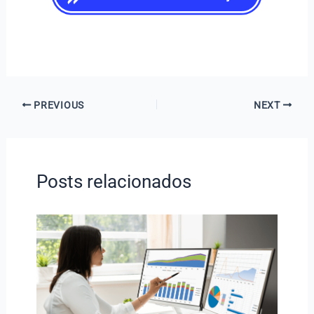
PREVIOUS
NEXT
Posts relacionados