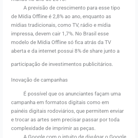
A previsão de crescimento para esse tipo
de Mídia Offline é 2,8% ao ano, enquanto as
mídias tradicionais, como TV, rádio e mídia
impressa, devem cair 1,7%.
No Brasil esse
modelo de Mídia Offline só fica atrás da TV
aberta e da internet possui 8% de share junto a
participação de investimentos publicitários.
Inovação de campanhas
É possível que os anunciantes façam uma
campanha em formatos digitais como em
painéis digitais rodoviários, que permitem enviar
e trocar as artes sem precisar passar por toda
complexidade de imprimir as peças.
A Google com o intuito de divulgar o Google