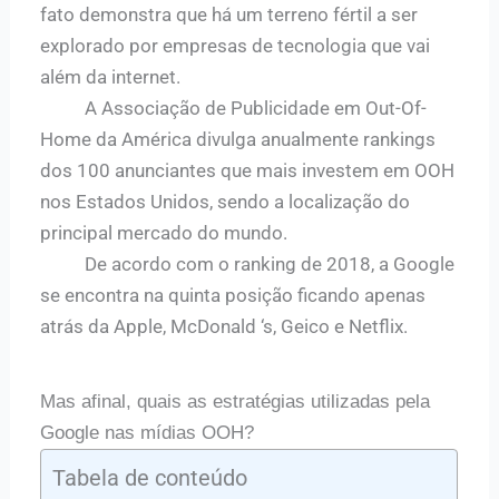
fato demonstra que há um terreno fértil a ser
explorado por empresas de tecnologia que vai
além da internet.
A Associação de Publicidade em Out-Of-
Home da América divulga anualmente rankings
dos 100 anunciantes que mais investem em OOH
nos Estados Unidos, sendo a localização do
principal mercado do mundo.
De acordo com o ranking de 2018, a Google
se encontra na quinta posição ficando apenas
atrás da Apple, McDonald ‘s, Geico e Netflix.
Mas afinal, quais as estratégias utilizadas pela
Google nas mídias OOH?
Tabela de conteúdo