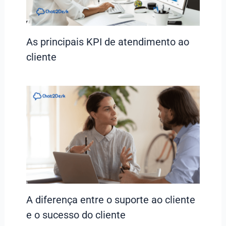
As principais KPI de atendimento ao
cliente
A diferença entre o suporte ao cliente
e o sucesso do cliente