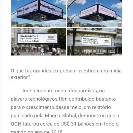
O que faz grandes empresas investirem em mídia
exterior?
Independentemente dos motivos, os
players tecnológicos têm contribuído bastante
para o crescimento desse meio, um relatório
publicado pela Magna Global, demonstrou que o
OOH faturou cerca de US$ 31 bilhões em todo o
mundo no ano de 2018.