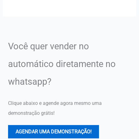
Você quer vender no
automático diretamente no
whatsapp?
Clique abaixo e agende agora mesmo uma
demonstração grátis!
AGENDAR UMA DEMONSTRAÇÃO!