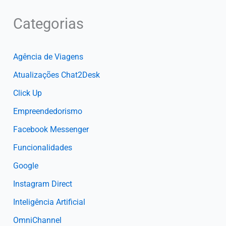
Categorias
Agência de Viagens
Atualizações Chat2Desk
Click Up
Empreendedorismo
Facebook Messenger
Funcionalidades
Google
Instagram Direct
Inteligência Artificial
OmniChannel