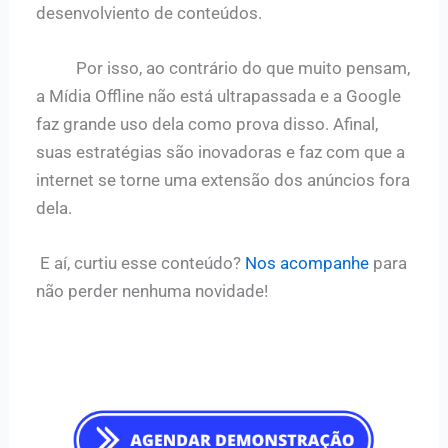
desenvolviento de conteúdos.
Por isso, ao contrário do que muito pensam,
a Mídia Offline não está ultrapassada e a Google
faz grande uso dela como prova disso. Afinal,
suas estratégias são inovadoras e faz com que a
internet se torne uma extensão dos anúncios fora
dela.
E aí, curtiu esse conteúdo?
Nos acompanhe
para
não perder nenhuma novidade!