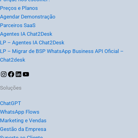
Preços e Planos
Agendar Demonstração
Parceiros SaaS
Agentes IA Chat2Desk
LP – Agentes IA Chat2Desk
LP – Migrar de BSP WhatsApp Business API Oficial –
Chat2desk
Soluções
ChatGPT
WhatsApp Flows
Marketing e Vendas
Gestão da Empresa
Suporte ao Cliente