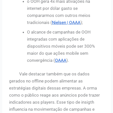
o OOH gera 4x mais ativações na
internet por dólar gasto se
compararmos com outros meios
tradicionais (
Nielsen | OAAA
);
O alcance de campanhas de OOH
integradas com aplicações de
dispositivos móveis pode ser 300%
maior do que ações mobile sem
convergência (
OAAA
).
Vale destacar também que os dados
gerados no offline podem alimentar as
estratégias digitais dessas empresas. A orma
como o público reage aos anúncios pode trazer
indicadores aos players. Esse tipo de insigth
influencia na movimentação de campanhas e