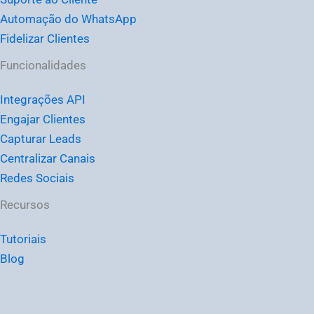
Automação do WhatsApp
Fidelizar Clientes
Funcionalidades
Integrações API
Engajar Clientes
Capturar Leads
Centralizar Canais
Redes Sociais
Recursos
Tutoriais
Blog