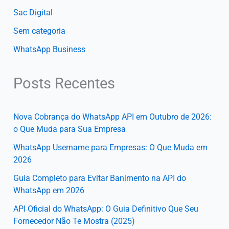
Sac Digital
Sem categoria
WhatsApp Business
Posts Recentes
Nova Cobrança do WhatsApp API em Outubro de 2026:
o Que Muda para Sua Empresa
WhatsApp Username para Empresas: O Que Muda em
2026
Guia Completo para Evitar Banimento na API do
WhatsApp em 2026
API Oficial do WhatsApp: O Guia Definitivo Que Seu
Fornecedor Não Te Mostra (2025)