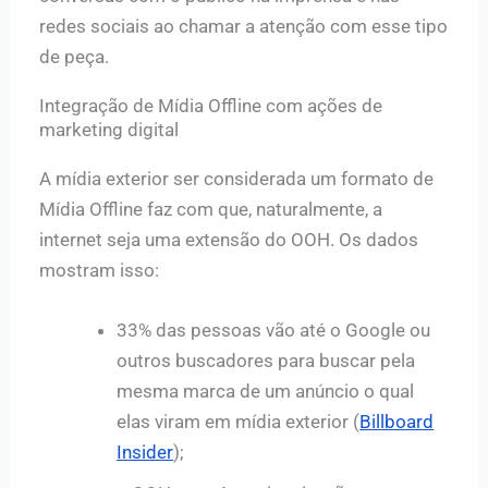
redes sociais ao chamar a atenção
com esse tipo
de peça.
Integração de Mídia Offline com ações de
marketing digital
A mídia exterior ser considerada um formato de
Mídia Offline faz com que, naturalmente, a
internet seja uma extensão do OOH. Os dados
mostram isso:
33% das pessoas vão até o Google ou
outros buscadores para buscar pela
mesma marca de um anúncio o qual
elas viram em mídia exterior (
Billboard
Insider
);