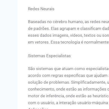
Redes Neurais
Baseadas no cérebro humano, as redes neur
de padrões. Elas agrupam e classificam da
esses dados imagens, vídeos, textos ou so
em vetores. Essa tecnologia é normalmente
Sistemas Especialistas
São sistemas que atuam como especialista
acordo com regras específicas que ajudam 
solução de problemas. Simplificadamente, 
conhecimento, onde estão as informações q
motor de inferência, onde estão as heurístic
com o usuário, a interação usuário-máquina 