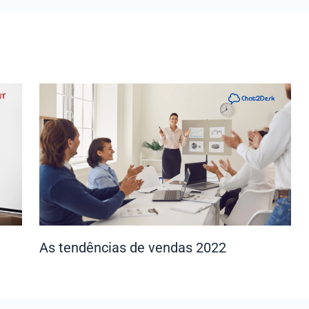
As tendências de vendas 2022