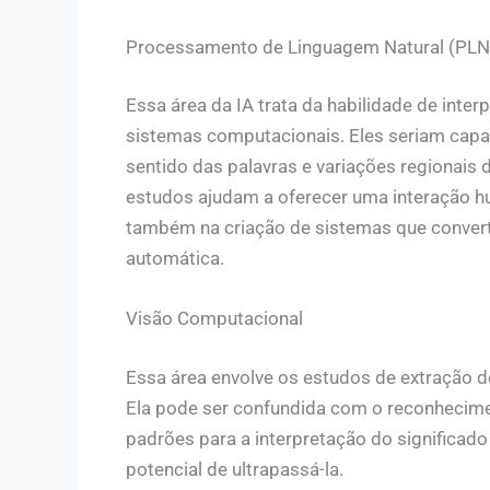
Processamento de Linguagem Natural (PLN
Essa área da IA trata da habilidade de inte
sistemas computacionais. Eles seriam capaz
sentido das palavras e variações regionais
estudos ajudam a oferecer uma interação 
também na criação de sistemas que convert
automática.
Visão Computacional
Essa área envolve os estudos de extração 
Ela pode ser confundida com o reconhecimen
padrões para a interpretação do significa
potencial de ultrapassá-la.