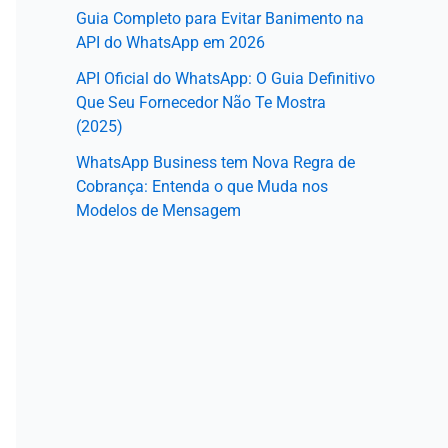
Guia Completo para Evitar Banimento na
API do WhatsApp em 2026
API Oficial do WhatsApp: O Guia Definitivo
Que Seu Fornecedor Não Te Mostra
(2025)
WhatsApp Business tem Nova Regra de
Cobrança: Entenda o que Muda nos
Modelos de Mensagem