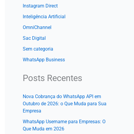
Instagram Direct
Inteligência Artificial
OmniChannel
Sac Digital
Sem categoria
WhatsApp Business
Posts Recentes
Nova Cobrança do WhatsApp API em
Outubro de 2026: o Que Muda para Sua
Empresa
WhatsApp Username para Empresas: O
Que Muda em 2026