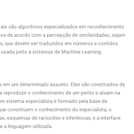
ais são algoritmos especializados em reconhecimento
dos de acordo com a percepção de similaridades, sejam
ns, que devem ser traduzidos em números e contidos
 usada junto a sistemas de Machine Learning.
s em um determinado assunto. Eles são construídos de
a reproduzir o conhecimento de um perito e atuam na
um sistema especialista é formado pela base de
ue constituem o conhecimento do especialista, o
as, esquemas de raciocínio e inferências, e a interface
e a linguagem utilizada.