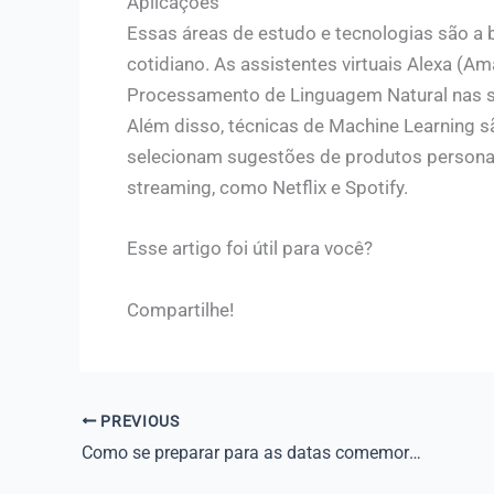
Aplicações
Essas áreas de estudo e tecnologias são a 
cotidiano. As assistentes virtuais Alexa (Am
Processamento de Linguagem Natural nas su
Além disso, técnicas de Machine Learning 
selecionam sugestões de produtos persona
streaming, como Netflix e Spotify.
Esse artigo foi útil para você?
Compartilhe!
PREVIOUS
Como se preparar para as datas comemorativas de Dezembro?