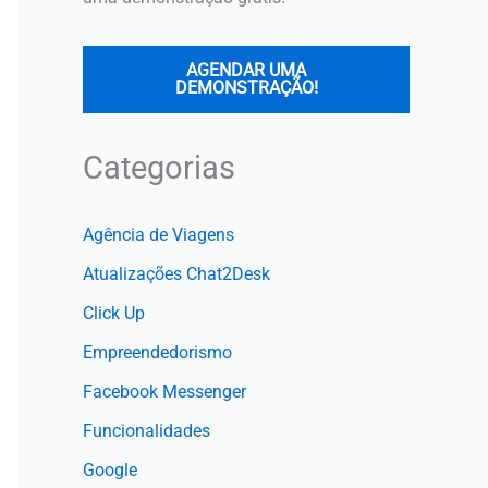
AGENDAR UMA
DEMONSTRAÇÃO!
Categorias
Agência de Viagens
Atualizações Chat2Desk
Click Up
Empreendedorismo
Facebook Messenger
Funcionalidades
Google