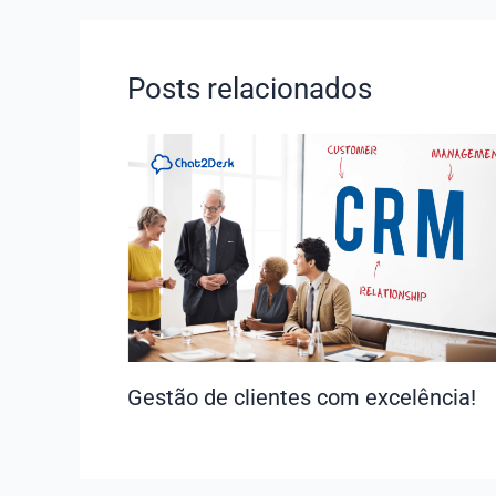
Posts relacionados
Gestão de clientes com excelência!