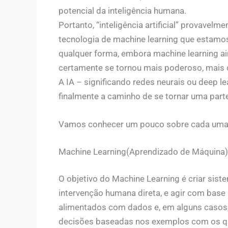
potencial da inteligência humana.
Portanto, “inteligência artificial” provavel
tecnologia de machine learning que estamos
qualquer forma, embora machine learning ai
certamente se tornou mais poderoso, mais c
A IA – significando redes neurais ou deep l
finalmente a caminho de se tornar uma parte
Vamos conhecer um pouco sobre cada uma 
Machine Learning(Aprendizado de Máquina)
O objetivo do Machine Learning é criar si
intervenção humana direta, e agir com base
alimentados com dados e, em alguns casos,
decisões baseadas nos exemplos com os q