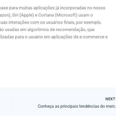
base para muitas aplicações já incorporadas no nosso
azon), Siri (Apple) e Cortana (Microsoft) usam o
as interações com os usuários finais, por exemplo.
são usadas em algoritmos de recomendação, que
lizadas para o usuário em aplicações de e-commerce e
NEX
Conheça as principais 